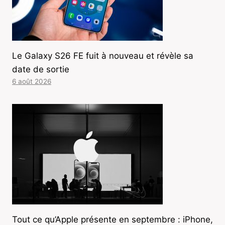
Le Galaxy S26 FE fuit à nouveau et révèle sa
date de sortie
6 août 2026
Tout ce qu’Apple présente en septembre : iPhone,