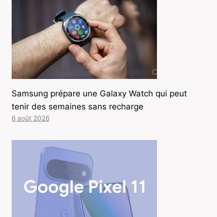
Samsung prépare une Galaxy Watch qui peut
tenir des semaines sans recharge
6 août 2026