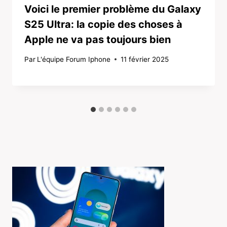
Voici le premier problème du Galaxy
S25 Ultra: la copie des choses à
Apple ne va pas toujours bien
Par
L'équipe Forum Iphone
11 février 2025