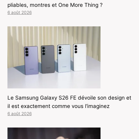
pliables, montres et One More Thing ?
6 août 2026
Le Samsung Galaxy S26 FE dévoile son design et
il est exactement comme vous l’imaginez
6 août 2026