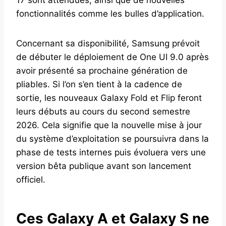
fonctionnalités comme les bulles d’application.
Concernant sa disponibilité, Samsung prévoit
de débuter le déploiement de One UI 9.0 après
avoir présenté sa prochaine génération de
pliables. Si l’on s’en tient à la cadence de
sortie, les nouveaux Galaxy Fold et Flip feront
leurs débuts au cours du second semestre
2026. Cela signifie que la nouvelle mise à jour
du système d’exploitation se poursuivra dans la
phase de tests internes puis évoluera vers une
version bêta publique avant son lancement
officiel.
Ces Galaxy A et Galaxy S ne