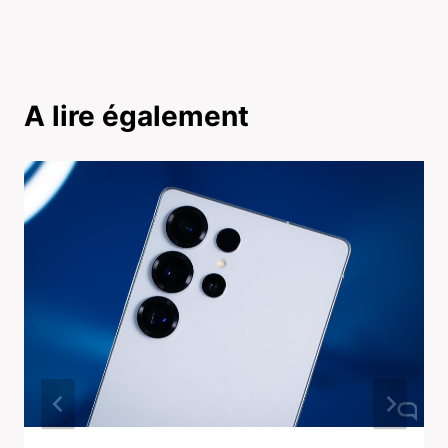
A lire également