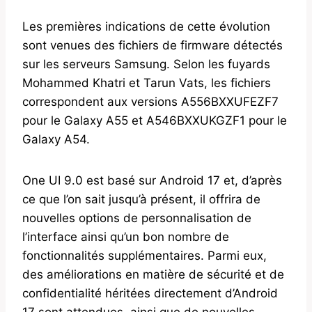
Les premières indications de cette évolution
sont venues des fichiers de firmware détectés
sur les serveurs Samsung. Selon les fuyards
Mohammed Khatri et Tarun Vats, les fichiers
correspondent aux versions A556BXXUFEZF7
pour le Galaxy A55 et A546BXXUKGZF1 pour le
Galaxy A54.
One UI 9.0 est basé sur Android 17 et, d’après
ce que l’on sait jusqu’à présent, il offrira de
nouvelles options de personnalisation de
l’interface ainsi qu’un bon nombre de
fonctionnalités supplémentaires. Parmi eux,
des améliorations en matière de sécurité et de
confidentialité héritées directement d’Android
17 sont attendues, ainsi que de nouvelles