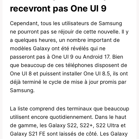
recevront pas One UI 9
Cependant, tous les utilisateurs de Samsung
ne pourront pas se réjouir de cette nouvelle. Il y
a quelques heures, un nombre important de
modèles Galaxy ont été révélés qui ne
passeront pas à One UI 9 ou Android 17. Bien
que beaucoup de ces téléphones disposent de
One UI 8 et puissent installer One UI 8.5, ils ont
déjà terminé le cycle de mise à jour promis par
Samsung.
La liste comprend des terminaux que beaucoup
utilisent encore quotidiennement. Dans le haut
de gamme, les Galaxy S22, S22+, S22 Ultra et
Galaxy S21 FE sont laissés de côté. Les Galaxy