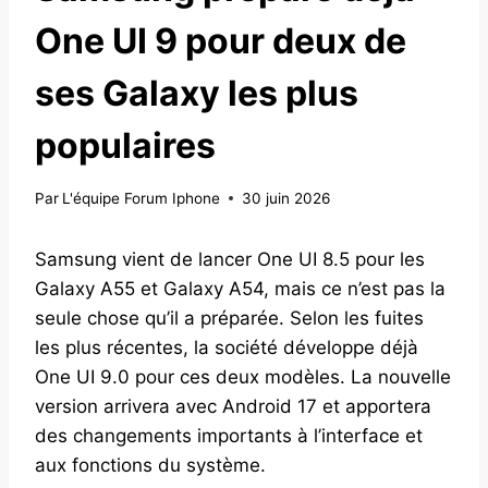
One UI 9 pour deux de
ses Galaxy les plus
populaires
Par
L'équipe Forum Iphone
30 juin 2026
Samsung vient de lancer One UI 8.5 pour les
Galaxy A55 et Galaxy A54, mais ce n’est pas la
seule chose qu’il a préparée. Selon les fuites
les plus récentes, la société développe déjà
One UI 9.0 pour ces deux modèles. La nouvelle
version arrivera avec Android 17 et apportera
des changements importants à l’interface et
aux fonctions du système.