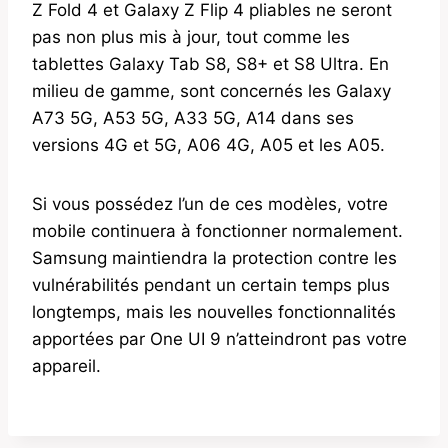
Z Fold 4 et Galaxy Z Flip 4 pliables ne seront
pas non plus mis à jour, tout comme les
tablettes Galaxy Tab S8, S8+ et S8 Ultra. En
milieu de gamme, sont concernés les Galaxy
A73 5G, A53 5G, A33 5G, A14 dans ses
versions 4G et 5G, A06 4G, A05 et les A05.
Si vous possédez l’un de ces modèles, votre
mobile continuera à fonctionner normalement.
Samsung maintiendra la protection contre les
vulnérabilités pendant un certain temps plus
longtemps, mais les nouvelles fonctionnalités
apportées par One UI 9 n’atteindront pas votre
appareil.