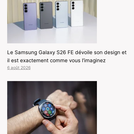
Le Samsung Galaxy S26 FE dévoile son design et
il est exactement comme vous l’imaginez
6 août 2026