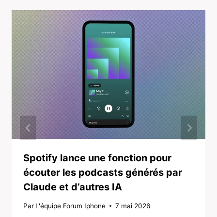
Spotify lance une fonction pour
écouter les podcasts générés par
Claude et d’autres IA
Par
L'équipe Forum Iphone
7 mai 2026