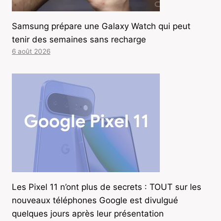
Samsung prépare une Galaxy Watch qui peut
tenir des semaines sans recharge
6 août 2026
Les Pixel 11 n’ont plus de secrets : TOUT sur les
nouveaux téléphones Google est divulgué
quelques jours après leur présentation