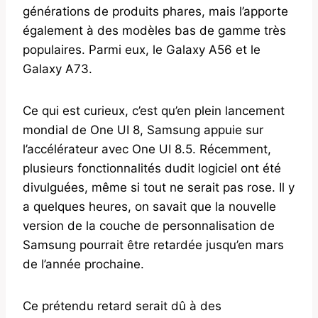
générations de produits phares, mais l’apporte
également à des modèles bas de gamme très
populaires. Parmi eux, le Galaxy A56 et le
Galaxy A73.
Ce qui est curieux, c’est qu’en plein lancement
mondial de One UI 8, Samsung appuie sur
l’accélérateur avec One UI 8.5. Récemment,
plusieurs fonctionnalités dudit logiciel ont été
divulguées, même si tout ne serait pas rose. Il y
a quelques heures, on savait que la nouvelle
version de la couche de personnalisation de
Samsung pourrait être retardée jusqu’en mars
de l’année prochaine.
Ce prétendu retard serait dû à des