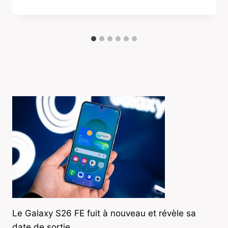
Le Galaxy S26 FE fuit à nouveau et révèle sa
date de sortie