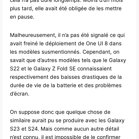
plus tard, elle avait été obligée de les mettre
en pause.
Malheureusement, il n’a pas été signalé ce qui
avait freiné le déploiement de One UI 8 dans
les modèles susmentionnés. Cependant, on
savait que d’autres modèles tels que le Galaxy
S22 et le Galaxy Z Fold SE connaissaient
respectivement des baisses drastiques de la
durée de vie de la batterie et des problèmes
d’écran.
On suppose donc que quelque chose de
similaire aurait pu se produire avec les Galaxy
S23 et S24. Mais comme aucun autre détail
n’est connu, il est impossible de le confirmer