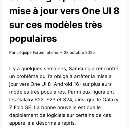
mise à jour vers One UI 8
sur ces modèles très
populaires
Par
L'équipe Forum Iphone
28 octobre 2025
Il y a quelques semaines, Samsung a rencontré
un problème qui l’a obligé à arrêter la mise à
jour vers One UI 8 (Android 16) sur plusieurs
modèles très populaires. Parmi eux figuraient
les Galaxy S22, S23 et S24, ainsi que le Galaxy
Z Fold SE. La bonne nouvelle est que le
déploiement de logiciels sur certains de ces
appareils a désormais repris.