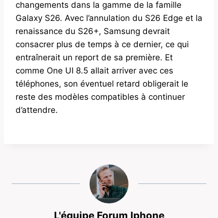
changements dans la gamme de la famille
Galaxy S26. Avec l’annulation du S26 Edge et la
renaissance du S26+, Samsung devrait
consacrer plus de temps à ce dernier, ce qui
entraînerait un report de sa première. Et
comme One UI 8.5 allait arriver avec ces
téléphones, son éventuel retard obligerait le
reste des modèles compatibles à continuer
d’attendre.
L'équipe Forum Iphone