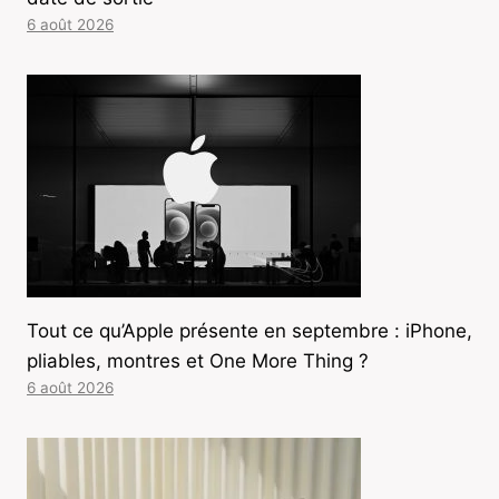
6 août 2026
Tout ce qu’Apple présente en septembre : iPhone,
pliables, montres et One More Thing ?
6 août 2026