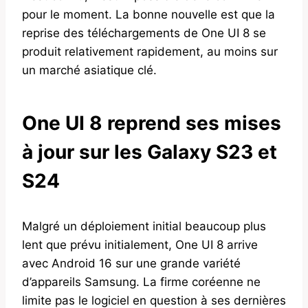
pour le moment. La bonne nouvelle est que la
reprise des téléchargements de One UI 8 se
produit relativement rapidement, au moins sur
un marché asiatique clé.
One UI 8 reprend ses mises
à jour sur les Galaxy S23 et
S24
Malgré un déploiement initial beaucoup plus
lent que prévu initialement, One UI 8 arrive
avec Android 16 sur une grande variété
d’appareils Samsung. La firme coréenne ne
limite pas le logiciel en question à ses dernières