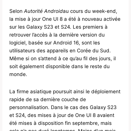
Selon
Autorité Android
au cours du week-end,
la mise à jour One UI 8 a été à nouveau activée
sur les Galaxy S23 et S24. Les premiers à
retrouver l’accès à la dernière version du
logiciel, basée sur Android 16, sont les
utilisateurs des appareils en Corée du Sud.
Même si on s’attend à ce qu’au fil des jours, il
soit également disponible dans le reste du
monde.
La firme asiatique poursuit ainsi le déploiement
rapide de sa dernière couche de
personnalisation. Dans le cas des Galaxy S23
et S24, des mises à jour de One UI 8 avaient
été mises à disposition fin septembre, mais
cela n’a pas duré longtemps. Moins d’un mois