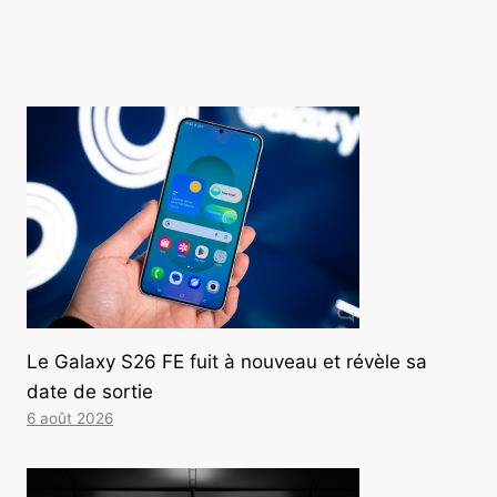
Le Galaxy S26 FE fuit à nouveau et révèle sa
date de sortie
6 août 2026