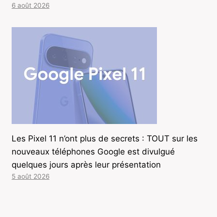
6 août 2026
Les Pixel 11 n’ont plus de secrets : TOUT sur les
nouveaux téléphones Google est divulgué
quelques jours après leur présentation
5 août 2026