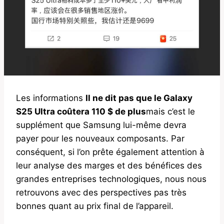
Les informations
Il ne dit pas que le Galaxy
S25 Ultra coûtera 110 $ de plus
mais c’est le
supplément que Samsung lui-même devra
payer pour les nouveaux composants. Par
conséquent, si l’on prête également attention à
leur analyse des marges et des bénéfices des
grandes entreprises technologiques, nous nous
retrouvons avec des perspectives pas très
bonnes quant au prix final de l’appareil.