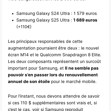
Samsung Galaxy S24 Ultra : 1 579 euros
Samsung Galaxy S25 Ultra :
1 689 euros
(+110€)
Les principaux responsables de cette
augmentation pourraient être deux : le nouvel
écran M14 et le Qualcomm Snapdragon 8 Elite.
Les deux composants représentent un surcoût
important pour Samsung, et
Il ne semble pas
pouvoir s’en passer lors du renouvellement
annuel de son étoile
pour le marché mobile.
Pour l’instant, nous devons attendre de savoir
si ces 110 $ supplémentaires sont vrais et, si
c’est le cas, voir si Samsung reproduit