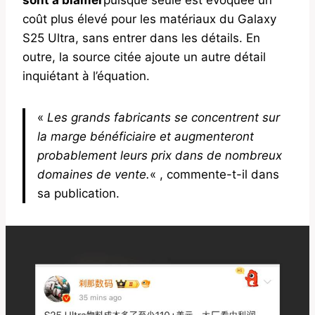
coût plus élevé pour les matériaux du Galaxy
S25 Ultra, sans entrer dans les détails. En
outre, la source citée ajoute un autre détail
inquiétant à l’équation.
«
Les grands fabricants se concentrent sur
la marge bénéficiaire et augmenteront
probablement leurs prix dans de nombreux
domaines de vente.
« , commente-t-il dans
sa publication.