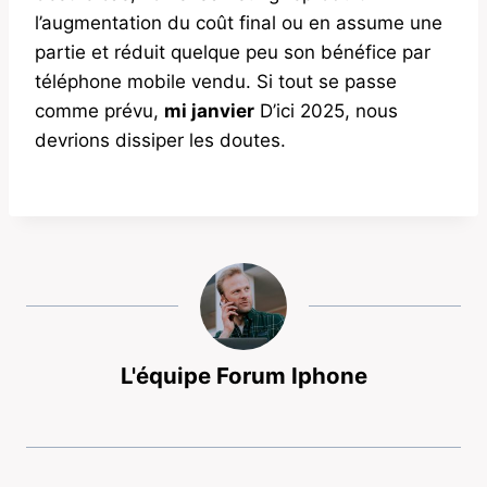
l’augmentation du coût final ou en assume une
partie et réduit quelque peu son bénéfice par
téléphone mobile vendu. Si tout se passe
comme prévu,
mi janvier
D’ici 2025, nous
devrions dissiper les doutes.
L'équipe Forum Iphone