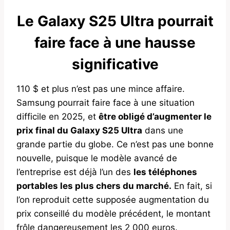
Le Galaxy S25 Ultra pourrait
faire face à une hausse
significative
110 $ et plus n’est pas une mince affaire.
Samsung pourrait faire face à une situation
difficile en 2025, et
être obligé d’augmenter le
prix final du Galaxy S25 Ultra
dans une
grande partie du globe. Ce n’est pas une bonne
nouvelle, puisque le modèle avancé de
l’entreprise est déjà l’un des
les téléphones
portables les plus chers du marché.
En fait, si
l’on reproduit cette supposée augmentation du
prix conseillé du modèle précédent, le montant
frôle dangereusement les 2 000 euros.