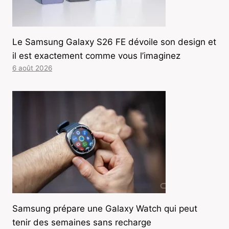
Le Samsung Galaxy S26 FE dévoile son design et
il est exactement comme vous l’imaginez
6 août 2026
Samsung prépare une Galaxy Watch qui peut
tenir des semaines sans recharge