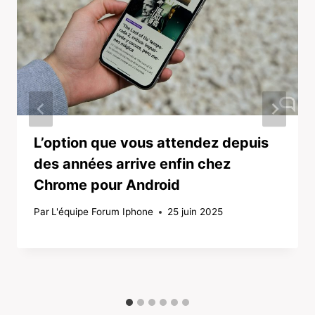
L’option que vous attendez depuis
des années arrive enfin chez
Chrome pour Android
Par
L'équipe Forum Iphone
25 juin 2025