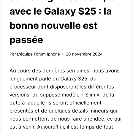
avec le Galaxy S25 : la
bonne nouvelle est
passée
Par
L'équipe Forum Iphone
20 novembre 2024
Au cours des dernières semaines, nous avons
longuement parlé du Galaxy S25, du
processeur dont disposeront les différentes
versions, du supposé modèle « Slim », de la
date à laquelle ils seront officiellement
présentés et de quelques détails mineurs qui
nous permettent de nous faire une idée. ce qui
est à venir. Aujourd’hui, il est temps de tout