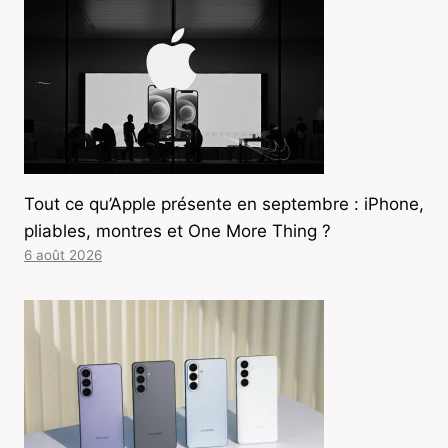
Tout ce qu’Apple présente en septembre : iPhone,
pliables, montres et One More Thing ?
6 août 2026