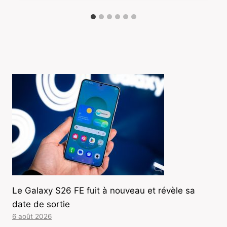
Le Galaxy S26 FE fuit à nouveau et révèle sa
date de sortie
6 août 2026