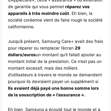
de garantie qui vous permet
réparez vos
appareils à très moindre coût
. Eh bien, la
société coréenne vient de faire rougir la société
californienne.
Jusqu’à présent, Samsung Care+ avait des frais
pour réparer ou remplacer l’écran
29
dollars/euros
un montant qu’il fallait ajouter au
montant initial de la prestation. Ce n’est pas un
montant excessif, mais des milliers
d’utilisateurs à travers le monde se demandent
pourquoi ils devraient payer un supplément si
Ils avaient déjà payé une bonne somme lors
de la souscription de « l’assurance ».
Eh bien, Samsung a écouté tout le monde et a