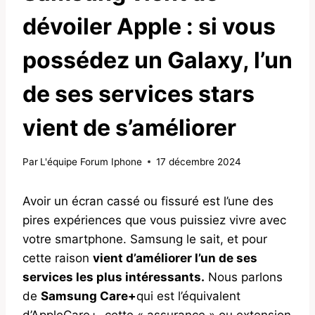
dévoiler Apple : si vous
possédez un Galaxy, l’un
de ses services stars
vient de s’améliorer
Par
L'équipe Forum Iphone
17 décembre 2024
Avoir un écran cassé ou fissuré est l’une des
pires expériences que vous puissiez vivre avec
votre smartphone. Samsung le sait, et pour
cette raison
vient d’améliorer l’un de ses
services les plus intéressants.
Nous parlons
de
Samsung Care+
qui est l’équivalent
d’AppleCare+, cette « assurance » ou extension