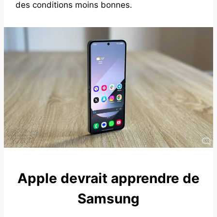
des conditions moins bonnes.
Apple devrait apprendre de
Samsung