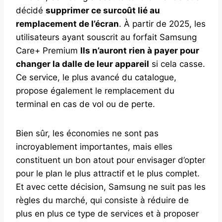
décidé
supprimer ce surcoût lié au
remplacement de l’écran
. À partir de 2025, les
utilisateurs ayant souscrit au forfait Samsung
Care+ Premium
Ils n’auront rien à payer pour
changer la dalle de leur appareil
si cela casse.
Ce service, le plus avancé du catalogue,
propose également le remplacement du
terminal en cas de vol ou de perte.
Bien sûr, les économies ne sont pas
incroyablement importantes, mais elles
constituent un bon atout pour envisager d’opter
pour le plan le plus attractif et le plus complet.
Et avec cette décision, Samsung ne suit pas les
règles du marché, qui consiste à réduire de
plus en plus ce type de services et à proposer