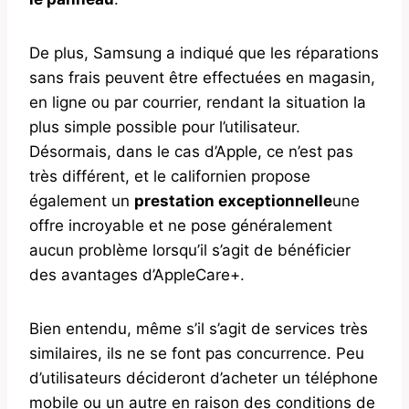
De plus, Samsung a indiqué que les réparations
sans frais peuvent être effectuées en magasin,
en ligne ou par courrier, rendant la situation la
plus simple possible pour l’utilisateur.
Désormais, dans le cas d’Apple, ce n’est pas
très différent, et le californien propose
également un
prestation exceptionnelle
une
offre incroyable et ne pose généralement
aucun problème lorsqu’il s’agit de bénéficier
des avantages d’AppleCare+.
Bien entendu, même s’il s’agit de services très
similaires, ils ne se font pas concurrence. Peu
d’utilisateurs décideront d’acheter un téléphone
mobile ou un autre en raison des conditions de