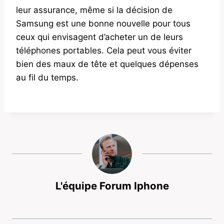
leur assurance, même si la décision de
Samsung est une bonne nouvelle pour tous
ceux qui envisagent d’acheter un de leurs
téléphones portables. Cela peut vous éviter
bien des maux de tête et quelques dépenses
au fil du temps.
L'équipe Forum Iphone