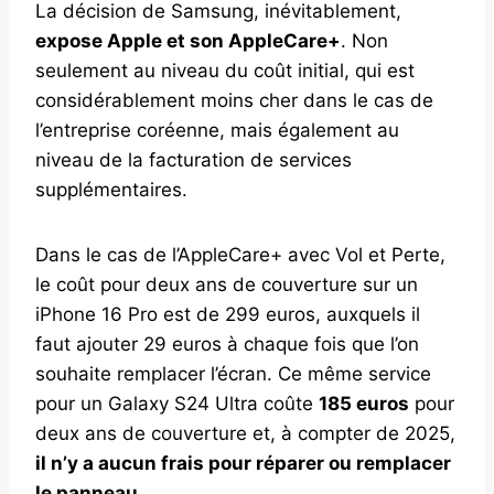
La décision de Samsung, inévitablement,
expose Apple et son AppleCare+
. Non
seulement au niveau du coût initial, qui est
considérablement moins cher dans le cas de
l’entreprise coréenne, mais également au
niveau de la facturation de services
supplémentaires.
Dans le cas de l’AppleCare+ avec Vol et Perte,
le coût pour deux ans de couverture sur un
iPhone 16 Pro est de 299 euros, auxquels il
faut ajouter 29 euros à chaque fois que l’on
souhaite remplacer l’écran. Ce même service
pour un Galaxy S24 Ultra coûte
185 euros
pour
deux ans de couverture et, à compter de 2025,
il n’y a aucun frais pour réparer ou remplacer
le panneau
.