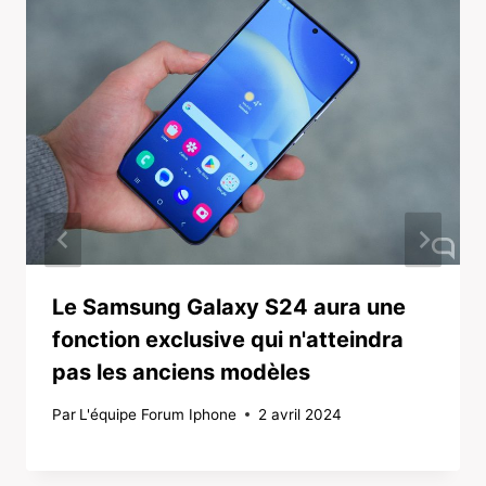
Le Samsung Galaxy S24 aura une
fonction exclusive qui n'atteindra
pas les anciens modèles
Par
L'équipe Forum Iphone
2 avril 2024