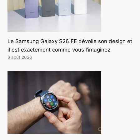
Le Samsung Galaxy S26 FE dévoile son design et
il est exactement comme vous l’imaginez
6 août 2026