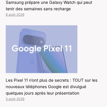
Samsung prépare une Galaxy Watch qui peut
tenir des semaines sans recharge
6 août 2026
Les Pixel 11 n’ont plus de secrets : TOUT sur les
nouveaux téléphones Google est divulgué
quelques jours après leur présentation
5 août 2026