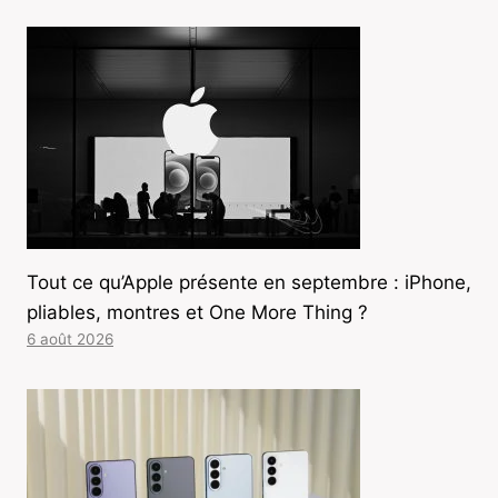
Tout ce qu’Apple présente en septembre : iPhone,
pliables, montres et One More Thing ?
6 août 2026