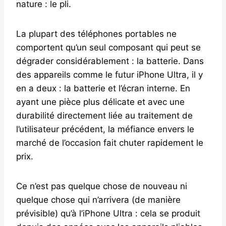
nature : le pli.
La plupart des téléphones portables ne
comportent qu’un seul composant qui peut se
dégrader considérablement : la batterie. Dans
des appareils comme le futur iPhone Ultra, il y
en a deux : la batterie et l’écran interne. En
ayant une pièce plus délicate et avec une
durabilité directement liée au traitement de
l’utilisateur précédent, la méfiance envers le
marché de l’occasion fait chuter rapidement le
prix.
Ce n’est pas quelque chose de nouveau ni
quelque chose qui n’arrivera (de manière
prévisible) qu’à l’iPhone Ultra : cela se produit