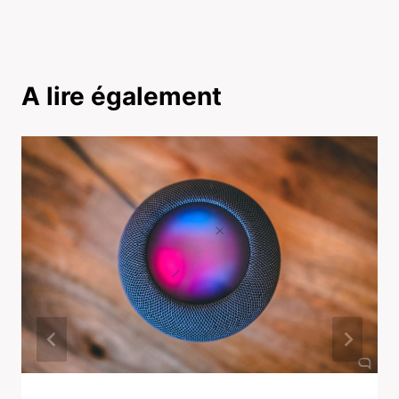
A lire également