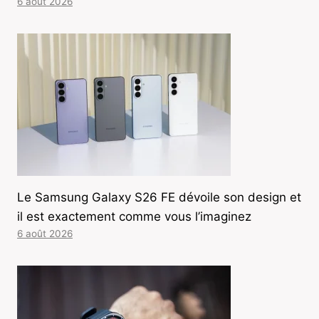
6 août 2026
Le Samsung Galaxy S26 FE dévoile son design et
il est exactement comme vous l’imaginez
6 août 2026