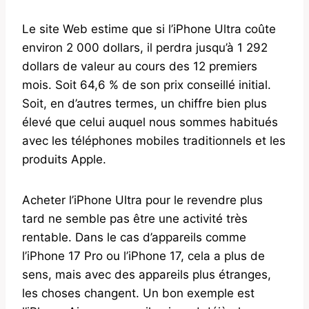
Le site Web estime que si l’iPhone Ultra coûte
environ 2 000 dollars, il perdra jusqu’à 1 292
dollars de valeur au cours des 12 premiers
mois. Soit 64,6 % de son prix conseillé initial.
Soit, en d’autres termes, un chiffre bien plus
élevé que celui auquel nous sommes habitués
avec les téléphones mobiles traditionnels et les
produits Apple.
Acheter l’iPhone Ultra pour le revendre plus
tard ne semble pas être une activité très
rentable. Dans le cas d’appareils comme
l’iPhone 17 Pro ou l’iPhone 17, cela a plus de
sens, mais avec des appareils plus étranges,
les choses changent. Un bon exemple est