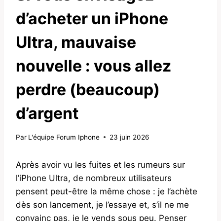
d’acheter un iPhone
Ultra, mauvaise
nouvelle : vous allez
perdre (beaucoup)
d’argent
Par
L'équipe Forum Iphone
23 juin 2026
Après avoir vu les fuites et les rumeurs sur
l’iPhone Ultra, de nombreux utilisateurs
pensent peut-être la même chose : je l’achète
dès son lancement, je l’essaye et, s’il ne me
convainc pas, je le vends sous peu. Penser