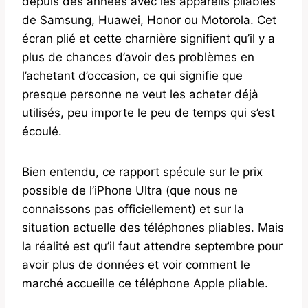
depuis des années avec les appareils pliables
de Samsung, Huawei, Honor ou Motorola. Cet
écran plié et cette charnière signifient qu’il y a
plus de chances d’avoir des problèmes en
l’achetant d’occasion, ce qui signifie que
presque personne ne veut les acheter déjà
utilisés, peu importe le peu de temps qui s’est
écoulé.
Bien entendu, ce rapport spécule sur le prix
possible de l’iPhone Ultra (que nous ne
connaissons pas officiellement) et sur la
situation actuelle des téléphones pliables. Mais
la réalité est qu’il faut attendre septembre pour
avoir plus de données et voir comment le
marché accueille ce téléphone Apple pliable.