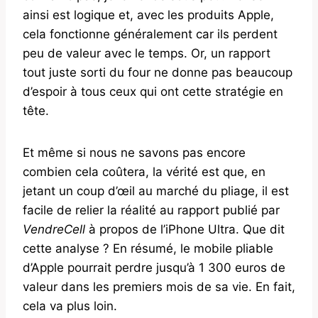
ainsi est logique et, avec les produits Apple,
cela fonctionne généralement car ils perdent
peu de valeur avec le temps. Or, un rapport
tout juste sorti du four ne donne pas beaucoup
d’espoir à tous ceux qui ont cette stratégie en
tête.
Et même si nous ne savons pas encore
combien cela coûtera, la vérité est que, en
jetant un coup d’œil au marché du pliage, il est
facile de relier la réalité au rapport publié par
VendreCell
à propos de l’iPhone Ultra. Que dit
cette analyse ? En résumé, le mobile pliable
d’Apple pourrait perdre jusqu’à 1 300 euros de
valeur dans les premiers mois de sa vie. En fait,
cela va plus loin.