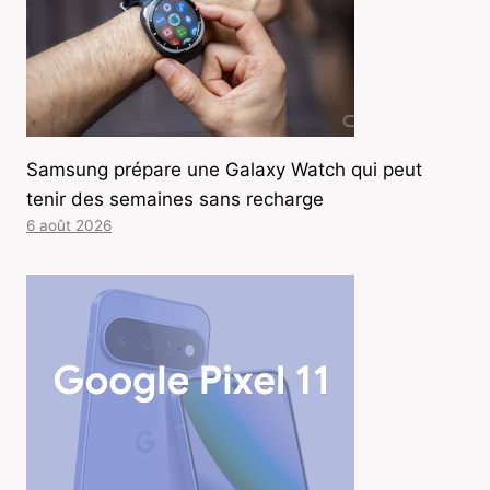
Samsung prépare une Galaxy Watch qui peut
tenir des semaines sans recharge
6 août 2026