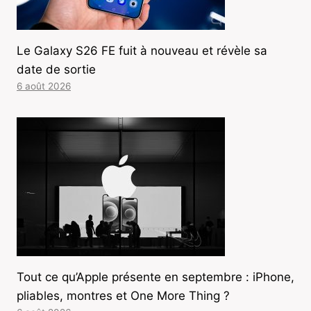
Le Galaxy S26 FE fuit à nouveau et révèle sa
date de sortie
6 août 2026
Tout ce qu’Apple présente en septembre : iPhone,
pliables, montres et One More Thing ?