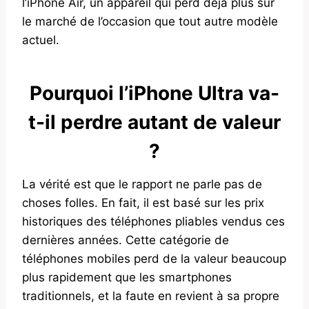
l’iPhone Air, un appareil qui perd déjà plus sur
le marché de l’occasion que tout autre modèle
actuel.
Pourquoi l’iPhone Ultra va-
t-il perdre autant de valeur
?
La vérité est que le rapport ne parle pas de
choses folles. En fait, il est basé sur les prix
historiques des téléphones pliables vendus ces
dernières années. Cette catégorie de
téléphones mobiles perd de la valeur beaucoup
plus rapidement que les smartphones
traditionnels, et la faute en revient à sa propre