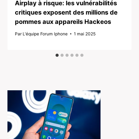
Airplay à risque: les vulnérabilités
critiques exposent des millions de
pommes aux appareils Hackeos
Par
L'équipe Forum Iphone
1 mai 2025