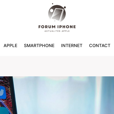
APPLE
SMARTPHONE
INTERNET
CONTACT