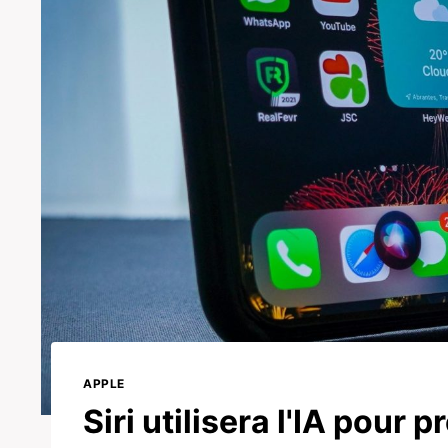
APPLE
Siri utilisera l'IA pour 