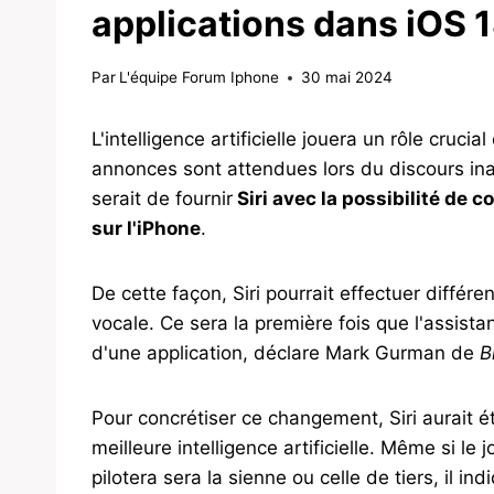
applications dans iOS 
Par
L'équipe Forum Iphone
30 mai 2024
L'intelligence artificielle jouera un rôle crucia
annonces sont attendues lors du discours in
serait de fournir
Siri avec la possibilité de c
sur l'iPhone
.
De cette façon, Siri pourrait effectuer diffé
vocale. Ce sera la première fois que l'assistan
d'une application, déclare Mark Gurman de
B
Pour concrétiser ce changement, Siri aurait 
meilleure intelligence artificielle. Même si le 
pilotera sera la sienne ou celle de tiers, il i