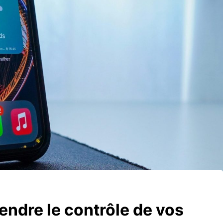
prendre le contrôle de vos