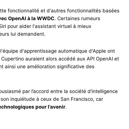
e fonctionnalité et d'autres fonctionnalités basées
avec OpenAI à la WWDC
. Certaines rumeurs
ri pour aider l'assistant virtuel à mieux
teurs lui demandent.
 l'équipe d'apprentissage automatique d'Apple ont
Cupertino auraient alors accédé aux API OpenAI et
t ainsi une amélioration significative des
siasmé par l’accord entre la société d’intelligence
 son inquiétude à ceux de San Francisco, car
technologiques pour l’avenir
.