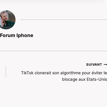
 Forum Iphone
SUIVANT
TikTok clonerait son algorithme pour éviter le
blocage aux Etats-Unis