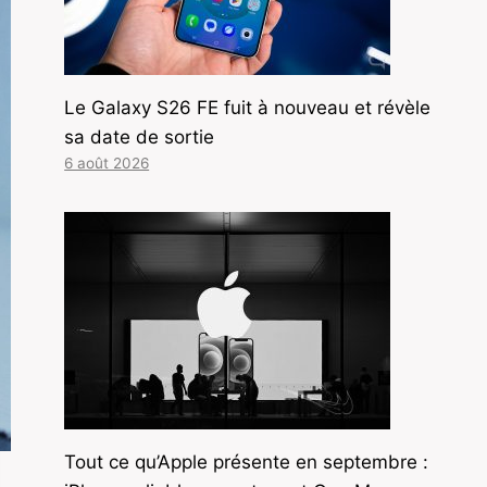
Le Galaxy S26 FE fuit à nouveau et révèle
sa date de sortie
6 août 2026
Tout ce qu’Apple présente en septembre :