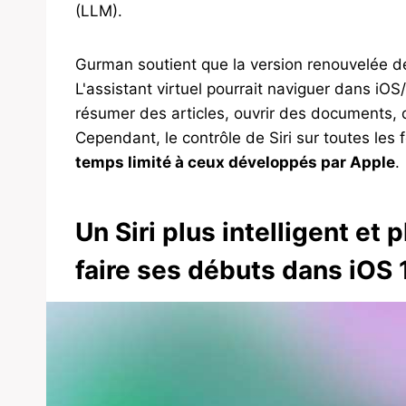
(LLM).
Gurman soutient que la version renouvelée de
L'assistant virtuel pourrait naviguer dans iO
résumer des articles, ouvrir des documents, d
Cependant, le contrôle de Siri sur toutes les 
temps limité à ceux développés par Apple
.
Un Siri plus intelligent et
faire ses débuts dans iOS 