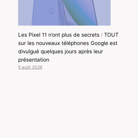
Les Pixel 11 n’ont plus de secrets : TOUT
sur les nouveaux téléphones Google est
divulgué quelques jours après leur
présentation
5 août 2026