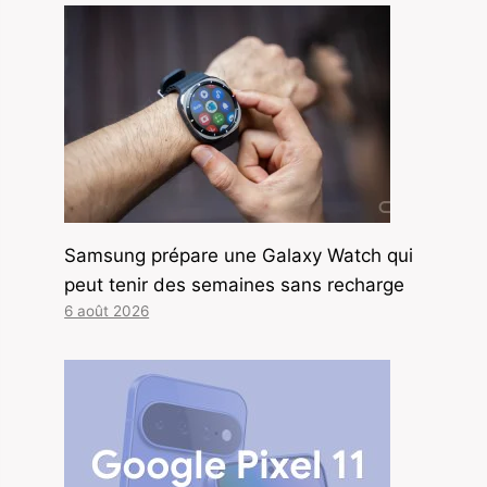
Samsung prépare une Galaxy Watch qui
peut tenir des semaines sans recharge
6 août 2026