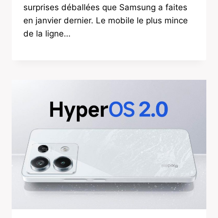
surprises déballées que Samsung a faites
en janvier dernier. Le mobile le plus mince
de la ligne…