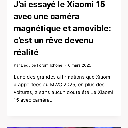
J’ai essayé le Xiaomi 15
avec une caméra
magnétique et amovible:
c’est un rêve devenu
réalité
Par
L'équipe Forum Iphone
6 mars 2025
L’une des grandes affirmations que Xiaomi
a apportées au MWC 2025, en plus des
voitures, a sans aucun doute été Le Xiaomi
15 avec caméra…