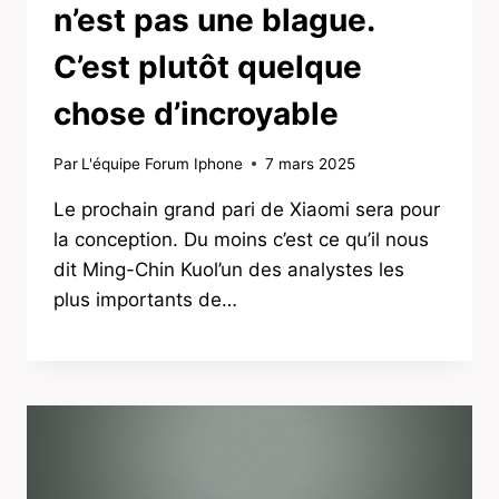
n’est pas une blague.
C’est plutôt quelque
chose d’incroyable
Par
L'équipe Forum Iphone
7 mars 2025
Le prochain grand pari de Xiaomi sera pour
la conception. Du moins c’est ce qu’il nous
dit Ming-Chin Kuol’un des analystes les
plus importants de…