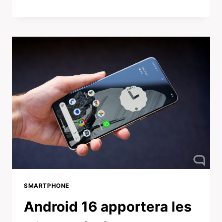
SMARTPHONE
Android 16 apportera les