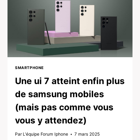
SMARTPHONE
Une ui 7 atteint enfin plus
de samsung mobiles
(mais pas comme vous
vous y attendez)
Par
L'équipe Forum Iphone
7 mars 2025