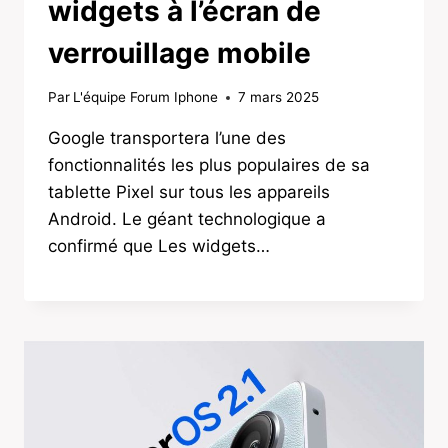
widgets à l’écran de
verrouillage mobile
Par
L'équipe Forum Iphone
7 mars 2025
Google transportera l’une des
fonctionnalités les plus populaires de sa
tablette Pixel sur tous les appareils
Android. Le géant technologique a
confirmé que Les widgets…