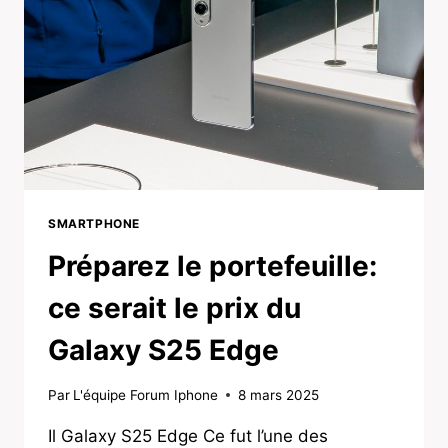
SMARTPHONE
Préparez le portefeuille:
ce serait le prix du
Galaxy S25 Edge
Par
L'équipe Forum Iphone
8 mars 2025
Il Galaxy S25 Edge Ce fut l’une des