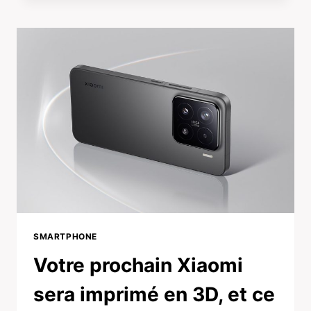
SMARTPHONE
Votre prochain Xiaomi
sera imprimé en 3D, et ce