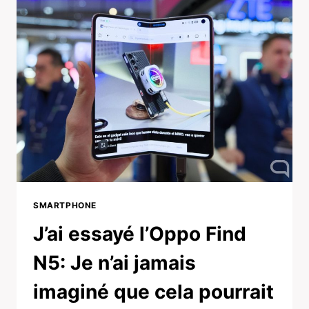
SMARTPHONE
J’ai essayé l’Oppo Find
N5: Je n’ai jamais
imaginé que cela pourrait