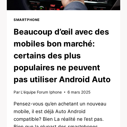
SMARTPHONE
Beaucoup d’œil avec des
mobiles bon marché:
certains des plus
populaires ne peuvent
pas utiliser Android Auto
Par
L'équipe Forum Iphone
6 mars 2025
Pensez-vous qu’en achetant un nouveau
mobile, il est déjà Auto Android
compatible? Bien La réalité ne l’est pas.
Bien que la plupart des smartphones