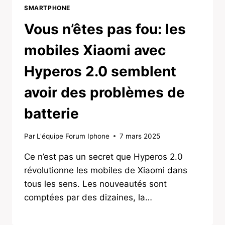
SMARTPHONE
Vous n’êtes pas fou: les
mobiles Xiaomi avec
Hyperos 2.0 semblent
avoir des problèmes de
batterie
Par
L'équipe Forum Iphone
7 mars 2025
Ce n’est pas un secret que Hyperos 2.0
révolutionne les mobiles de Xiaomi dans
tous les sens. Les nouveautés sont
comptées par des dizaines, la…