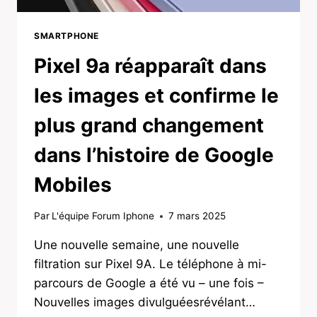
SMARTPHONE
Pixel 9a réapparaît dans
les images et confirme le
plus grand changement
dans l’histoire de Google
Mobiles
Par
L'équipe Forum Iphone
7 mars 2025
Une nouvelle semaine, une nouvelle
filtration sur Pixel 9A. Le téléphone à mi-
parcours de Google a été vu – une fois –
Nouvelles images divulguéesrévélant…