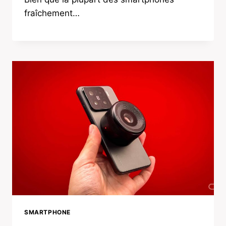
fraîchement…
SMARTPHONE