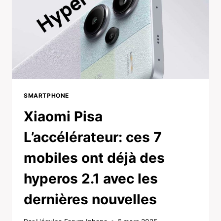
SMARTPHONE
Xiaomi Pisa
L’accélérateur: ces 7
mobiles ont déjà des
hyperos 2.1 avec les
dernières nouvelles