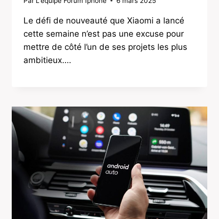
Par
L'équipe Forum Iphone
6 mars 2025
Le défi de nouveauté que Xiaomi a lancé
cette semaine n’est pas une excuse pour
mettre de côté l’un de ses projets les plus
ambitieux….