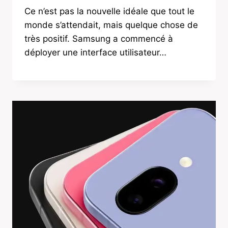
Ce n’est pas la nouvelle idéale que tout le
monde s’attendait, mais quelque chose de
très positif. Samsung a commencé à
déployer une interface utilisateur…