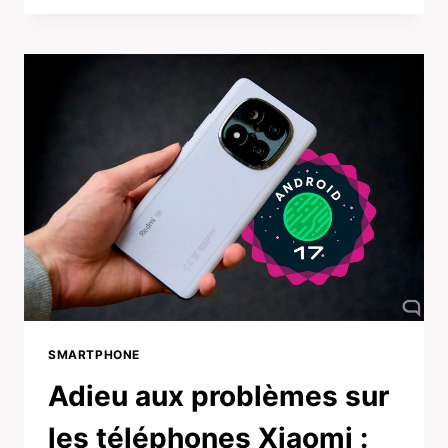
SMARTPHONE
Adieu aux problèmes sur
les téléphones Xiaomi :