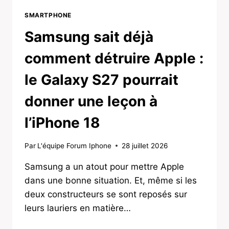
SMARTPHONE
Samsung sait déjà
comment détruire Apple :
le Galaxy S27 pourrait
donner une leçon à
l’iPhone 18
Par
L'équipe Forum Iphone
28 juillet 2026
Samsung a un atout pour mettre Apple
dans une bonne situation. Et, même si les
deux constructeurs se sont reposés sur
leurs lauriers en matière…