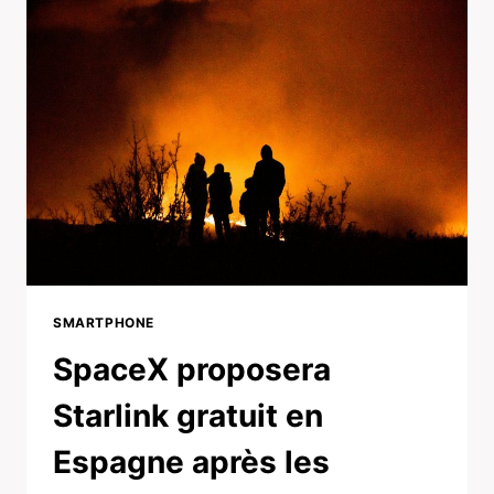
SMARTPHONE
SpaceX proposera
Starlink gratuit en
Espagne après les