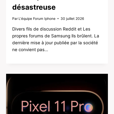
désastreuse
Par
L'équipe Forum Iphone
30 juillet 2026
Divers fils de discussion Reddit et Les
propres forums de Samsung Ils brûlent. La
dernière mise à jour publiée par la société
ne convient pas…