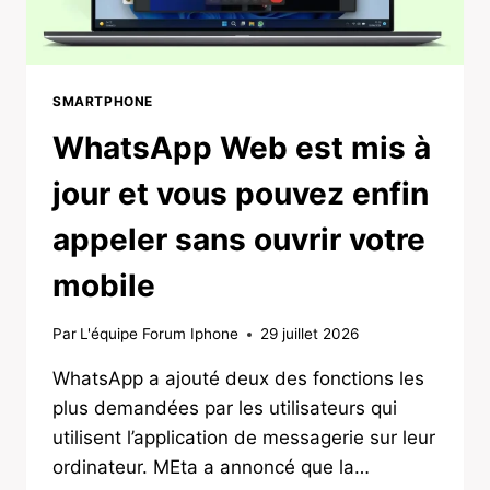
SMARTPHONE
WhatsApp Web est mis à
jour et vous pouvez enfin
appeler sans ouvrir votre
mobile
Par
L'équipe Forum Iphone
29 juillet 2026
WhatsApp a ajouté deux des fonctions les
plus demandées par les utilisateurs qui
utilisent l’application de messagerie sur leur
ordinateur. MEta a annoncé que la…