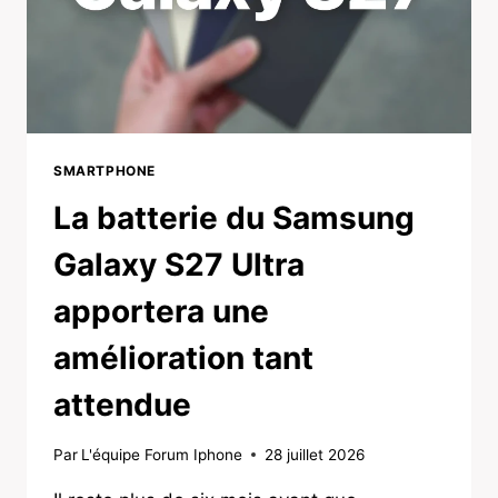
SMARTPHONE
La batterie du Samsung
Galaxy S27 Ultra
apportera une
amélioration tant
attendue
Par
L'équipe Forum Iphone
28 juillet 2026