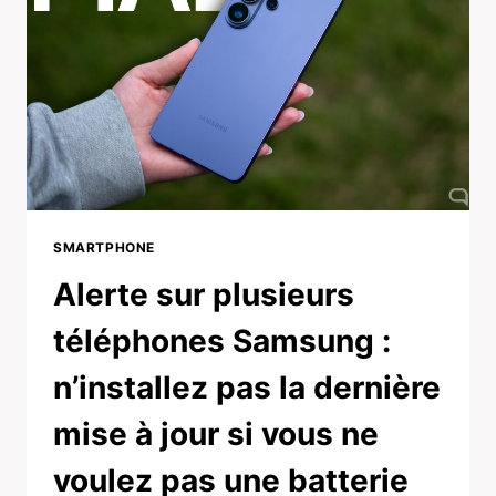
SMARTPHONE
Alerte sur plusieurs
téléphones Samsung :
n’installez pas la dernière
mise à jour si vous ne
voulez pas une batterie