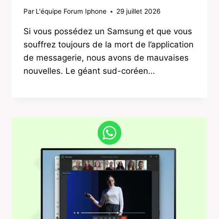
Par
L'équipe Forum Iphone
29 juillet 2026
Si vous possédez un Samsung et que vous
souffrez toujours de la mort de l’application
de messagerie, nous avons de mauvaises
nouvelles. Le géant sud-coréen…