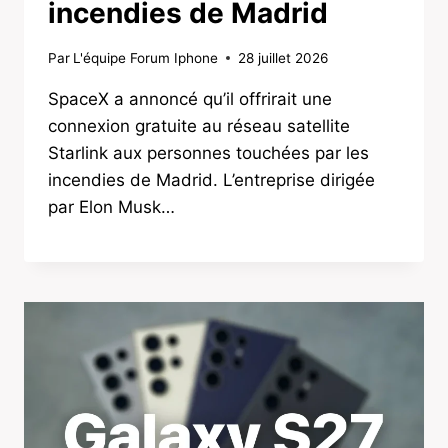
incendies de Madrid
Par
L'équipe Forum Iphone
28 juillet 2026
SpaceX a annoncé qu’il offrirait une
connexion gratuite au réseau satellite
Starlink aux personnes touchées par les
incendies de Madrid. L’entreprise dirigée
par Elon Musk…