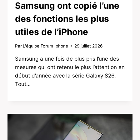
Samsung ont copié l’une
des fonctions les plus
utiles de l’iPhone
Par
L'équipe Forum Iphone
29 juillet 2026
Samsung a une fois de plus pris l’une des
mesures qui ont retenu le plus l’attention en
début d’année avec la série Galaxy S26.
Tout…