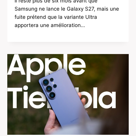
Il reste plus de six mois avant que
Samsung ne lance le Galaxy S27, mais une
fuite prétend que la variante Ultra
apportera une amélioration…