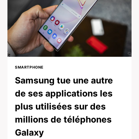
SMARTPHONE
Samsung tue une autre
de ses applications les
plus utilisées sur des
millions de téléphones
Galaxy