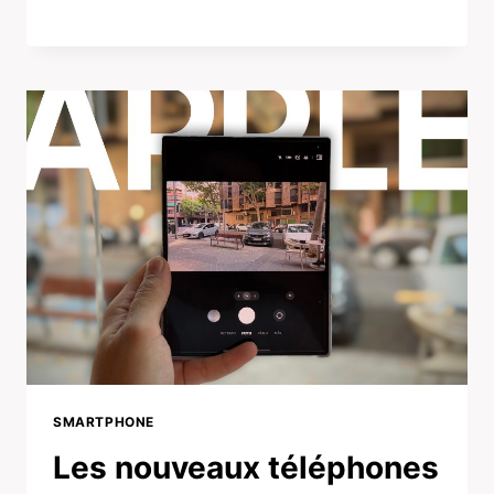
SMARTPHONE
Les nouveaux téléphones