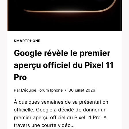
SMARTPHONE
Google révèle le premier
aperçu officiel du Pixel 11
Pro
Par
L'équipe Forum Iphone
30 juillet 2026
À quelques semaines de sa présentation
officielle, Google a décidé de donner un
premier aperçu officiel du Pixel 11 Pro. A
travers une courte vidéo…