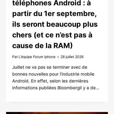
téléphones Android : à
partir du 1er septembre,
ils seront beaucoup plus
chers (et ce n’est pas à
cause de la RAM)
Par
L'équipe Forum Iphone
28 juillet 2026
Juillet ne va pas se terminer avec de
bonnes nouvelles pour l’industrie mobile
Android. En effet, selon les dernières
informations publiées Bloombergil y a de…