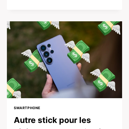
SMARTPHONE
Autre stick pour les