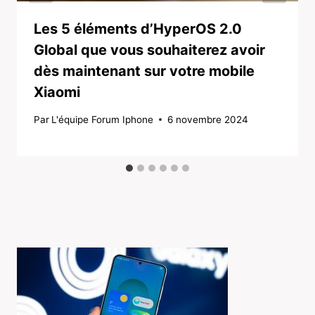
Les 5 éléments d’HyperOS 2.0
Global que vous souhaiterez avoir
dès maintenant sur votre mobile
Xiaomi
Par
L'équipe Forum Iphone
6 novembre 2024