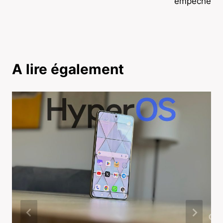
empêché
A lire également