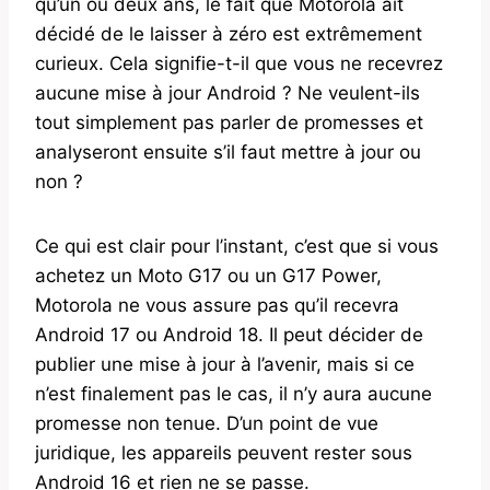
qu’un ou deux ans, le fait que Motorola ait
décidé de le laisser à zéro est extrêmement
curieux. Cela signifie-t-il que vous ne recevrez
aucune mise à jour Android ? Ne veulent-ils
tout simplement pas parler de promesses et
analyseront ensuite s’il faut mettre à jour ou
non ?
Ce qui est clair pour l’instant, c’est que si vous
achetez un Moto G17 ou un G17 Power,
Motorola ne vous assure pas qu’il recevra
Android 17 ou Android 18. Il peut décider de
publier une mise à jour à l’avenir, mais si ce
n’est finalement pas le cas, il n’y aura aucune
promesse non tenue. D’un point de vue
juridique, les appareils peuvent rester sous
Android 16 et rien ne se passe.