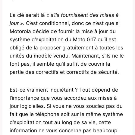
La clé serait là
« s’ils fournissent des mises à
jour »
. C’est conditionnel, donc ce n’est que si
Motorola décide de fournir la mise à jour du
système d’exploitation du Moto G17 qu’il est
obligé de la proposer gratuitement à toutes les
unités du modèle vendu. Maintenant, s’ils ne le
font pas, il semble qu’il suffit de couvrir la
partie des correctifs et correctifs de sécurité.
Est-ce vraiment inquiétant ? Tout dépend de
l’importance que vous accordez aux mises à
jour logicielles. Si vous ne vous souciez pas du
fait que le téléphone soit sur le même système
d’exploitation tout au long de sa vie, cette
information ne vous concerne pas beaucoup.