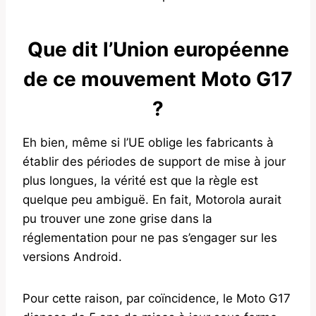
Que dit l’Union européenne
de ce mouvement Moto G17
?
Eh bien, même si l’UE oblige les fabricants à
établir des périodes de support de mise à jour
plus longues, la vérité est que la règle est
quelque peu ambiguë. En fait, Motorola aurait
pu trouver une zone grise dans la
réglementation pour ne pas s’engager sur les
versions Android.
Pour cette raison, par coïncidence, le Moto G17