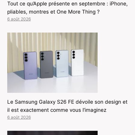
Tout ce qu’Apple présente en septembre : iPhone,
pliables, montres et One More Thing ?
6 août 2026
Le Samsung Galaxy S26 FE dévoile son design et
il est exactement comme vous l’imaginez
6 août 2026