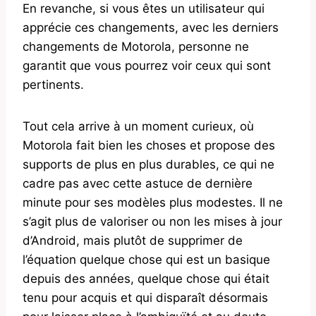
En revanche, si vous êtes un utilisateur qui
apprécie ces changements, avec les derniers
changements de Motorola, personne ne
garantit que vous pourrez voir ceux qui sont
pertinents.
Tout cela arrive à un moment curieux, où
Motorola fait bien les choses et propose des
supports de plus en plus durables, ce qui ne
cadre pas avec cette astuce de dernière
minute pour ses modèles plus modestes. Il ne
s’agit plus de valoriser ou non les mises à jour
d’Android, mais plutôt de supprimer de
l’équation quelque chose qui est un basique
depuis des années, quelque chose qui était
tenu pour acquis et qui disparaît désormais