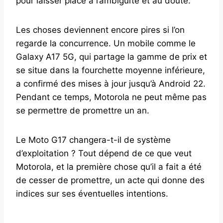
pour laisser place à l’ambiguïté et au doute.
Les choses deviennent encore pires si l’on
regarde la concurrence. Un mobile comme le
Galaxy A17 5G, qui partage la gamme de prix et
se situe dans la fourchette moyenne inférieure,
a confirmé des mises à jour jusqu’à Android 22.
Pendant ce temps, Motorola ne peut même pas
se permettre de promettre un an.
Le Moto G17 changera-t-il de système
d’exploitation ? Tout dépend de ce que veut
Motorola, et la première chose qu’il a fait a été
de cesser de promettre, un acte qui donne des
indices sur ses éventuelles intentions.