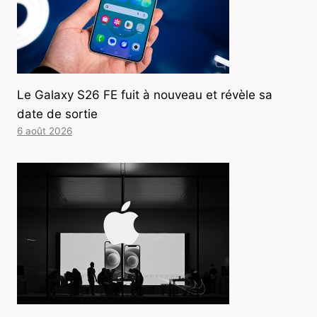
Le Galaxy S26 FE fuit à nouveau et révèle sa
date de sortie
6 août 2026