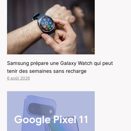
Samsung prépare une Galaxy Watch qui peut
tenir des semaines sans recharge
6 août 2026