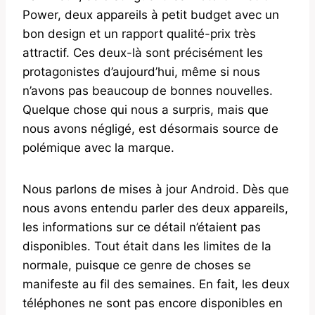
Power, deux appareils à petit budget avec un
bon design et un rapport qualité-prix très
attractif. Ces deux-là sont précisément les
protagonistes d’aujourd’hui, même si nous
n’avons pas beaucoup de bonnes nouvelles.
Quelque chose qui nous a surpris, mais que
nous avons négligé, est désormais source de
polémique avec la marque.
Nous parlons de mises à jour Android. Dès que
nous avons entendu parler des deux appareils,
les informations sur ce détail n’étaient pas
disponibles. Tout était dans les limites de la
normale, puisque ce genre de choses se
manifeste au fil des semaines. En fait, les deux
téléphones ne sont pas encore disponibles en