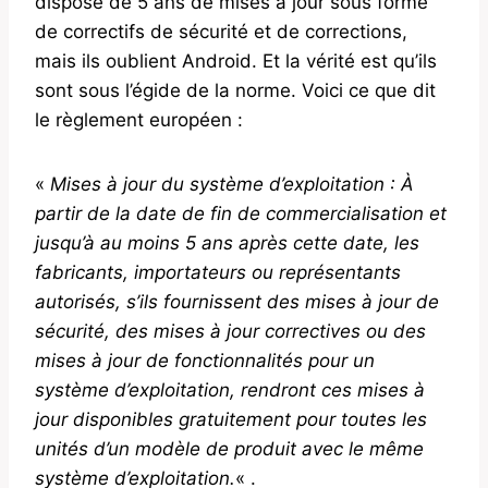
dispose de 5 ans de mises à jour sous forme
de correctifs de sécurité et de corrections,
mais ils oublient Android. Et la vérité est qu’ils
sont sous l’égide de la norme. Voici ce que dit
le règlement européen :
«
Mises à jour du système d’exploitation :
À
partir de la date de fin de commercialisation et
jusqu’à au moins 5 ans après cette date, les
fabricants, importateurs ou représentants
autorisés, s’ils fournissent des mises à jour de
sécurité, des mises à jour correctives ou des
mises à jour de fonctionnalités pour un
système d’exploitation, rendront ces mises à
jour disponibles gratuitement pour toutes les
unités d’un modèle de produit avec le même
système d’exploitation.
« .