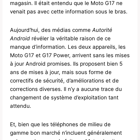
magasin. Il était entendu que le Moto G17 ne
venait pas avec cette information sous le bras.
Aujourd’hui, des médias comme
Autorité
Android
révéler la véritable raison de ce
manque d’information. Les deux appareils, les
Moto G17 et G17 Power, arrivent sans les mises
à jour Android promises. Ils proposent bien 5
ans de mises à jour, mais sous forme de
correctifs de sécurité, d’améliorations et de
corrections diverses. Il n’y a aucune trace du
changement de système d’exploitation tant
attendu.
Et, bien que les téléphones de milieu de
gamme bon marché n’incluent généralement