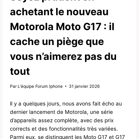
achetant le nouveau
Motorola Moto G17 : il
cache un piège que
vous n’aimerez pas du
tout
Par
L'équipe Forum Iphone
31 janvier 2026
Il y a quelques jours, nous avons fait écho au
dernier lancement de Motorola, une série
d’appareils assez complète, avec des prix
corrects et des fonctionnalités très variées.
Parmi eux, se distinguent les Moto G17 et G17