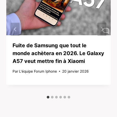
Fuite de Samsung que tout le
monde achètera en 2026. Le Galaxy
A57 veut mettre fin à Xiaomi
Par
L'équipe Forum Iphone
20 janvier 2026