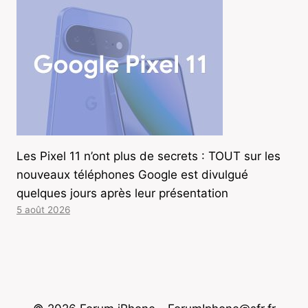
Les Pixel 11 n’ont plus de secrets : TOUT sur les
nouveaux téléphones Google est divulgué
quelques jours après leur présentation
5 août 2026