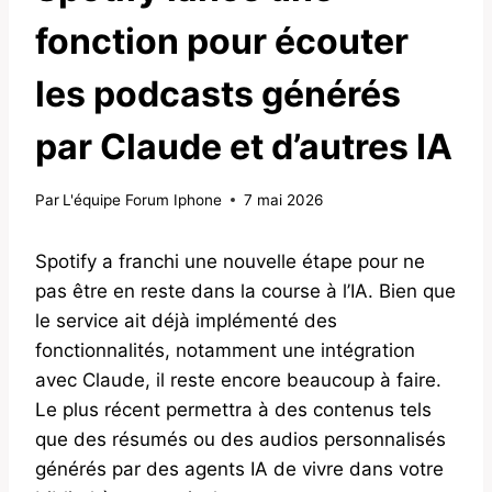
fonction pour écouter
les podcasts générés
par Claude et d’autres IA
Par
L'équipe Forum Iphone
7 mai 2026
Spotify a franchi une nouvelle étape pour ne
pas être en reste dans la course à l’IA. Bien que
le service ait déjà implémenté des
fonctionnalités, notamment une intégration
avec Claude, il reste encore beaucoup à faire.
Le plus récent permettra à des contenus tels
que des résumés ou des audios personnalisés
générés par des agents IA de vivre dans votre