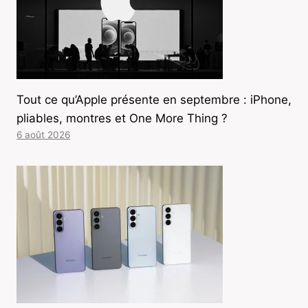
Tout ce qu’Apple présente en septembre : iPhone,
pliables, montres et One More Thing ?
6 août 2026