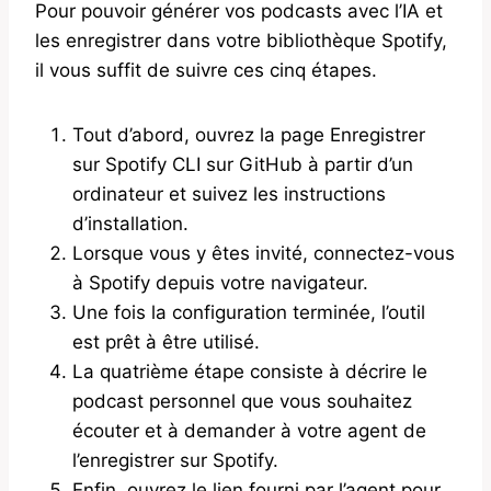
Pour pouvoir générer vos podcasts avec l’IA et
les enregistrer dans votre bibliothèque Spotify,
il vous suffit de suivre ces cinq étapes.
Tout d’abord, ouvrez la page Enregistrer
sur Spotify CLI sur GitHub à partir d’un
ordinateur et suivez les instructions
d’installation.
Lorsque vous y êtes invité, connectez-vous
à Spotify depuis votre navigateur.
Une fois la configuration terminée, l’outil
est prêt à être utilisé.
La quatrième étape consiste à décrire le
podcast personnel que vous souhaitez
écouter et à demander à votre agent de
l’enregistrer sur Spotify.
Enfin, ouvrez le lien fourni par l’agent pour