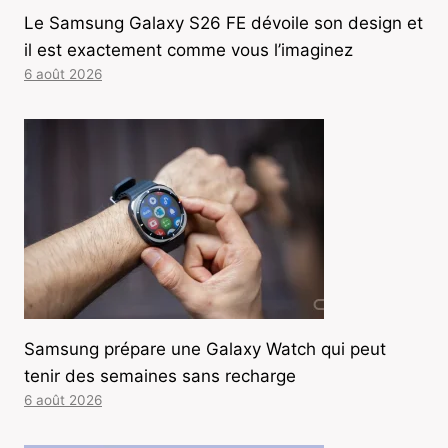
Le Samsung Galaxy S26 FE dévoile son design et
il est exactement comme vous l’imaginez
6 août 2026
Samsung prépare une Galaxy Watch qui peut
tenir des semaines sans recharge
6 août 2026