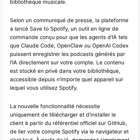
bibliothèque musicale.
Selon un communiqué de presse, la plateforme
a lancé Save to Spotify, un outil en ligne de
commande conçu pour que les agents d’IA tels
que Claude Code, OpenClaw ou OpenAI Codex
puissent enregistrer les podcasts générés par
l’IA directement sur votre compte. Le contenu
est stocké en privé dans votre bibliothèque,
accessible depuis n’importe quel appareil sur
lequel vous utilisez Spotify.
La nouvelle fonctionnalité nécessite
uniquement de télécharger et d’installer le
client à partir du référentiel officiel sur GitHub,
de lier votre compte Spotify via le navigateur et
c’est tout. À partir de là, demandez simplement