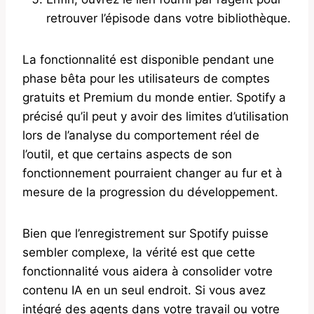
retrouver l’épisode dans votre bibliothèque.
La fonctionnalité est disponible pendant une
phase bêta pour les utilisateurs de comptes
gratuits et Premium du monde entier. Spotify a
précisé qu’il peut y avoir des limites d’utilisation
lors de l’analyse du comportement réel de
l’outil, et que certains aspects de son
fonctionnement pourraient changer au fur et à
mesure de la progression du développement.
Bien que l’enregistrement sur Spotify puisse
sembler complexe, la vérité est que cette
fonctionnalité vous aidera à consolider votre
contenu IA en un seul endroit. Si vous avez
intégré des agents dans votre travail ou votre