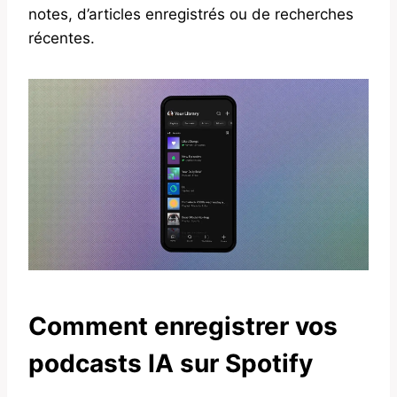
notes, d’articles enregistrés ou de recherches
récentes.
Comment enregistrer vos
podcasts IA sur Spotify