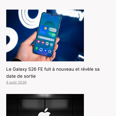
Le Galaxy S26 FE fuit à nouveau et révèle sa
date de sortie
6 août 2026