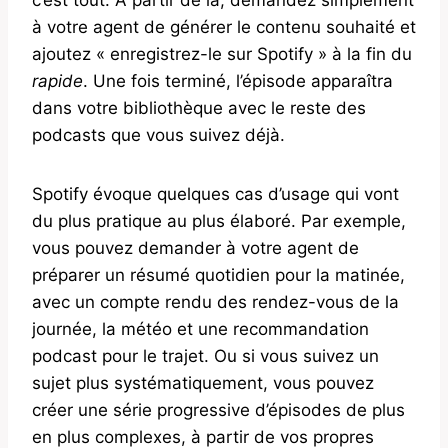
à votre agent de générer le contenu souhaité et
ajoutez « enregistrez-le sur Spotify » à la fin du
rapide
. Une fois terminé, l’épisode apparaîtra
dans votre bibliothèque avec le reste des
podcasts que vous suivez déjà.
Spotify évoque quelques cas d’usage qui vont
du plus pratique au plus élaboré. Par exemple,
vous pouvez demander à votre agent de
préparer un résumé quotidien pour la matinée,
avec un compte rendu des rendez-vous de la
journée, la météo et une recommandation
podcast pour le trajet. Ou si vous suivez un
sujet plus systématiquement, vous pouvez
créer une série progressive d’épisodes de plus
en plus complexes, à partir de vos propres