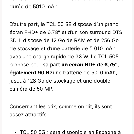
durée de 5010 mAh.
D’autre part, le TCL 50 SE dispose d’un grand
écran FHD+ de 6,78″ et d’un son surround DTS
3D. Il dispose de 12 Go de RAM et de 256 Go
de stockage et d’une batterie de 5 010 mAh
avec une charge rapide de 33 W. Le TCL 505
propose pour sa part
un écran HD+ de 6,75″,
également 90 Hz
une batterie de 5010 mAh,
jusqu’à 128 Go de stockage et une double
caméra de 50 MP.
Concernant les prix, comme on dit, ils sont
assez attractifs :
TCL 50 5G : sera disponible en Espagne à