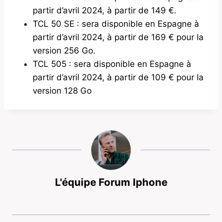
partir d’avril 2024, à partir de 149 €.
TCL 50 SE : sera disponible en Espagne à
partir d’avril 2024, à partir de 169 € pour la
version 256 Go.
TCL 505 : sera disponible en Espagne à
partir d’avril 2024, à partir de 109 € pour la
version 128 Go
L'équipe Forum Iphone