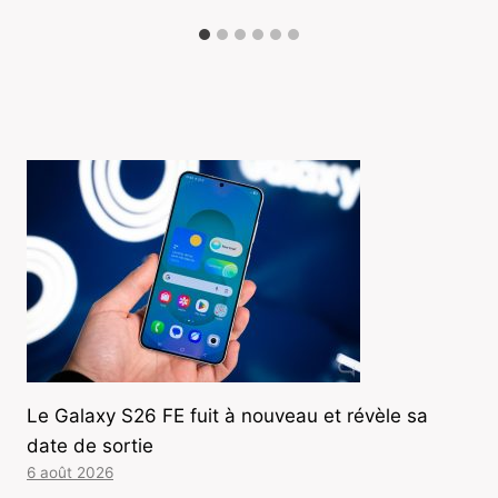
Le Galaxy S26 FE fuit à nouveau et révèle sa
date de sortie
6 août 2026