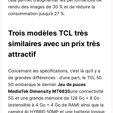
rendu des images de 30 % et de réduire la
consommation jusqu’à 27 %.
Trois modèles TCL très
similaires avec un prix très
attractif
Concernant les spécifications, c’est là qu’il y a
de grandes différences : d’une part, le TCL 50
5G embarque le dernier
Jeu de puces
MediaTek Dimensity MT6835
une connectivité
5G et une grande mémoire de 128 Go + 8 Go
(extensible à 4 Go + 4 Go de RAM) ainsi que la
caméra AI HYBRID 50MP et une batterie longue