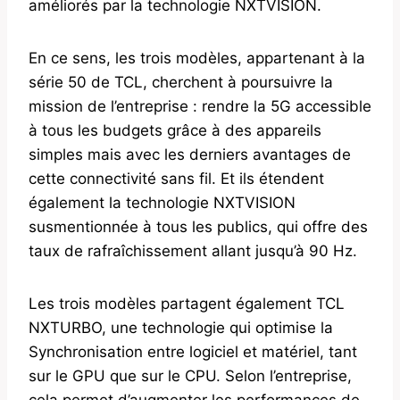
améliorés par la technologie NXTVISION.
En ce sens, les trois modèles, appartenant à la
série 50 de TCL, cherchent à poursuivre la
mission de l’entreprise : rendre la 5G accessible
à tous les budgets grâce à des appareils
simples mais avec les derniers avantages de
cette connectivité sans fil. Et ils étendent
également la technologie NXTVISION
susmentionnée à tous les publics, qui offre des
taux de rafraîchissement allant jusqu’à 90 Hz.
Les trois modèles partagent également TCL
NXTURBO, une technologie qui optimise la
Synchronisation entre logiciel et matériel, tant
sur le GPU que sur le CPU. Selon l’entreprise,
cela permet d’augmenter les performances de