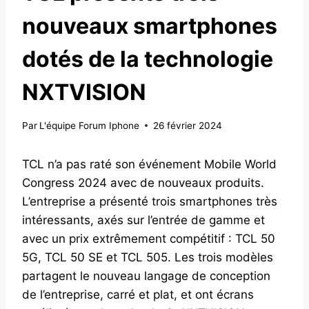
nouveaux smartphones
dotés de la technologie
NXTVISION
Par
L'équipe Forum Iphone
26 février 2024
TCL n’a pas raté son événement Mobile World
Congress 2024 avec de nouveaux produits.
L’entreprise a présenté trois smartphones très
intéressants, axés sur l’entrée de gamme et
avec un prix extrêmement compétitif : TCL 50
5G, TCL 50 SE et TCL 505. Les trois modèles
partagent le nouveau langage de conception
de l’entreprise, carré et plat, et ont écrans