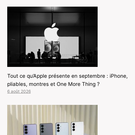
Tout ce qu’Apple présente en septembre : iPhone,
pliables, montres et One More Thing ?
6 août 2026