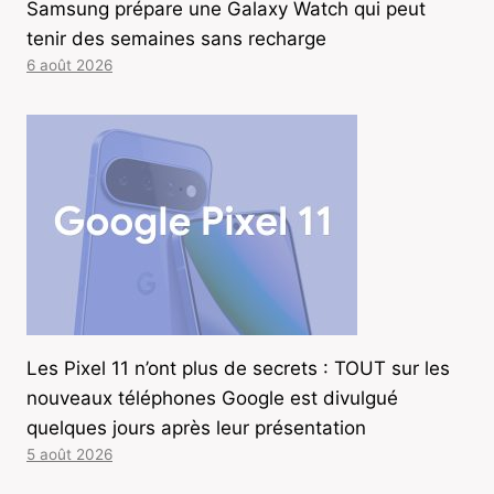
Samsung prépare une Galaxy Watch qui peut
tenir des semaines sans recharge
6 août 2026
Les Pixel 11 n’ont plus de secrets : TOUT sur les
nouveaux téléphones Google est divulgué
quelques jours après leur présentation
5 août 2026