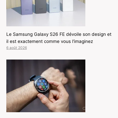
Le Samsung Galaxy S26 FE dévoile son design et
il est exactement comme vous l’imaginez
6 août 2026