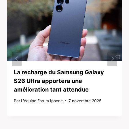
La recharge du Samsung Galaxy
S26 Ultra apportera une
amélioration tant attendue
Par
L'équipe Forum Iphone
7 novembre 2025