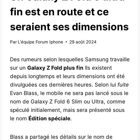
fin est en route et ce
seraient ses dimensions
Par
L'équipe Forum Iphone
29 août 2024
Des rumeurs selon lesquelles Samsung travaille
sur un
Galaxy Z Fold plus fin
Ils existent
depuis longtemps et leurs dimensions ont été
divulguées ces dernières heures. Selon lui
fuite
Evan Blass, le mobile ne sera pas lancé sous le
nom de Galaxy Z Fold 6 Slim ou Ultra, comme
spéculé initialement, mais sera présenté sous
le nom
Édition spéciale
.
Blass a partagé les détails sur le nom de