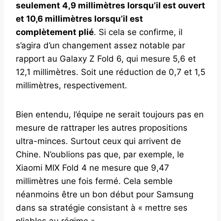
seulement 4,9 millimètres lorsqu’il est ouvert
et 10,6 millimètres lorsqu’il est
complètement plié
. Si cela se confirme, il
s’agira d’un changement assez notable par
rapport au Galaxy Z Fold 6, qui mesure 5,6 et
12,1 millimètres. Soit une réduction de 0,7 et 1,5
millimètres, respectivement.
Bien entendu, l’équipe ne serait toujours pas en
mesure de rattraper les autres propositions
ultra-minces. Surtout ceux qui arrivent de
Chine. N’oublions pas que, par exemple, le
Xiaomi MIX Fold 4 ne mesure que 9,47
millimètres une fois fermé. Cela semble
néanmoins être un bon début pour Samsung
dans sa stratégie consistant à « mettre ses
pliables au régime ».