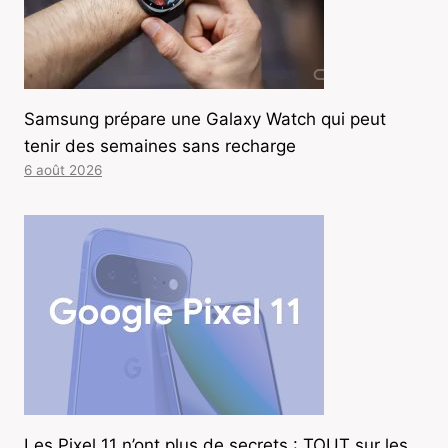
Samsung prépare une Galaxy Watch qui peut
tenir des semaines sans recharge
6 août 2026
Les Pixel 11 n’ont plus de secrets : TOUT sur les