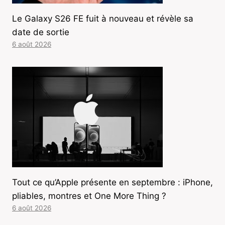
Le Galaxy S26 FE fuit à nouveau et révèle sa
date de sortie
6 août 2026
Tout ce qu’Apple présente en septembre : iPhone,
pliables, montres et One More Thing ?
6 août 2026