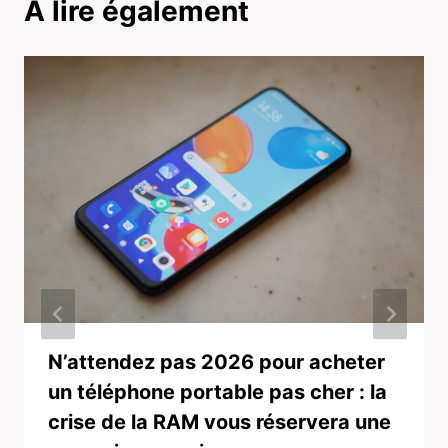
A lire également
N’attendez pas 2026 pour acheter
un téléphone portable pas cher : la
crise de la RAM vous réservera une