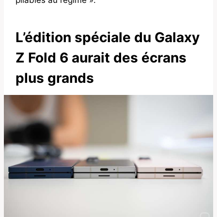
L’édition spéciale du Galaxy
Z Fold 6 aurait des écrans
plus grands