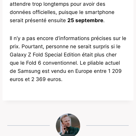
attendre trop longtemps pour avoir des
données officielles, puisque le smartphone
serait présenté ensuite
25 septembre
.
Il n’y a pas encore d’informations précises sur le
prix. Pourtant, personne ne serait surpris si le
Galaxy Z Fold Special Edition était plus cher
que le Fold 6 conventionnel. Le pliable actuel
de Samsung est vendu en Europe entre 1 209
euros et 2 369 euros.