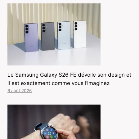
Le Samsung Galaxy S26 FE dévoile son design et
il est exactement comme vous l’imaginez
6 août 2026