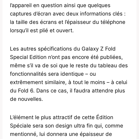
l’appareil en question ainsi que quelques
captures d’écran avec deux informations clés :
la taille des écrans et l’épaisseur du téléphone
lorsqu’il est plié et ouvert.
Les autres spécifications du Galaxy Z Fold
Special Edition n’ont pas encore été publiées,
même s’il va de soi que le reste du tableau des
fonctionnalités sera identique – ou
extrêmement similaire, à tout le moins – à celui
du Fold 6. Dans ce cas, il faudra attendre plus
de nouvelles.
L’élément le plus attractif de cette Édition
Spéciale sera son design ultra fin qui, comme
mentionné, lui donnera une épaisseur de