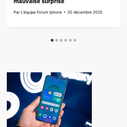
mauvaise surprise
Par
L'équipe Forum Iphone
20 décembre 2025