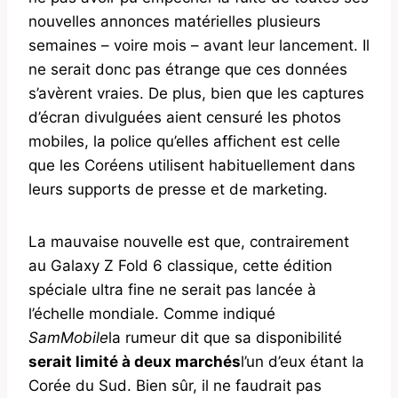
nouvelles annonces matérielles plusieurs
semaines – voire mois – avant leur lancement. Il
ne serait donc pas étrange que ces données
s’avèrent vraies. De plus, bien que les captures
d’écran divulguées aient censuré les photos
mobiles, la police qu’elles affichent est celle
que les Coréens utilisent habituellement dans
leurs supports de presse et de marketing.
La mauvaise nouvelle est que, contrairement
au Galaxy Z Fold 6 classique, cette édition
spéciale ultra fine ne serait pas lancée à
l’échelle mondiale. Comme indiqué
SamMobile
la rumeur dit que sa disponibilité
serait limité à deux marchés
l’un d’eux étant la
Corée du Sud. Bien sûr, il ne faudrait pas