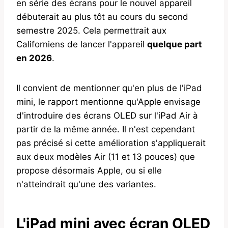
en série des écrans pour le nouvel appareil
débuterait au plus tôt au cours du second
semestre 2025. Cela permettrait aux
Californiens de lancer l'appareil
quelque part
en 2026
.
Il convient de mentionner qu'en plus de l'iPad
mini, le rapport mentionne qu'Apple envisage
d'introduire des écrans OLED sur l'iPad Air à
partir de la même année. Il n'est cependant
pas précisé si cette amélioration s'appliquerait
aux deux modèles Air (11 et 13 pouces) que
propose désormais Apple, ou si elle
n'atteindrait qu'une des variantes.
L'iPad mini avec écran OLED