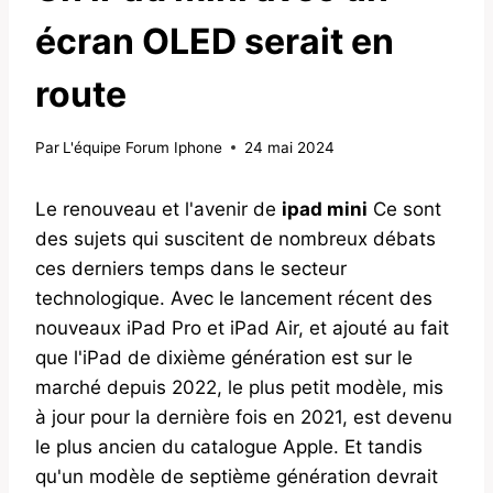
écran OLED serait en
route
Par
L'équipe Forum Iphone
24 mai 2024
Le renouveau et l'avenir de
ipad mini
Ce sont
des sujets qui suscitent de nombreux débats
ces derniers temps dans le secteur
technologique. Avec le lancement récent des
nouveaux iPad Pro et iPad Air, et ajouté au fait
que l'iPad de dixième génération est sur le
marché depuis 2022, le plus petit modèle, mis
à jour pour la dernière fois en 2021, est devenu
le plus ancien du catalogue Apple. Et tandis
qu'un modèle de septième génération devrait