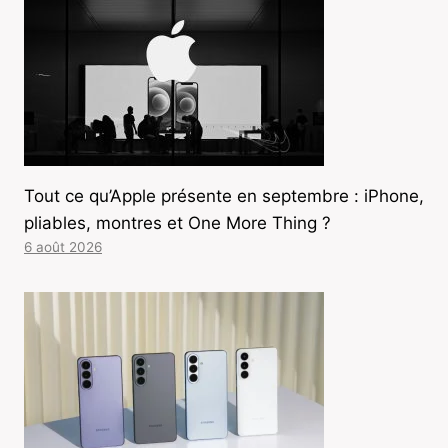
Tout ce qu’Apple présente en septembre : iPhone,
pliables, montres et One More Thing ?
6 août 2026