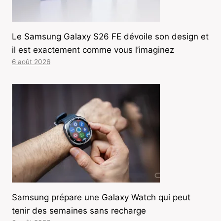
Le Samsung Galaxy S26 FE dévoile son design et
il est exactement comme vous l’imaginez
6 août 2026
Samsung prépare une Galaxy Watch qui peut
tenir des semaines sans recharge