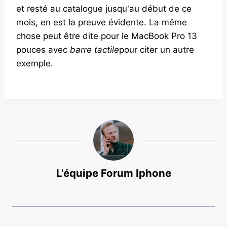
et resté au catalogue jusqu'au début de ce
mois, en est la preuve évidente. La même
chose peut être dite pour le MacBook Pro 13
pouces avec
barre tactile
pour citer un autre
exemple.
L'équipe Forum Iphone