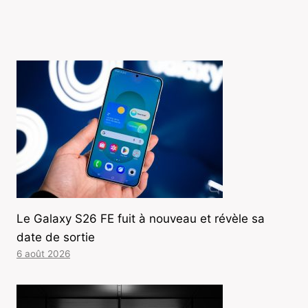
Le Galaxy S26 FE fuit à nouveau et révèle sa
date de sortie
6 août 2026