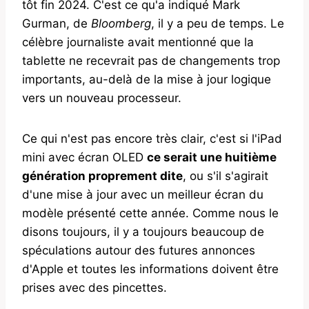
tôt fin 2024. C'est ce qu'a indiqué Mark
Gurman, de
Bloomberg
, il y a peu de temps. Le
célèbre journaliste avait mentionné que la
tablette ne recevrait pas de changements trop
importants, au-delà de la mise à jour logique
vers un nouveau processeur.
Ce qui n'est pas encore très clair, c'est si l'iPad
mini avec écran OLED
ce serait une huitième
génération proprement dite
, ou s'il s'agirait
d'une mise à jour avec un meilleur écran du
modèle présenté cette année. Comme nous le
disons toujours, il y a toujours beaucoup de
spéculations autour des futures annonces
d'Apple et toutes les informations doivent être
prises avec des pincettes.