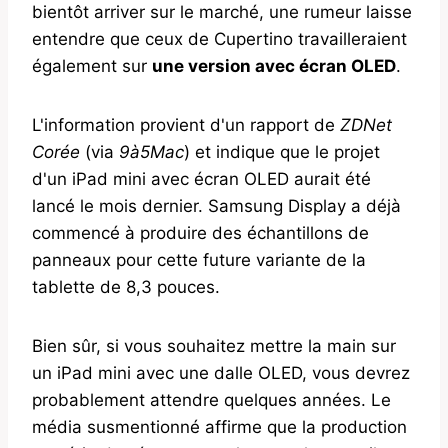
bientôt arriver sur le marché, une rumeur laisse
entendre que ceux de Cupertino travailleraient
également sur
une version avec écran OLED
.
L'information provient d'un rapport de
ZDNet
Corée
(via
9à5Mac
) et indique que le projet
d'un iPad mini avec écran OLED aurait été
lancé le mois dernier. Samsung Display a déjà
commencé à produire des échantillons de
panneaux pour cette future variante de la
tablette de 8,3 pouces.
Bien sûr, si vous souhaitez mettre la main sur
un iPad mini avec une dalle OLED, vous devrez
probablement attendre quelques années. Le
média susmentionné affirme que la production