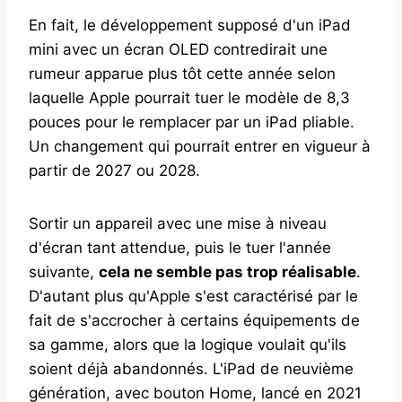
En fait, le développement supposé d'un iPad
mini avec un écran OLED contredirait une
rumeur apparue plus tôt cette année selon
laquelle Apple pourrait tuer le modèle de 8,3
pouces pour le remplacer par un iPad pliable.
Un changement qui pourrait entrer en vigueur à
partir de 2027 ou 2028.
Sortir un appareil avec une mise à niveau
d'écran tant attendue, puis le tuer l'année
suivante,
cela ne semble pas trop réalisable
.
D'autant plus qu'Apple s'est caractérisé par le
fait de s'accrocher à certains équipements de
sa gamme, alors que la logique voulait qu'ils
soient déjà abandonnés. L'iPad de neuvième
génération, avec bouton Home, lancé en 2021