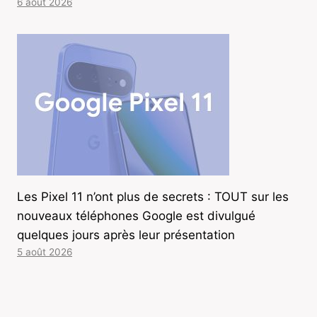
6 août 2026
Les Pixel 11 n’ont plus de secrets : TOUT sur les
nouveaux téléphones Google est divulgué
quelques jours après leur présentation
5 août 2026