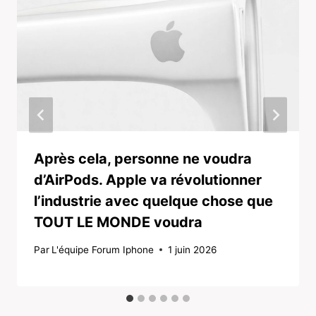
Après cela, personne ne voudra
d’AirPods. Apple va révolutionner
l’industrie avec quelque chose que
TOUT LE MONDE voudra
Par
L'équipe Forum Iphone
1 juin 2026