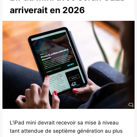
arriverait en 2026
L’iPad mini devrait recevoir sa mise à niveau
tant attendue de septième génération au plus