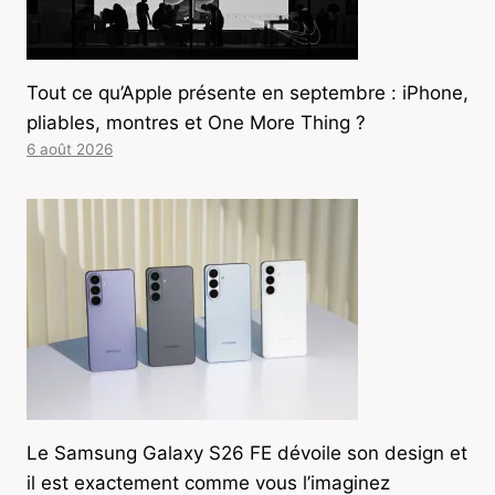
Tout ce qu’Apple présente en septembre : iPhone,
pliables, montres et One More Thing ?
6 août 2026
Le Samsung Galaxy S26 FE dévoile son design et
il est exactement comme vous l’imaginez