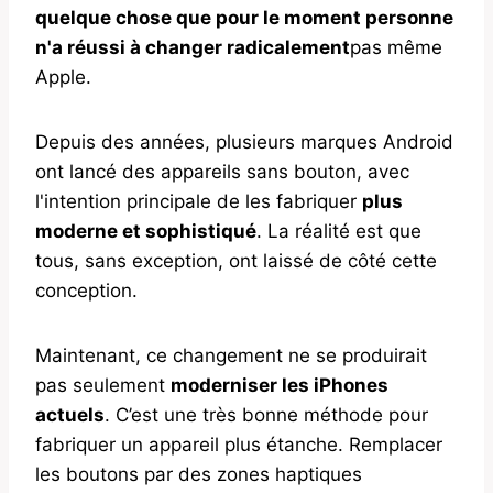
quelque chose que pour le moment personne
n'a réussi à changer radicalement
pas même
Apple.
Depuis des années, plusieurs marques Android
ont lancé des appareils sans bouton, avec
l'intention principale de les fabriquer
plus
moderne et sophistiqué
. La réalité est que
tous, sans exception, ont laissé de côté cette
conception.
Maintenant, ce changement ne se produirait
pas seulement
moderniser les iPhones
actuels
. C’est une très bonne méthode pour
fabriquer un appareil plus étanche. Remplacer
les boutons par des zones haptiques