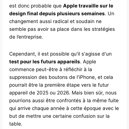
est donc probable que
Apple travaille sur le
design final depuis plusieurs semaines
. Un
changement aussi radical et soudain ne
semble pas avoir sa place dans les stratégies
de l’entreprise.
Cependant, il est possible qu'il s'agisse d'un
test pour les futurs appareils
. Apple
commence peut-être à réfléchir à la
suppression des boutons de l'iPhone, et cela
pourrait être la première étape vers le futur
appareil de 2025 ou 2026. Mais bien sûr, nous
pourrions aussi être confrontés à la même fuite
qui arrive chaque année à cette époque avec le
but de mettre une certaine confusion sur la
table.