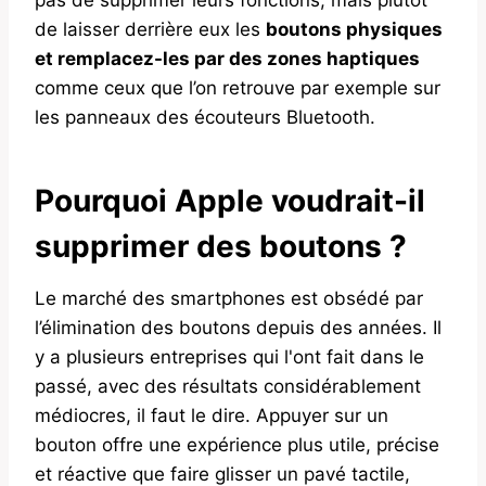
de laisser derrière eux les
boutons physiques
et remplacez-les par des zones haptiques
comme ceux que l’on retrouve par exemple sur
les panneaux des écouteurs Bluetooth.
Pourquoi Apple voudrait-il
supprimer des boutons ?
Le marché des smartphones est obsédé par
l’élimination des boutons depuis des années. Il
y a plusieurs entreprises qui l'ont fait dans le
passé, avec des résultats considérablement
médiocres, il faut le dire. Appuyer sur un
bouton offre une expérience plus utile, précise
et réactive que faire glisser un pavé tactile,