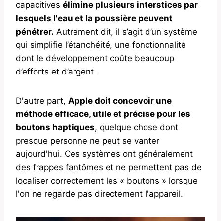
capacitives
élimine plusieurs interstices par
lesquels l'eau et la poussière peuvent
pénétrer.
Autrement dit, il s’agit d’un système
qui simplifie l’étanchéité, une fonctionnalité
dont le développement coûte beaucoup
d’efforts et d’argent.
D'autre part,
Apple doit concevoir une
méthode efficace, utile et précise pour les
boutons haptiques
, quelque chose dont
presque personne ne peut se vanter
aujourd'hui. Ces systèmes ont généralement
des frappes fantômes et ne permettent pas de
localiser correctement les « boutons » lorsque
l'on ne regarde pas directement l'appareil.