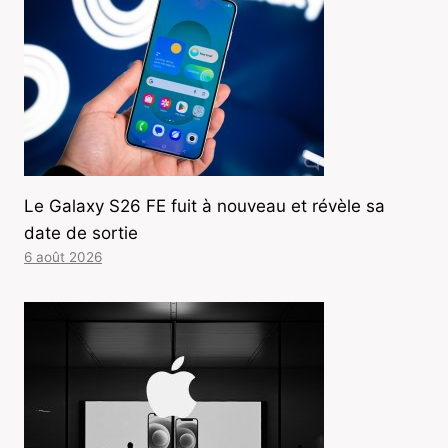
Le Galaxy S26 FE fuit à nouveau et révèle sa
date de sortie
6 août 2026