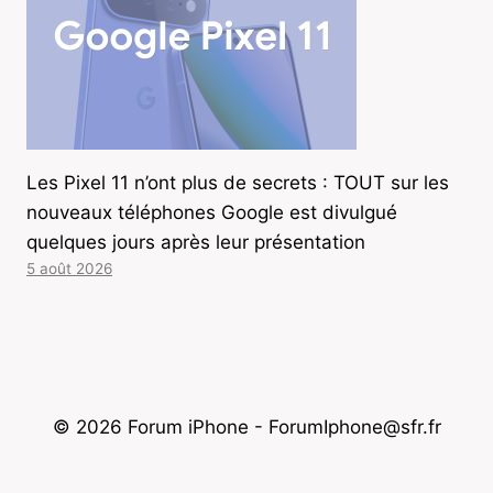
Les Pixel 11 n’ont plus de secrets : TOUT sur les
nouveaux téléphones Google est divulgué
quelques jours après leur présentation
5 août 2026
© 2026 Forum iPhone - ForumIphone@sfr.fr