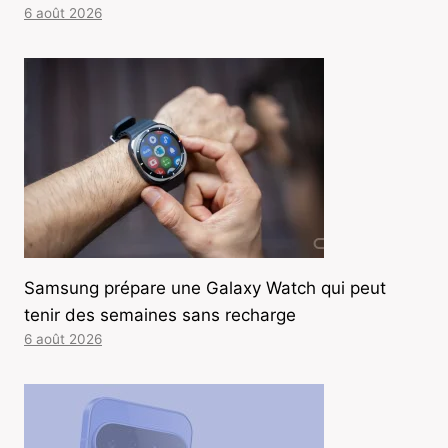
6 août 2026
Samsung prépare une Galaxy Watch qui peut
tenir des semaines sans recharge
6 août 2026