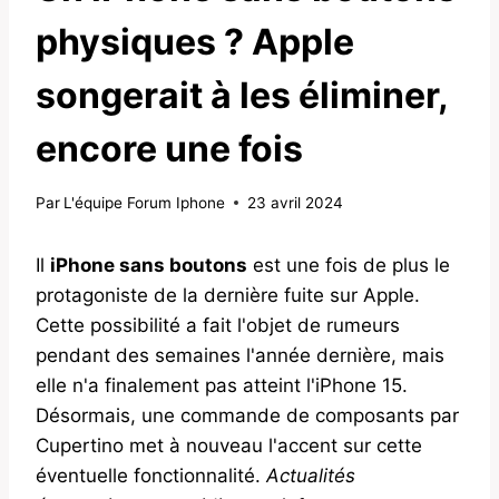
physiques ? Apple
songerait à les éliminer,
encore une fois
Par
L'équipe Forum Iphone
23 avril 2024
Il
iPhone sans boutons
est une fois de plus le
protagoniste de la dernière fuite sur Apple.
Cette possibilité a fait l'objet de rumeurs
pendant des semaines l'année dernière, mais
elle n'a finalement pas atteint l'iPhone 15.
Désormais, une commande de composants par
Cupertino met à nouveau l'accent sur cette
éventuelle fonctionnalité.
Actualités