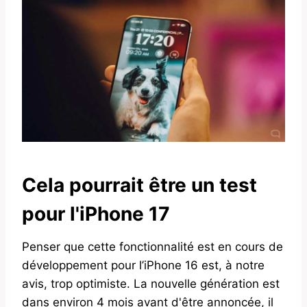
Cela pourrait être un test
pour l'iPhone 17
Penser que cette fonctionnalité est en cours de
développement pour l’iPhone 16 est, à notre
avis, trop optimiste. La nouvelle génération est
dans environ 4 mois avant d'être annoncée, il