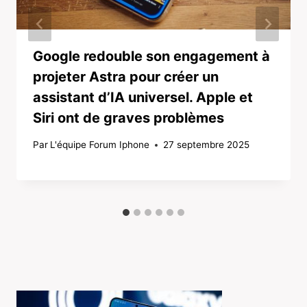
Google redouble son engagement à
projeter Astra pour créer un
assistant d’IA universel. Apple et
Siri ont de graves problèmes
Par
L'équipe Forum Iphone
27 septembre 2025