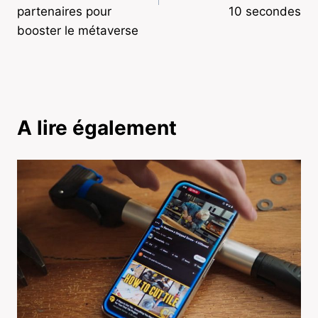
partenaires pour
10 secondes
booster le métaverse
A lire également