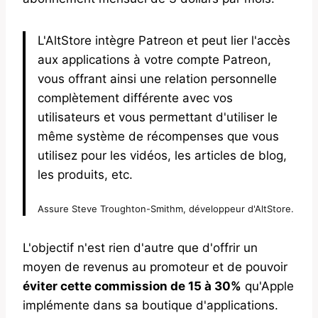
L'AltStore intègre Patreon et peut lier l'accès
aux applications à votre compte Patreon,
vous offrant ainsi une relation personnelle
complètement différente avec vos
utilisateurs et vous permettant d'utiliser le
même système de récompenses que vous
utilisez pour les vidéos, les articles de blog,
les produits, etc.
Assure Steve Troughton-Smithm, développeur d'AltStore.
L'objectif n'est rien d'autre que d'offrir un
moyen de revenus au promoteur et de pouvoir
éviter cette commission de 15 à 30%
qu'Apple
implémente dans sa boutique d'applications.