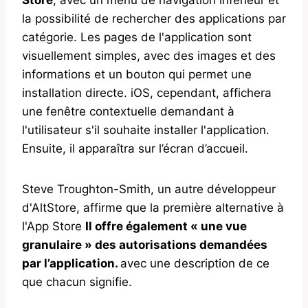
la possibilité de rechercher des applications par
catégorie. Les pages de l'application sont
visuellement simples, avec des images et des
informations et un bouton qui permet une
installation directe. iOS, cependant, affichera
une fenêtre contextuelle demandant à
l'utilisateur s'il souhaite installer l'application.
Ensuite, il apparaîtra sur l’écran d’accueil.
Steve Troughton-Smith, un autre développeur
d'AltStore, affirme que la première alternative à
l'App Store
Il offre également « une vue
granulaire » des autorisations demandées
par l’application.
avec une description de ce
que chacun signifie.