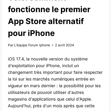
fonctionne le premier
App Store alternatif
pour iPhone
Par
L'équipe Forum Iphone
2 avril 2024
iOS 17.4, la nouvelle version du système
d'exploitation pour iPhone, inclut un
changement très important pour faire respecter
la loi sur les marchés numériques entrée en
vigueur en mars dernier : la possibilité pour les
utilisateurs de pouvoir utiliser d'autres
magasins d'applications que celui d'Apple.
Aujourd'hui, près d'un mois après que cette