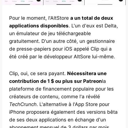
Pour le moment, l'AltStore
a un total de deux
applications disponibles
. L'un d'eux est Delta,
un émulateur de jeu téléchargeable
gratuitement. D'un autre côté, un gestionnaire
de presse-papiers pour iOS appelé Clip qui a
été créé par le développeur AltSore lui-même.
Clip, oui, ce sera payant.
Nécessitera une
contribution de 1 $ ou plus sur Patreon
la
plateforme de financement populaire pour les
créateurs de contenu, comme l'a révélé
TechCrunch
. L'alternative à l'App Store pour
iPhone proposera également des versions bêta
de ses deux applications en échange d'un
abonnement mensuel de 3 dollars par mois.