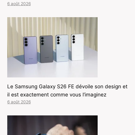
6 août 2026
Le Samsung Galaxy S26 FE dévoile son design et
il est exactement comme vous l’imaginez
6 août 2026