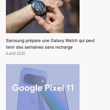
Samsung prépare une Galaxy Watch qui peut
tenir des semaines sans recharge
6 août 2026