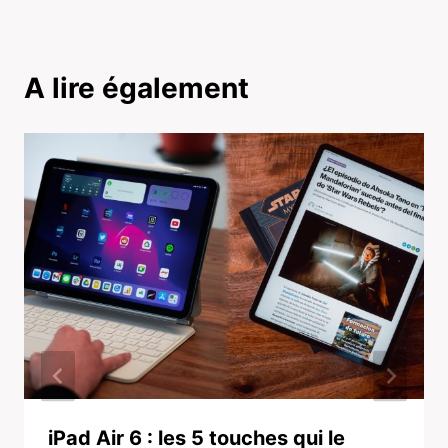
A lire également
iPad Air 6 : les 5 touches qui le