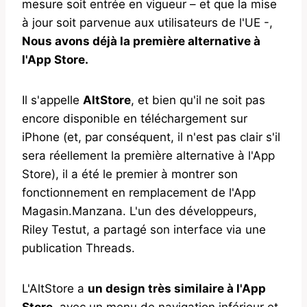
mesure soit entrée en vigueur – et que la mise
à jour soit parvenue aux utilisateurs de l'UE -,
Nous avons déjà la première alternative à
l'App Store.
Il s'appelle
AltStore
, et bien qu'il ne soit pas
encore disponible en téléchargement sur
iPhone (et, par conséquent, il n'est pas clair s'il
sera réellement la première alternative à l'App
Store), il a été le premier à montrer son
fonctionnement en remplacement de l'App
Magasin.Manzana. L'un des développeurs,
Riley Testut, a partagé son interface via une
publication Threads.
L'AltStore a
un design très similaire à l'App
Store
, avec un menu de navigation inférieur et