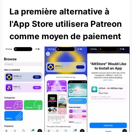
La première alternative à
l'App Store utilisera Patreon
comme moyen de paiement