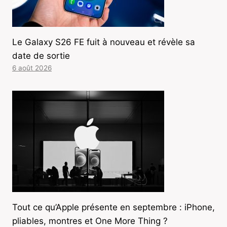
Le Galaxy S26 FE fuit à nouveau et révèle sa
date de sortie
6 août 2026
Tout ce qu’Apple présente en septembre : iPhone,
pliables, montres et One More Thing ?