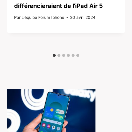
différencieraient de l'iPad Air 5
Par
L'équipe Forum Iphone
20 avril 2024