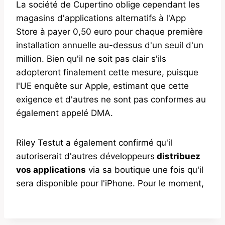
La société de Cupertino oblige cependant les
magasins d'applications alternatifs à l'App
Store à payer 0,50 euro pour chaque première
installation annuelle au-dessus d'un seuil d'un
million. Bien qu'il ne soit pas clair s'ils
adopteront finalement cette mesure, puisque
l'UE enquête sur Apple, estimant que cette
exigence et d'autres ne sont pas conformes au
également appelé DMA.
Riley Testut a également confirmé qu'il
autoriserait d'autres développeurs
distribuez
vos applications
via sa boutique une fois qu'il
sera disponible pour l'iPhone. Pour le moment,