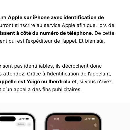
lura
Apple sur iPhone avec identification de
rront s’inscrire au service Apple afin que, lors de
aissent à côté du numéro de téléphone
. De cette
ent qui est l’expéditeur de l’appel. Et bien sûr,
 sont pas identifiables, ils décrochent donc
attendez. Grâce à l’identification de l’appelant,
appelle est Yoigo ou Iberdrola
et, si vous n’avez
 d’un appel à des fins publicitaires.