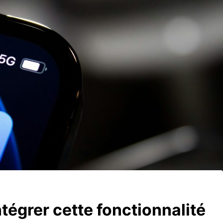
ntégrer cette fonctionnalité