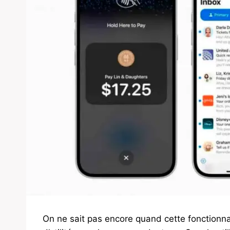
On ne sait pas encore quand cette fonctionnal