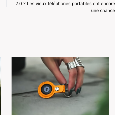
2.0 ? Les vieux téléphones portables ont encore
une chance