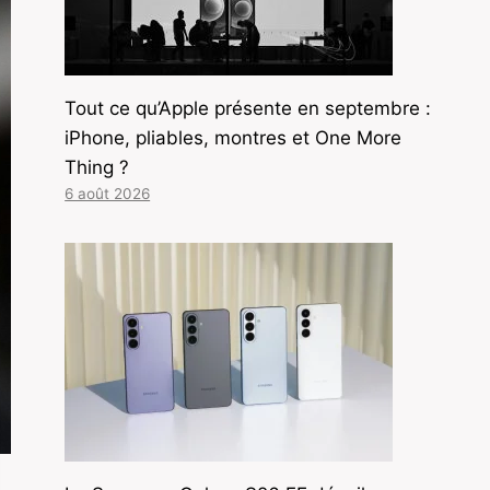
Tout ce qu’Apple présente en septembre :
iPhone, pliables, montres et One More
Thing ?
6 août 2026