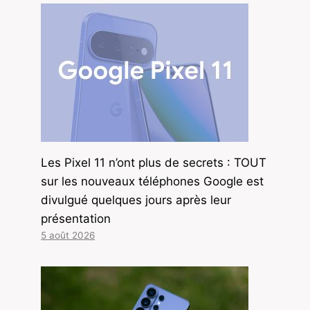
Les Pixel 11 n’ont plus de secrets : TOUT
sur les nouveaux téléphones Google est
divulgué quelques jours après leur
présentation
5 août 2026