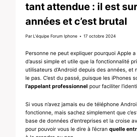
tant attendue : il est s
années et c’est brutal
Par
L'équipe Forum Iphone
17 octobre 2024
Personne ne peut expliquer pourquoi Apple a
d’aussi simple et utile que la fonctionnalité pri
utilisateurs d’Android depuis des années, et 
le pas. C’est du passé, puisque les iPhones s
l’appelant professionnel
pour faciliter l’ide
Si vous n’avez jamais eu de téléphone Andr
fonctionne, mais sachez simplement que c’est
base de données d’entreprises et la croise a
pour pouvoir vous le dire à l’écran
quelle entr