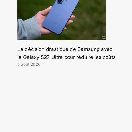
La décision drastique de Samsung avec
le Galaxy S27 Ultra pour réduire les coûts
5 août 2026