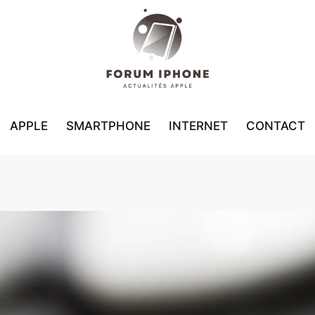
APPLE
SMARTPHONE
INTERNET
CONTACT