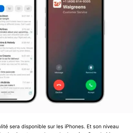
ité sera disponible sur les iPhones. Et son niveau