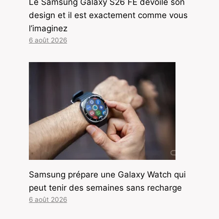
Le Samsung Galaxy S26 FE dévoile son
design et il est exactement comme vous
l’imaginez
6 août 2026
Samsung prépare une Galaxy Watch qui
peut tenir des semaines sans recharge
6 août 2026