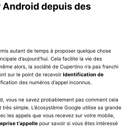
ur Android depuis des
 mis autant de temps à proposer quelque chose
ncipale d’aujourd’hui. Cela facilite la vie des
même alors, la société de Cupertino n’a pas franchi
ont sur le point de recevoir
Identification de
ntification des numéros d’appel inconnus.
oid, vous ne savez probablement pas comment cela
 très simple. L’écosystème Google utilise sa grande
vec les appels que vous recevez sur votre mobile,
eprise t’appelle
pour savoir si vous êtes intéressé