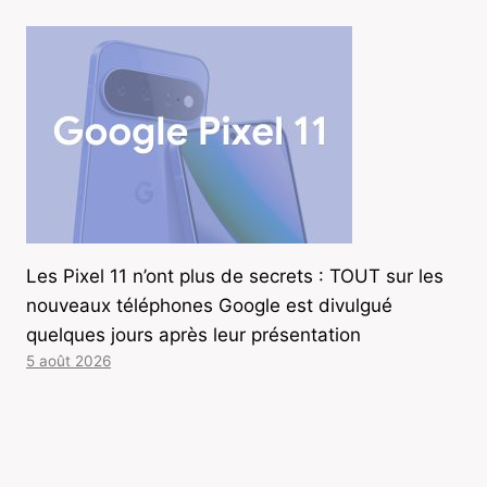
Les Pixel 11 n’ont plus de secrets : TOUT sur les
nouveaux téléphones Google est divulgué
quelques jours après leur présentation
5 août 2026