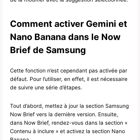
Comment activer Gemini et
Nano Banana dans le Now
Brief de Samsung
Cette fonction n’est cependant pas activée par
défaut. Pour l’utiliser, en effet, il est nécessaire
de suivre une série d’étapes.
Tout d’abord, mettez à jour la section Samsung
Now Brief vers la dernière version. Ensuite,
dans Now Brief, rendez-vous dans la section «
Contenu à inclure » et activez la section Nano
Banana.