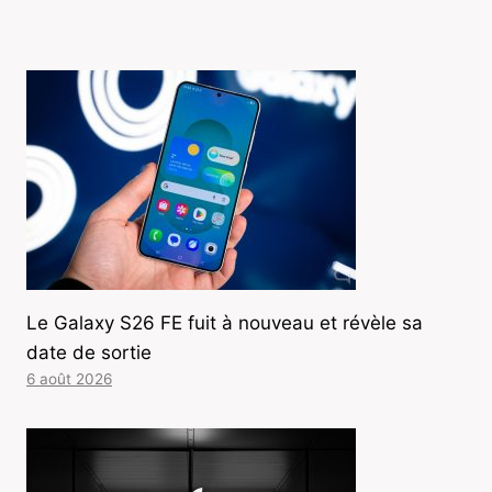
Le Galaxy S26 FE fuit à nouveau et révèle sa
date de sortie
6 août 2026