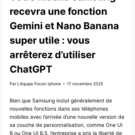
recevra une fonction
Gemini et Nano Banana
super utile : vous
arrêterez d’utiliser
ChatGPT
Par
L'équipe Forum Iphone
17 novembre 2025
Bien que Samsung inclut généralement de
nouvelles fonctions dans ses téléphones
mobiles avec l’arrivée d’une nouvelle version de
sa couche de personnalisation, comme One UI
8 ou One UI 8.5, l’entreprise a pris la liberté de