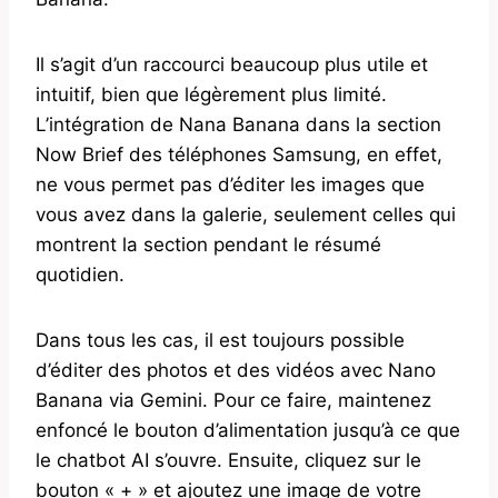
Il s’agit d’un raccourci beaucoup plus utile et
intuitif, bien que légèrement plus limité.
L’intégration de Nana Banana dans la section
Now Brief des téléphones Samsung, en effet,
ne vous permet pas d’éditer les images que
vous avez dans la galerie, seulement celles qui
montrent la section pendant le résumé
quotidien.
Dans tous les cas, il est toujours possible
d’éditer des photos et des vidéos avec Nano
Banana via Gemini. Pour ce faire, maintenez
enfoncé le bouton d’alimentation jusqu’à ce que
le chatbot AI s’ouvre. Ensuite, cliquez sur le
bouton « + » et ajoutez une image de votre