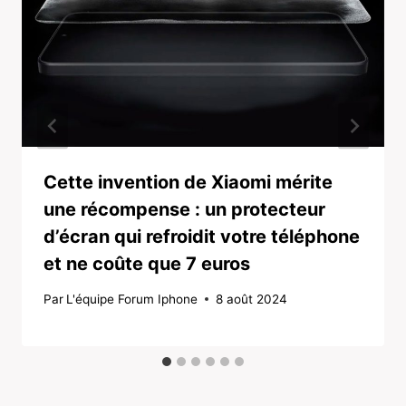
Cette invention de Xiaomi mérite
une récompense : un protecteur
d’écran qui refroidit votre téléphone
et ne coûte que 7 euros
Par
L'équipe Forum Iphone
8 août 2024