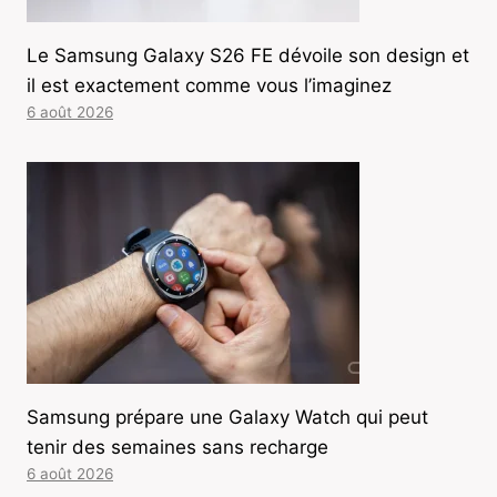
Le Samsung Galaxy S26 FE dévoile son design et
il est exactement comme vous l’imaginez
6 août 2026
Samsung prépare une Galaxy Watch qui peut
tenir des semaines sans recharge
6 août 2026