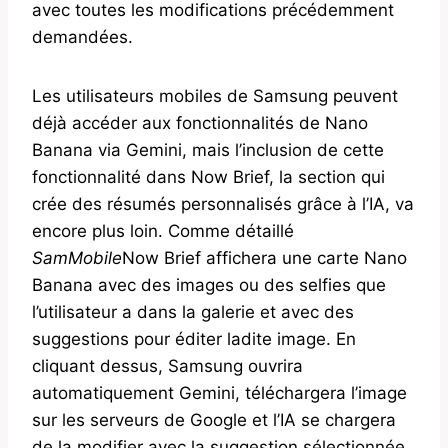
avec toutes les modifications précédemment
demandées.
Les utilisateurs mobiles de Samsung peuvent
déjà accéder aux fonctionnalités de Nano
Banana via Gemini, mais l’inclusion de cette
fonctionnalité dans Now Brief, la section qui
crée des résumés personnalisés grâce à l’IA, va
encore plus loin. Comme détaillé
SamMobile
Now Brief affichera une carte Nano
Banana avec des images ou des selfies que
l’utilisateur a dans la galerie et avec des
suggestions pour éditer ladite image. En
cliquant dessus, Samsung ouvrira
automatiquement Gemini, téléchargera l’image
sur les serveurs de Google et l’IA se chargera
de la modifier avec la suggestion sélectionnée.