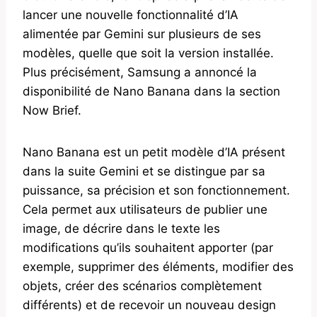
lancer une nouvelle fonctionnalité d’IA
alimentée par Gemini sur plusieurs de ses
modèles, quelle que soit la version installée.
Plus précisément, Samsung a annoncé la
disponibilité de Nano Banana dans la section
Now Brief.
Nano Banana est un petit modèle d’IA présent
dans la suite Gemini et se distingue par sa
puissance, sa précision et son fonctionnement.
Cela permet aux utilisateurs de publier une
image, de décrire dans le texte les
modifications qu’ils souhaitent apporter (par
exemple, supprimer des éléments, modifier des
objets, créer des scénarios complètement
différents) et de recevoir un nouveau design