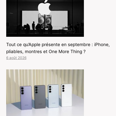
Tout ce qu’Apple présente en septembre : iPhone,
pliables, montres et One More Thing ?
6 août 2026