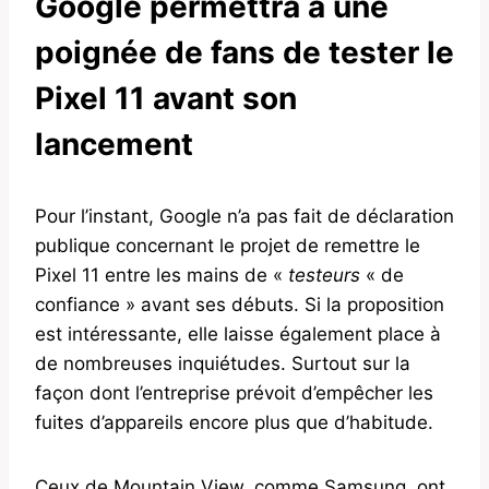
Google permettra à une
poignée de fans de tester le
Pixel 11 avant son
lancement
Pour l’instant, Google n’a pas fait de déclaration
publique concernant le projet de remettre le
Pixel 11 entre les mains de «
testeurs
« de
confiance » avant ses débuts. Si la proposition
est intéressante, elle laisse également place à
de nombreuses inquiétudes. Surtout sur la
façon dont l’entreprise prévoit d’empêcher les
fuites d’appareils encore plus que d’habitude.
Ceux de Mountain View, comme Samsung, ont