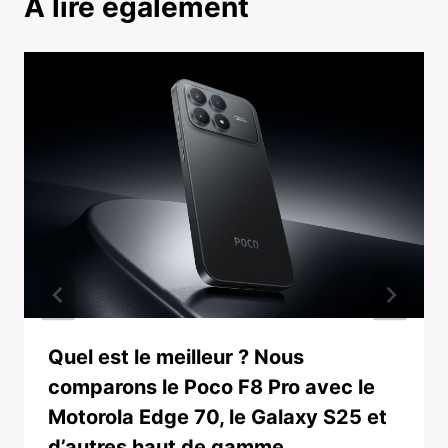
A lire également
Quel est le meilleur ? Nous
comparons le Poco F8 Pro avec le
Motorola Edge 70, le Galaxy S25 et
d’autres haut de gamme