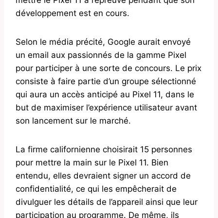
développement est en cours.
Selon le média précité, Google aurait envoyé
un email aux passionnés de la gamme Pixel
pour participer à une sorte de concours. Le prix
consiste à faire partie d’un groupe sélectionné
qui aura un accès anticipé au Pixel 11, dans le
but de maximiser l’expérience utilisateur avant
son lancement sur le marché.
La firme californienne choisirait 15 personnes
pour mettre la main sur le Pixel 11. Bien
entendu, elles devraient signer un accord de
confidentialité, ce qui les empêcherait de
divulguer les détails de l’appareil ainsi que leur
participation au programme. De même, ils