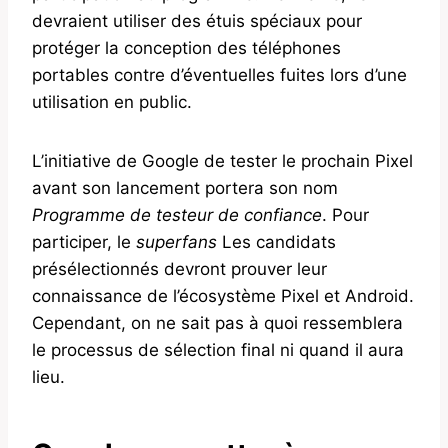
devraient utiliser des étuis spéciaux pour
protéger la conception des téléphones
portables contre d’éventuelles fuites lors d’une
utilisation en public.
L’initiative de Google de tester le prochain Pixel
avant son lancement portera son nom
Programme de testeur de confiance
. Pour
participer, le
superfans
Les candidats
présélectionnés devront prouver leur
connaissance de l’écosystème Pixel et Android.
Cependant, on ne sait pas à quoi ressemblera
le processus de sélection final ni quand il aura
lieu.