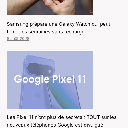
Samsung prépare une Galaxy Watch qui peut
tenir des semaines sans recharge
6 août 2026
Les Pixel 11 n’ont plus de secrets : TOUT sur les
nouveaux téléphones Google est divulgué