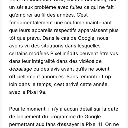
un sérieux problème avec
fuites
ce qui ne fait
qu’empirer au fil des années. C’est
fondamentalement une coutume maintenant
que leurs appareils respectifs apparaissent plus
tôt que prévu. Dans le cas de Google, nous
avons vu des situations dans lesquelles
certains modèles Pixel inédits peuvent être vus
dans leur intégralité dans des vidéos de
déballage
ou des avis avant qu’ils ne soient
officiellement annoncés. Sans remonter trop
loin dans le temps, c’est arrivé cette année
avec le Pixel 9a.
Pour le moment, il n’y a aucun détail sur la date
de lancement du programme de Google
permettant aux fans d’essayer le Pixel 11. On ne