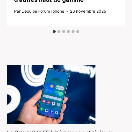
Par
L'équipe Forum Iphone
26 novembre 2025