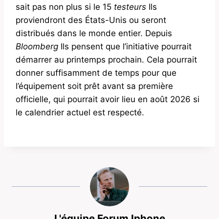
sait pas non plus si le 15
testeurs
Ils
proviendront des États-Unis ou seront
distribués dans le monde entier. Depuis
Bloomberg
Ils pensent que l’initiative pourrait
démarrer au printemps prochain. Cela pourrait
donner suffisamment de temps pour que
l’équipement soit prêt avant sa première
officielle, qui pourrait avoir lieu en août 2026 si
le calendrier actuel est respecté.
L'équipe Forum Iphone