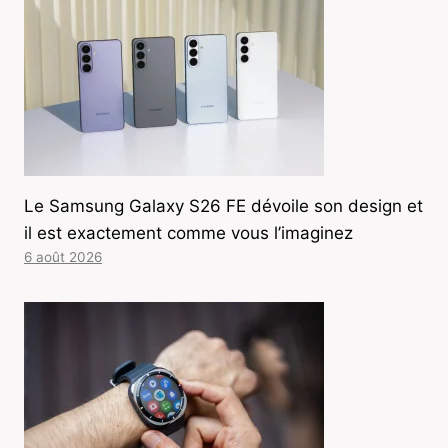
Le Samsung Galaxy S26 FE dévoile son design et
il est exactement comme vous l’imaginez
6 août 2026