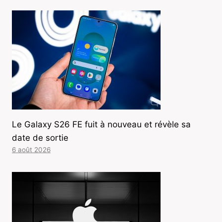
Le Galaxy S26 FE fuit à nouveau et révèle sa
date de sortie
6 août 2026