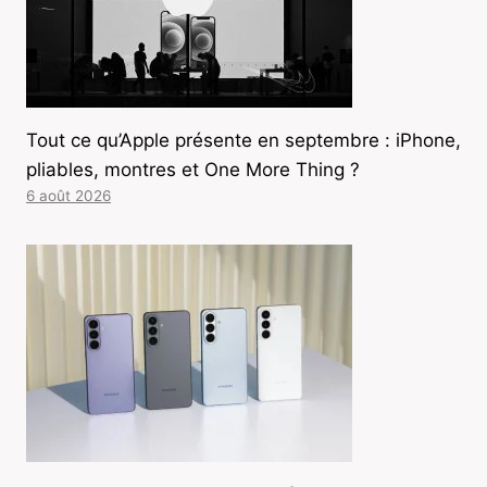
Tout ce qu’Apple présente en septembre : iPhone,
pliables, montres et One More Thing ?
6 août 2026