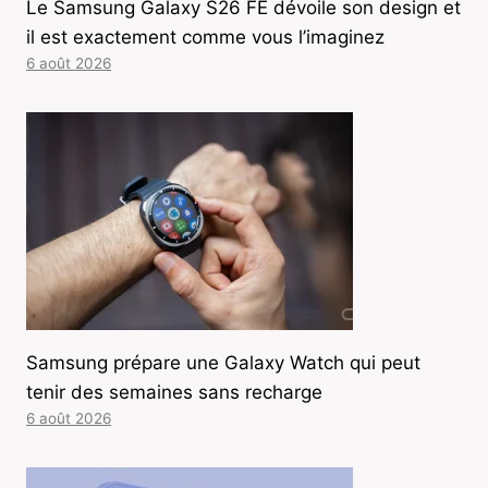
Le Samsung Galaxy S26 FE dévoile son design et
il est exactement comme vous l’imaginez
6 août 2026
Samsung prépare une Galaxy Watch qui peut
tenir des semaines sans recharge
6 août 2026