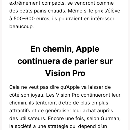
extrêmement compacts, se vendront comme
des petits pains chauds. Même si le prix s’élève
à 500-600 euros, ils pourraient en intéresser
beaucoup.
En chemin, Apple
continuera de parier sur
Vision Pro
Cela ne veut pas dire qu’Apple va laisser de
côté son joyau. Les Vision Pro continueront leur
chemin, ils tenteront d’être de plus en plus
attractifs et de généraliser leur achat auprès
des utilisateurs. Encore une fois, selon Gurman,
la société a une stratégie qui dépend d’un