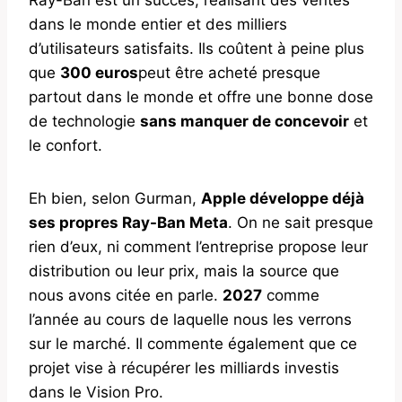
dans le monde entier et des milliers
d’utilisateurs satisfaits. Ils coûtent à peine plus
que
300 euros
peut être acheté presque
partout dans le monde et offre une bonne dose
de technologie
sans manquer de concevoir
et
le confort.
Eh bien, selon Gurman,
Apple développe déjà
ses propres Ray-Ban Meta
. On ne sait presque
rien d’eux, ni comment l’entreprise propose leur
distribution ou leur prix, mais la source que
nous avons citée en parle.
2027
comme
l’année au cours de laquelle nous les verrons
sur le marché. Il commente également que ce
projet vise à récupérer les milliards investis
dans le Vision Pro.