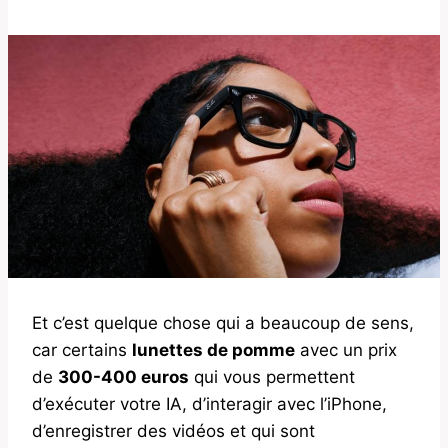
Et c’est quelque chose qui a beaucoup de sens,
car certains
lunettes de pomme
avec un prix
de
300-400 euros
qui vous permettent
d’exécuter votre IA, d’interagir avec l’iPhone,
d’enregistrer des vidéos et qui sont