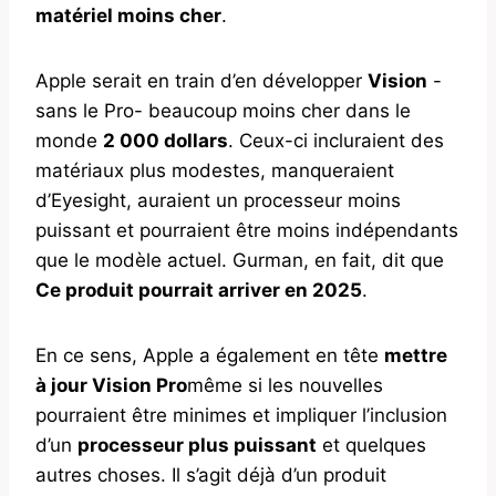
matériel moins cher
.
Apple serait en train d’en développer
Vision
-
sans le Pro- beaucoup moins cher dans le
monde
2 000 dollars
. Ceux-ci incluraient des
matériaux plus modestes, manqueraient
d’Eyesight, auraient un processeur moins
puissant et pourraient être moins indépendants
que le modèle actuel. Gurman, en fait, dit que
Ce produit pourrait arriver en 2025
.
En ce sens, Apple a également en tête
mettre
à jour Vision Pro
même si les nouvelles
pourraient être minimes et impliquer l’inclusion
d’un
processeur plus puissant
et quelques
autres choses. Il s’agit déjà d’un produit