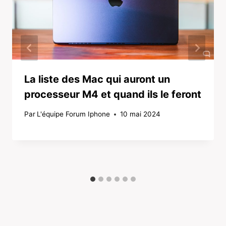
La liste des Mac qui auront un
processeur M4 et quand ils le feront
Par
L'équipe Forum Iphone
10 mai 2024