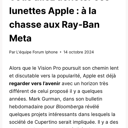
lunettes Apple : à la
chasse aux Ray-Ban
Meta
Par
L'équipe Forum Iphone
14 octobre 2024
Alors que le Vision Pro poursuit son chemin lent
et discutable vers la popularité, Apple est déjà
regarder vers l’avenir
avec un horizon très
différent de celui proposé il y a quelques
années. Mark Gurman, dans son bulletin
hebdomadaire pour
Bloomberg
a révélé
quelques projets intéressants dans lesquels la
société de Cupertino serait impliquée. Il y a des