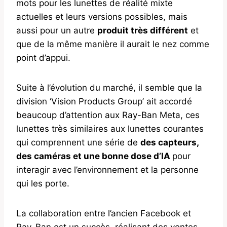
mots pour les lunettes de réalité mixte
actuelles et leurs versions possibles, mais
aussi pour un autre
produit très différent
et
que de la même manière il aurait le nez comme
point d’appui.
Suite à l’évolution du marché, il semble que la
division ‘Vision Products Group’ ait accordé
beaucoup d’attention aux Ray-Ban Meta, ces
lunettes très similaires aux lunettes courantes
qui comprennent une série de
des capteurs,
des caméras et une bonne dose d’IA
pour
interagir avec l’environnement et la personne
qui les porte.
La collaboration entre l’ancien Facebook et
Ray-Ban est un succès, réalisant des ventes