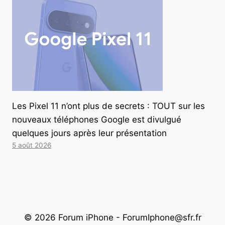
Les Pixel 11 n’ont plus de secrets : TOUT sur les
nouveaux téléphones Google est divulgué
quelques jours après leur présentation
5 août 2026
© 2026 Forum iPhone - ForumIphone@sfr.fr