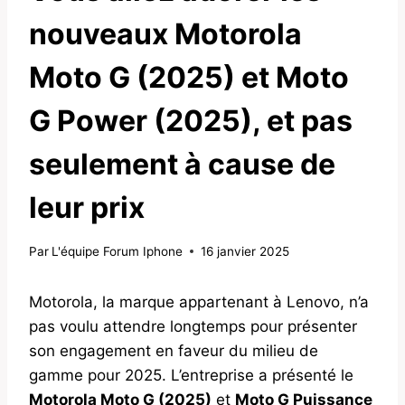
nouveaux Motorola
Moto G (2025) et Moto
G Power (2025), et pas
seulement à cause de
leur prix
Par
L'équipe Forum Iphone
16 janvier 2025
Motorola, la marque appartenant à Lenovo, n’a
pas voulu attendre longtemps pour présenter
son engagement en faveur du milieu de
gamme pour 2025. L’entreprise a présenté le
Motorola Moto G (2025)
et
Moto G Puissance