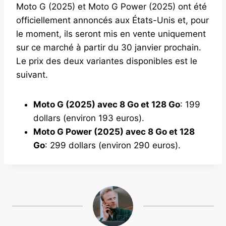
Moto G (2025) et Moto G Power (2025) ont été
officiellement annoncés aux États-Unis et, pour
le moment, ils seront mis en vente uniquement
sur ce marché à partir du 30 janvier prochain.
Le prix des deux variantes disponibles est le
suivant.
Moto G (2025) avec 8 Go et 128 Go
: 199
dollars (environ 193 euros).
Moto G Power (2025) avec 8 Go et 128
Go
: 299 dollars (environ 290 euros).