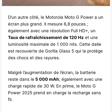
D’un autre côté, le Motorola Moto G Power a un
écran plus grand. Il mesure 6,8 pouces ;
également avec une résolution Full HD+, un
Taux de rafraîchissement de 120 Hz
et une
luminosité maximale de 1 000 nits. Cette dalle
est recouverte de Gorilla Glass 5 qui la protège
des chocs et des rayures.
Malgré l’augmentation de l’écran, la batterie
reste dans le
5 000 mAh
; également avec une
charge rapide de 30 W. En prime, le Moto G
Power 2025 prend en charge la recharge sans
fil.