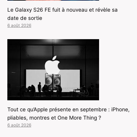
Le Galaxy S26 FE fuit à nouveau et révèle sa
date de sortie
6 août 2026
Tout ce qu’Apple présente en septembre : iPhone,
pliables, montres et One More Thing ?
6 août 2026