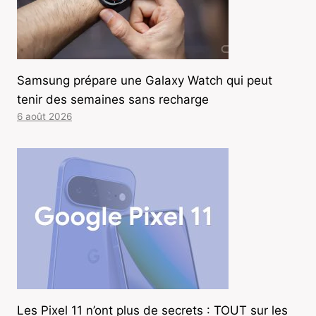
Samsung prépare une Galaxy Watch qui peut
tenir des semaines sans recharge
6 août 2026
Les Pixel 11 n’ont plus de secrets : TOUT sur les