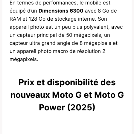
En termes de performances, le mobile est
équipé d’un
Dimensions 6300
avec 8 Go de
RAM et 128 Go de stockage interne. Son
appareil photo est un peu plus polyvalent, avec
un capteur principal de 50 mégapixels, un
capteur ultra grand angle de 8 mégapixels et
un appareil photo macro de résolution 2
mégapixels.
Prix ​​et disponibilité des
nouveaux Moto G et Moto G
Power (2025)