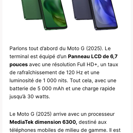
Parlons tout d’abord du Moto G (2025). Le
terminal est équipé d’un
Panneau LCD de 6,7
pouces
avec une résolution Full HD+, un taux
de rafraîchissement de 120 Hz et une
luminosité de 1 000 nits. Tout cela, avec une
batterie de 5 000 mAh et une charge rapide
jusqu’à 30 watts.
Le Moto G (2025) arrive avec un processeur
MediaTek dimension 6300,
destiné aux
téléphones mobiles de milieu de gamme. Il est