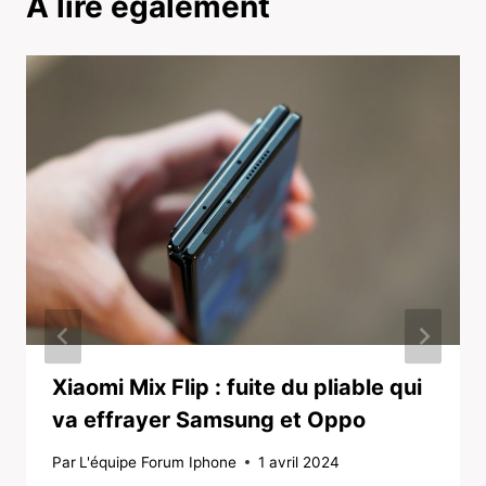
A lire également
Xiaomi Mix Flip : fuite du pliable qui
va effrayer Samsung et Oppo
Par
L'équipe Forum Iphone
1 avril 2024