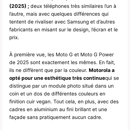
(2025) ;
deux téléphones très similaires l’un à
l’autre, mais avec quelques différences qui
tentent de rivaliser avec Samsung et d’autres
fabricants en misant sur le design, l’écran et le
prix.
À première vue, les Moto G et Moto G Power
de 2025 sont exactement les mêmes. En fait,
ils ne diffèrent que par la couleur.
Motorola a
opté pour une esthétique très continue
qui se
distingue par un module photo situé dans un
coin et un dos de différentes couleurs en
finition cuir vegan. Tout cela, en plus, avec des
cadres en aluminium au fini brillant et une
façade sans pratiquement aucun cadre.