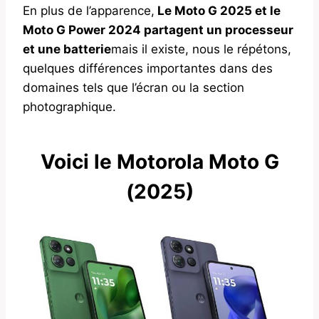
En plus de l’apparence,
Le Moto G 2025 et le
Moto G Power 2024 partagent un processeur
et une batterie
mais il existe, nous le répétons,
quelques différences importantes dans des
domaines tels que l’écran ou la section
photographique.
Voici le Motorola Moto G
(2025)