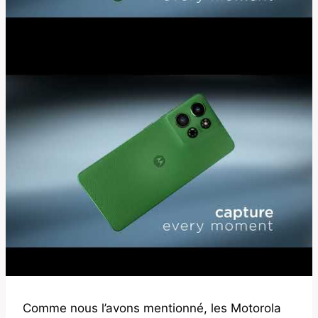
Comme nous l’avons mentionné, les Motorola