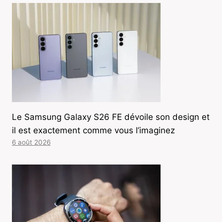
Le Samsung Galaxy S26 FE dévoile son design et
il est exactement comme vous l’imaginez
6 août 2026