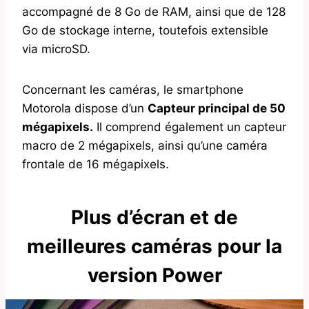
accompagné de 8 Go de RAM, ainsi que de 128
Go de stockage interne, toutefois extensible
via microSD.
Concernant les caméras, le smartphone
Motorola dispose d’un
Capteur principal de 50
mégapixels.
Il comprend également un capteur
macro de 2 mégapixels, ainsi qu’une caméra
frontale de 16 mégapixels.
Plus d’écran et de
meilleures caméras pour la
version Power