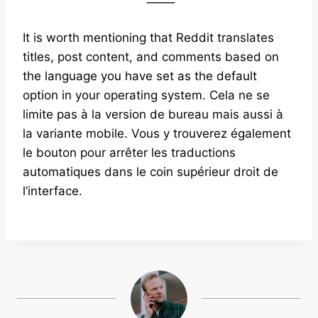
It is worth mentioning that Reddit translates
titles, post content, and comments based on
the language you have set as the default
option in your operating system. Cela ne se
limite pas à la version de bureau mais aussi à
la variante mobile. Vous y trouverez également
le bouton pour arrêter les traductions
automatiques dans le coin supérieur droit de
l’interface.