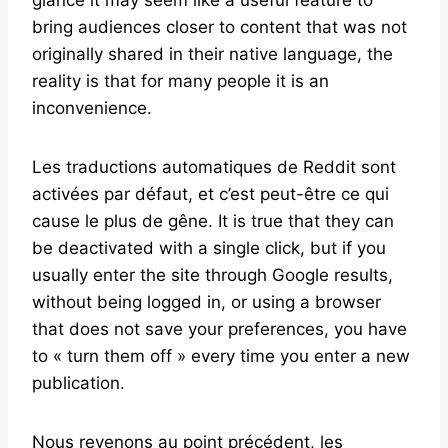
bring audiences closer to content that was not
originally shared in their native language, the
reality is that for many people it is an
inconvenience.
Les traductions automatiques de Reddit sont
activées par défaut, et c’est peut-être ce qui
cause le plus de gêne. It is true that they can
be deactivated with a single click, but if you
usually enter the site through Google results,
without being logged in, or using a browser
that does not save your preferences, you have
to « turn them off » every time you enter a new
publication.
Nous revenons au point précédent, les