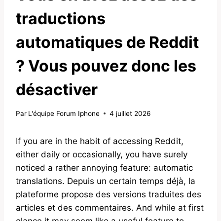
traductions
automatiques de Reddit
? Vous pouvez donc les
désactiver
Par
L'équipe Forum Iphone
4 juillet 2026
If you are in the habit of accessing Reddit,
either daily or occasionally, you have surely
noticed a rather annoying feature: automatic
translations. Depuis un certain temps déjà, la
plateforme propose des versions traduites des
articles et des commentaires. And while at first
glance it may seem like a useful feature to