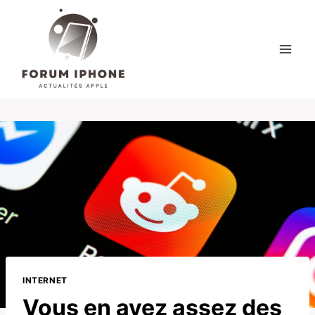
Skip
to
content
INTERNET
Vous en avez assez des