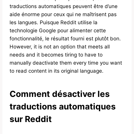
traductions automatiques peuvent être d’une
aide énorme pour ceux qui ne maîtrisent pas
les langues. Puisque Reddit utilise la
technologie Google pour alimenter cette
fonctionnalité, le résultat fourni est plutôt bon.
However, it is not an option that meets all
needs and it becomes tiring to have to
manually deactivate them every time you want
to read content in its original language.
Comment désactiver les
traductions automatiques
sur Reddit