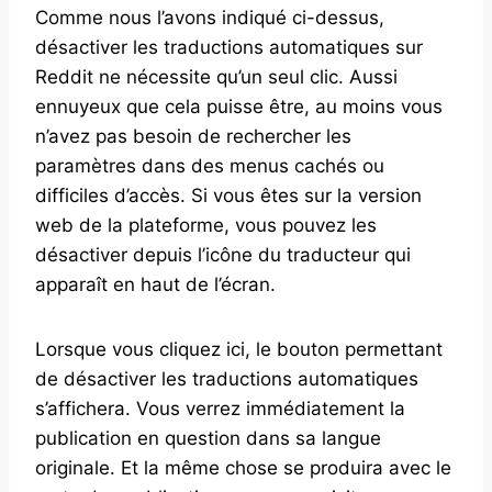
Comme nous l’avons indiqué ci-dessus,
désactiver les traductions automatiques sur
Reddit ne nécessite qu’un seul clic. Aussi
ennuyeux que cela puisse être, au moins vous
n’avez pas besoin de rechercher les
paramètres dans des menus cachés ou
difficiles d’accès. Si vous êtes sur la version
web de la plateforme, vous pouvez les
désactiver depuis l’icône du traducteur qui
apparaît en haut de l’écran.
Lorsque vous cliquez ici, le bouton permettant
de désactiver les traductions automatiques
s’affichera. Vous verrez immédiatement la
publication en question dans sa langue
originale. Et la même chose se produira avec le