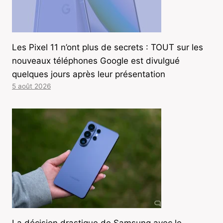
Les Pixel 11 n’ont plus de secrets : TOUT sur les
nouveaux téléphones Google est divulgué
quelques jours après leur présentation
5 août 2026