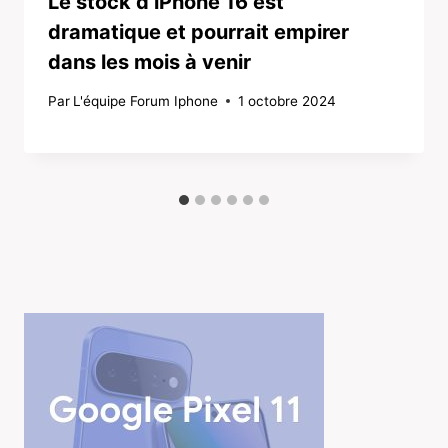
Le stock d’iPhone 16 est
dramatique et pourrait empirer
dans les mois à venir
Par
L'équipe Forum Iphone
1 octobre 2024