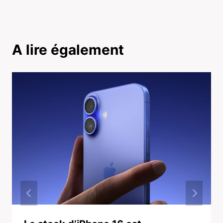
A lire également