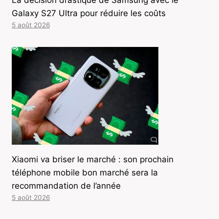
La décision drastique de Samsung avec le
Galaxy S27 Ultra pour réduire les coûts
5 août 2026
Xiaomi va briser le marché : son prochain
téléphone mobile bon marché sera la
recommandation de l’année
5 août 2026