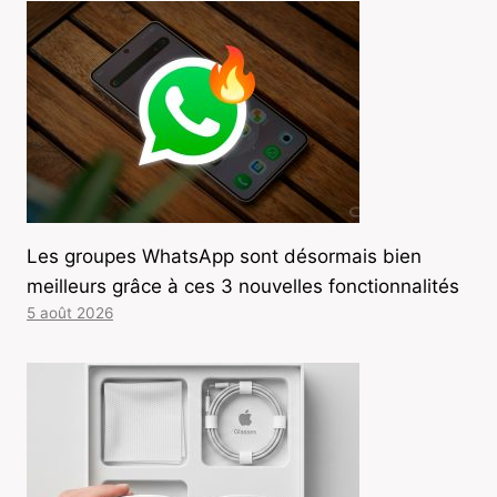
Les groupes WhatsApp sont désormais bien
meilleurs grâce à ces 3 nouvelles fonctionnalités
5 août 2026