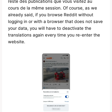
reste des publications que vous visitez au
cours de la même session. Of course, as we
already said, if you browse Reddit without
logging in or with a browser that does not save
your data, you will have to deactivate the
translations again every time you re-enter the
website.