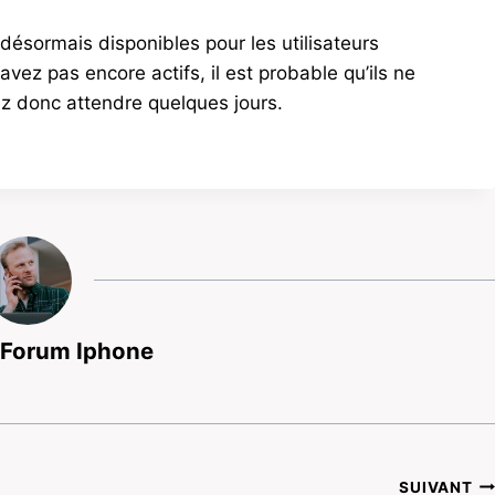
désormais disponibles pour les utilisateurs
avez pas encore actifs, il est probable qu’ils ne
ez donc attendre quelques jours.
 Forum Iphone
SUIVANT