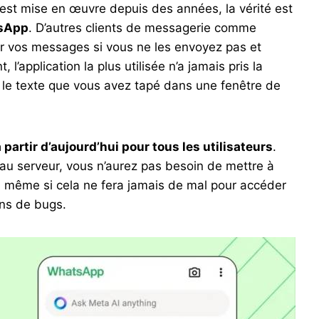
est mise en œuvre depuis des années, la vérité est
tsApp
. D’autres clients de messagerie comme
er vos messages si vous ne les envoyez pas et
l’application la plus utilisée n’a jamais pris la
e le texte que vous avez tapé dans une fenêtre de
 partir d’aujourd’hui pour tous les utilisateurs
.
au serveur, vous n’aurez pas besoin de mettre à
on, même si cela ne fera jamais de mal pour accéder
ons de bugs.