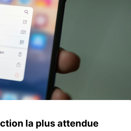
ction la plus attendue