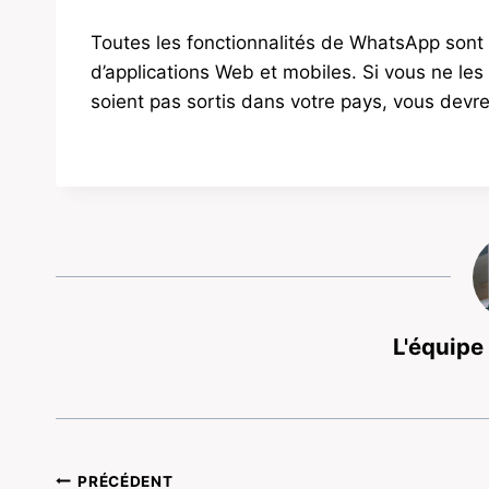
Toutes les fonctionnalités de WhatsApp sont 
d’applications Web et mobiles. Si vous ne les 
soient pas sortis dans votre pays, vous devr
L'équipe
Navigation
PRÉCÉDENT