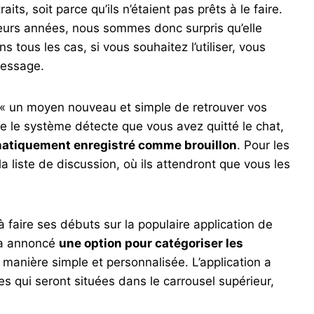
raits, soit parce qu’ils n’étaient pas prêts à le faire.
ieurs années, nous sommes donc surpris qu’elle
tous les cas, si vous souhaitez l’utiliser, vous
 message.
 « un moyen nouveau et simple de retrouver vos
le système détecte que vous avez quitté le chat,
matiquement enregistré comme brouillon
. Pour les
la liste de discussion, où ils attendront que vous les
 à faire ses débuts sur la populaire application de
 a annoncé
une option pour catégoriser les
manière simple et personnalisée. L’application a
tes qui seront situées dans le carrousel supérieur,