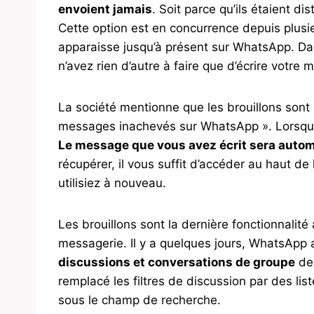
envoient jamais
. Soit parce qu’ils étaient dist
Cette option est en concurrence depuis plus
apparaisse jusqu’à présent sur WhatsApp. Dans 
n’avez rien d’autre à faire que d’écrire votre
La société mentionne que les brouillons sont
messages inachevés sur WhatsApp ». Lorsque 
Le message que vous avez écrit sera auto
récupérer, il vous suffit d’accéder au haut de 
utilisiez à nouveau.
Les brouillons sont la dernière fonctionnalité
messagerie. Il y a quelques jours, WhatsApp
discussions et conversations de groupe
de 
remplacé les filtres de discussion par des lis
sous le champ de recherche.