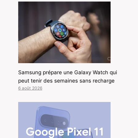
Samsung prépare une Galaxy Watch qui
peut tenir des semaines sans recharge
6 août 2026