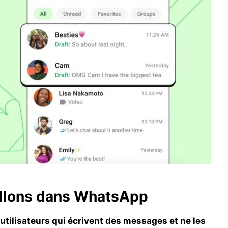
illons dans WhatsApp
utilisateurs qui écrivent des messages et ne les