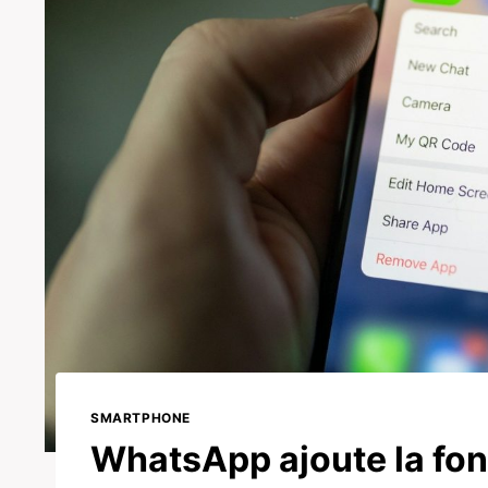
SMARTPHONE
WhatsApp ajoute la fon