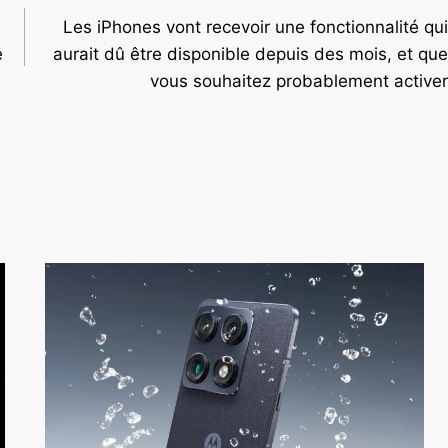
Les iPhones vont recevoir une fonctionnalité qui
e
aurait dû être disponible depuis des mois, et que
vous souhaitez probablement activer