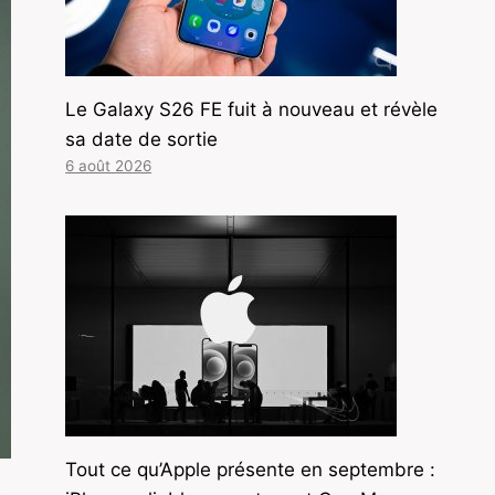
Le Galaxy S26 FE fuit à nouveau et révèle
sa date de sortie
6 août 2026
Tout ce qu’Apple présente en septembre :