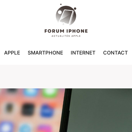
APPLE
SMARTPHONE
INTERNET
CONTACT