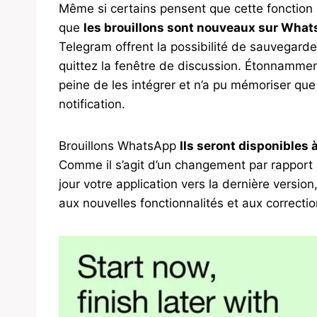
Même si certains pensent que cette fonction 
que
les brouillons sont nouveaux sur Wha
Telegram offrent la possibilité de sauvegard
quittez la fenêtre de discussion. Étonnamment, 
peine de les intégrer et n’a pu mémoriser qu
notification.
Brouillons WhatsApp
Ils seront disponibles à
Comme il s’agit d’un changement par rapport 
jour votre application vers la dernière versi
aux nouvelles fonctionnalités et aux correcti