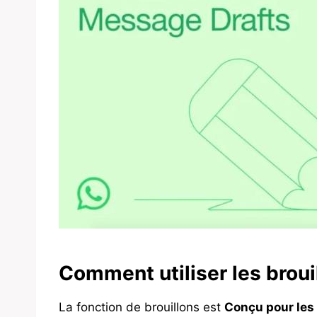
Comment utiliser les brou
La fonction de brouillons est
Conçu pour les 