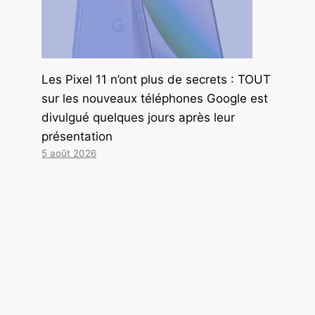
Les Pixel 11 n’ont plus de secrets : TOUT
sur les nouveaux téléphones Google est
divulgué quelques jours après leur
présentation
5 août 2026