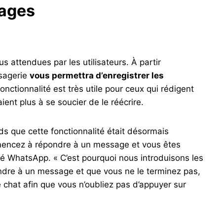
sages
us attendues par les utilisateurs. À partir
ssagerie
vous permettra d’enregistrer les
fonctionnalité est très utile pour ceux qui rédigent
ient plus à se soucier de le réécrire.
s que cette fonctionnalité était désormais
mmencez à répondre à un message et vous êtes
ré WhatsApp. « C’est pourquoi nous introduisons les
dre à un message et que vous ne le terminez pas,
e chat afin que vous n’oubliez pas d’appuyer sur