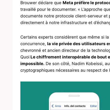
Brouwer déclare que
Meta préfère le protoc
travaillé pour le documenter. « L’approche 
documente notre protocole client-serveur et 
directement à notre infrastructure et d’écha
Certains experts considèrent que même si la 
concurrence,
la vie privée des utilisateurs 
chevronné et ancien directeur de la technol
Quoi
Le chiffrement interopérable de bout e
impossible.
De son côté, Nadim Kobeissi, aut
cryptographiques nécessaires au respect de l