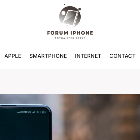
APPLE
SMARTPHONE
INTERNET
CONTACT