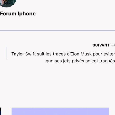
 Forum Iphone
SUIVANT
Taylor Swift suit les traces d’Elon Musk pour éviter
que ses jets privés soient traqués