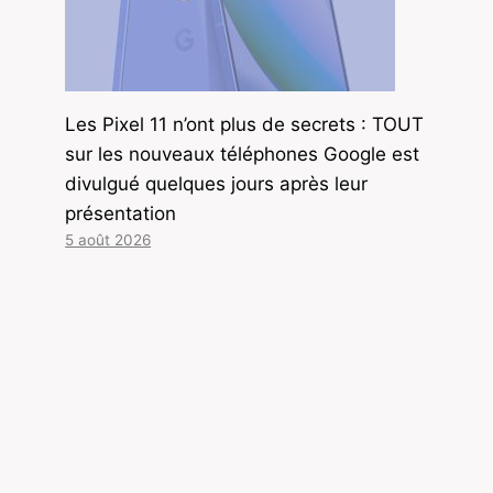
Les Pixel 11 n’ont plus de secrets : TOUT
sur les nouveaux téléphones Google est
divulgué quelques jours après leur
présentation
5 août 2026