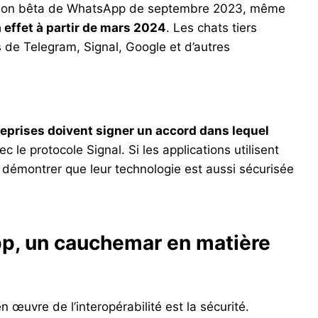
ersion bêta de WhatsApp de septembre 2023, même
a effet à partir de mars 2024
. Les chats tiers
 de Telegram, Signal, Google et d’autres
eprises doivent signer un accord dans lequel
c le protocole Signal. Si les applications utilisent
 démontrer que leur technologie est aussi sécurisée
pp, un cauchemar en matière
n œuvre de l’interopérabilité est la sécurité.