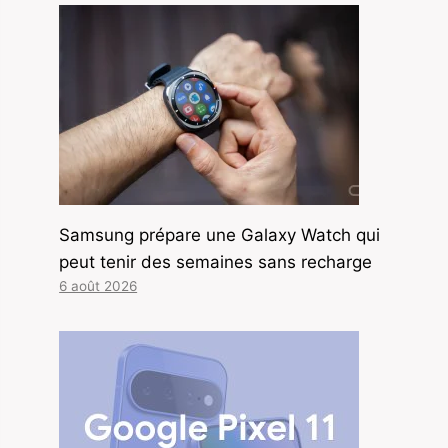
Samsung prépare une Galaxy Watch qui
peut tenir des semaines sans recharge
6 août 2026