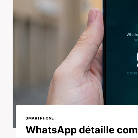
SMARTPHONE
WhatsApp détaille comm