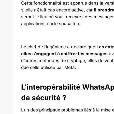
Cette fonctionnalité est apparue dans la v
si elle n’était pas encore active, car
Il prendr
seront le lieu où vous recevrez des messages
applications qui le souhaitent.
Le chef de l’ingénierie a déclaré que
Les entr
elles s’engagent à chiffrer les messages
ave
d’autres méthodes de cryptage, elles doivent
que celle utilisée par Meta.
L’interopérabilité WhatsA
de sécurité ?
L’un des principaux problèmes liés à la mise e