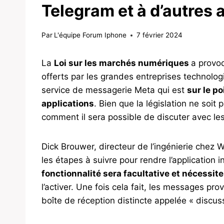
Telegram et à d’autres
Par
L'équipe Forum Iphone
7 février 2024
La
Loi sur les marchés numériques
a provo
offerts par les grandes entreprises technolog
service de messagerie Meta qui est
sur le p
applications
. Bien que la législation ne soi
comment il sera possible de discuter avec les
Dick Brouwer, directeur de l’ingénierie chez
les étapes à suivre pour rendre l’application
fonctionnalité sera facultative et nécessite
l’activer. Une fois cela fait, les messages pr
boîte de réception distincte appelée « discuss