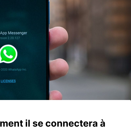
ent il se connectera à