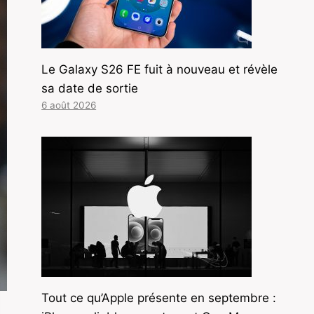
Le Galaxy S26 FE fuit à nouveau et révèle
sa date de sortie
6 août 2026
Tout ce qu’Apple présente en septembre :