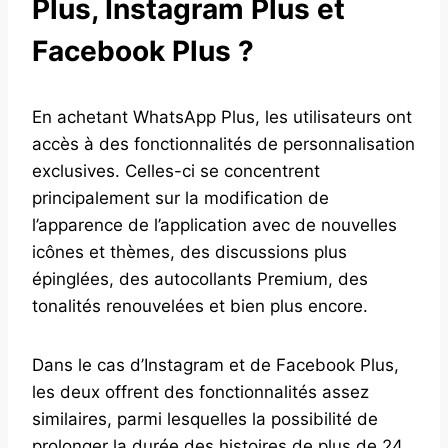
Plus, Instagram Plus et
Facebook Plus ?
En achetant WhatsApp Plus, les utilisateurs ont
accès à des fonctionnalités de personnalisation
exclusives. Celles-ci se concentrent
principalement sur la modification de
l’apparence de l’application avec de nouvelles
icônes et thèmes, des discussions plus
épinglées, des autocollants Premium, des
tonalités renouvelées et bien plus encore.
Dans le cas d’Instagram et de Facebook Plus,
les deux offrent des fonctionnalités assez
similaires, parmi lesquelles la possibilité de
prolonger la durée des histoires de plus de 24