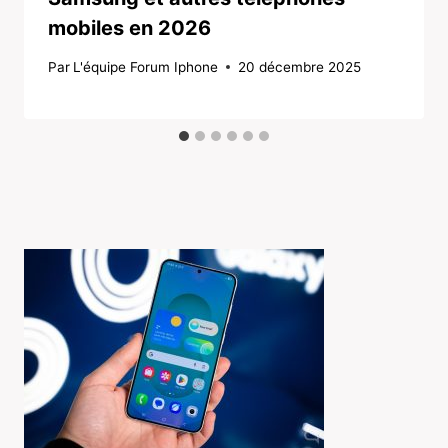
mobiles en 2026
Par
L'équipe Forum Iphone
20 décembre 2025