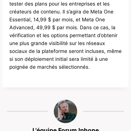
tester des plans pour les entreprises et les
créateurs de contenu. Il s’agira de Meta One
Essential, 14,99 $ par mois, et Meta One
Advanced, 49,99 $ par mois. Dans ce cas, la
vérification et les options permettant d’obtenir
une plus grande visibilité sur les réseaux
sociaux de la plateforme seront incluses, même
si son déploiement initial sera limité à une
poignée de marchés sélectionnés.
L'équipe Forum Iphone