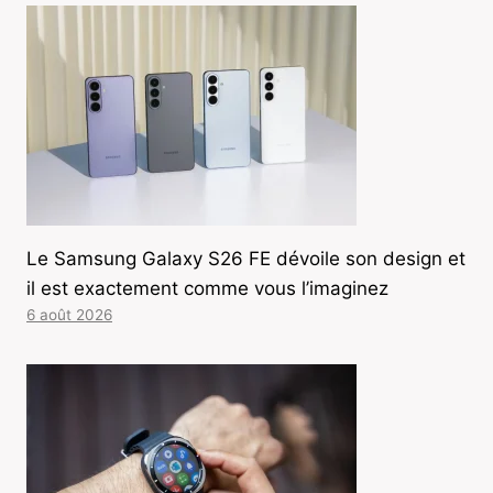
Le Samsung Galaxy S26 FE dévoile son design et
il est exactement comme vous l’imaginez
6 août 2026