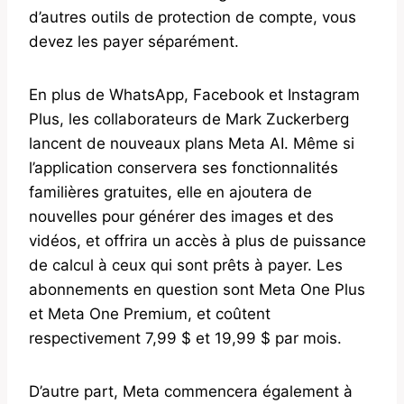
d’autres outils de protection de compte, vous
devez les payer séparément.
En plus de WhatsApp, Facebook et Instagram
Plus, les collaborateurs de Mark Zuckerberg
lancent de nouveaux plans Meta AI. Même si
l’application conservera ses fonctionnalités
familières gratuites, elle en ajoutera de
nouvelles pour générer des images et des
vidéos, et offrira un accès à plus de puissance
de calcul à ceux qui sont prêts à payer. Les
abonnements en question sont Meta One Plus
et Meta One Premium, et coûtent
respectivement 7,99 $ et 19,99 $ par mois.
D’autre part, Meta commencera également à