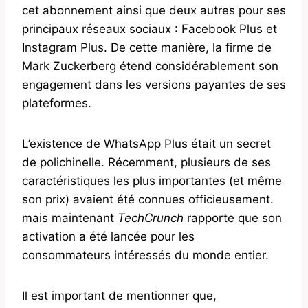
cet abonnement ainsi que deux autres pour ses
principaux réseaux sociaux : Facebook Plus et
Instagram Plus. De cette manière, la firme de
Mark Zuckerberg étend considérablement son
engagement dans les versions payantes de ses
plateformes.
L’existence de WhatsApp Plus était un secret
de polichinelle. Récemment, plusieurs de ses
caractéristiques les plus importantes (et même
son prix) avaient été connues officieusement.
mais maintenant
TechCrunch
rapporte que son
activation a été lancée pour les
consommateurs intéressés du monde entier.
Il est important de mentionner que,