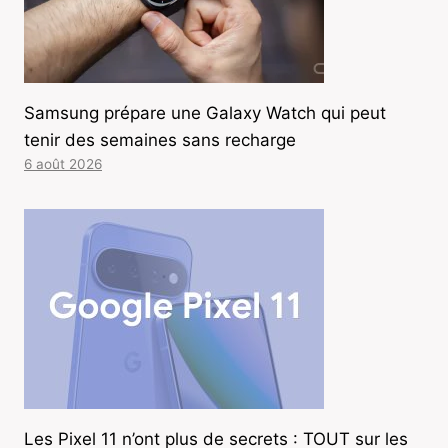
Samsung prépare une Galaxy Watch qui peut
tenir des semaines sans recharge
6 août 2026
Les Pixel 11 n’ont plus de secrets : TOUT sur les