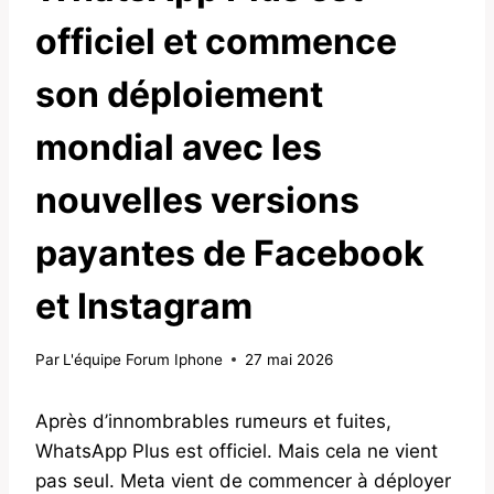
officiel et commence
son déploiement
mondial avec les
nouvelles versions
payantes de Facebook
et Instagram
Par
L'équipe Forum Iphone
27 mai 2026
Après d’innombrables rumeurs et fuites,
WhatsApp Plus est officiel. Mais cela ne vient
pas seul. Meta vient de commencer à déployer