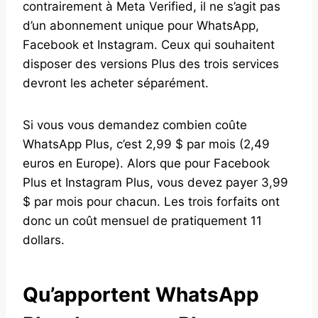
contrairement à Meta Verified, il ne s’agit pas
d’un abonnement unique pour WhatsApp,
Facebook et Instagram. Ceux qui souhaitent
disposer des versions Plus des trois services
devront les acheter séparément.
Si vous vous demandez combien coûte
WhatsApp Plus, c’est 2,99 $ par mois (2,49
euros en Europe). Alors que pour Facebook
Plus et Instagram Plus, vous devez payer 3,99
$ par mois pour chacun. Les trois forfaits ont
donc un coût mensuel de pratiquement 11
dollars.
Qu’apportent WhatsApp