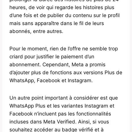
heures, de voir qui regarde les histoires plus
d’une fois et de publier du contenu sur le profil
mais sans apparaître dans le fil de leurs
abonnés, entre autres.
Pour le moment, rien de l’offre ne semble trop
criard pour justifier le paiement d’un
abonnement. Cependant, Meta a promis
d’ajouter plus de fonctions aux versions Plus de
WhatsApp, Facebook et Instagram.
Un autre point important à considérer est que
WhatsApp Plus et les variantes Instagram et
Facebook n’incluent pas les fonctionnalités
incluses dans Meta Verified. Ainsi, si vous
souhaitez accéder au badge vérifié et à