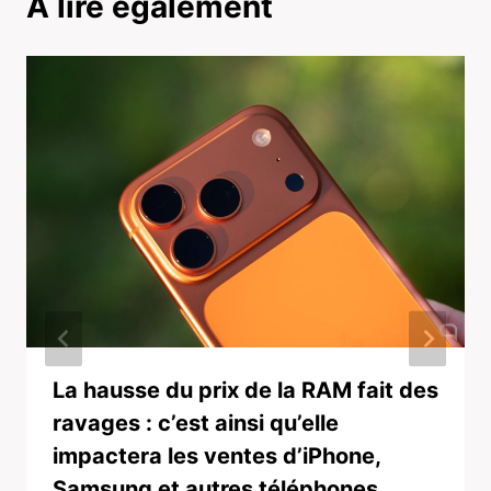
A lire également
La hausse du prix de la RAM fait des
ravages : c’est ainsi qu’elle
impactera les ventes d’iPhone,
Samsung et autres téléphones