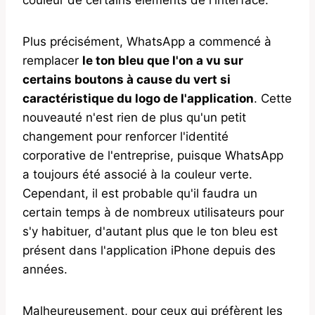
Plus précisément, WhatsApp a commencé à
remplacer
le ton bleu que l'on a vu sur
certains boutons à cause du vert si
caractéristique du logo de l'application
. Cette
nouveauté n'est rien de plus qu'un petit
changement pour renforcer l'identité
corporative de l'entreprise, puisque WhatsApp
a toujours été associé à la couleur verte.
Cependant, il est probable qu'il faudra un
certain temps à de nombreux utilisateurs pour
s'y habituer, d'autant plus que le ton bleu est
présent dans l'application iPhone depuis des
années.
Malheureusement, pour ceux qui préfèrent les