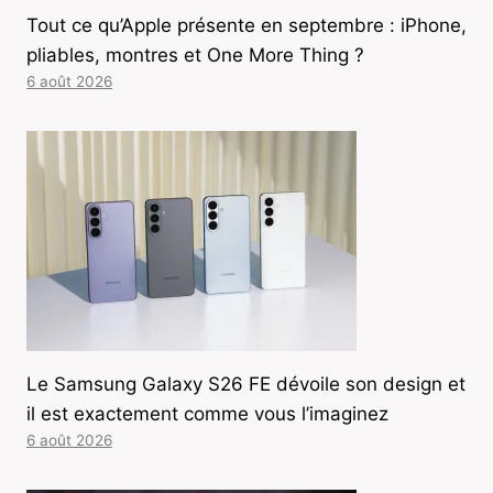
Tout ce qu’Apple présente en septembre : iPhone,
pliables, montres et One More Thing ?
6 août 2026
Le Samsung Galaxy S26 FE dévoile son design et
il est exactement comme vous l’imaginez
6 août 2026