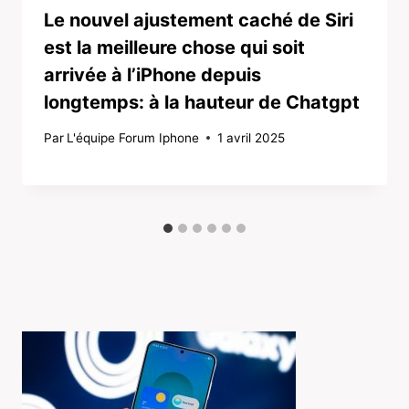
Le nouvel ajustement caché de Siri
est la meilleure chose qui soit
arrivée à l’iPhone depuis
longtemps: à la hauteur de Chatgpt
Par
L'équipe Forum Iphone
1 avril 2025