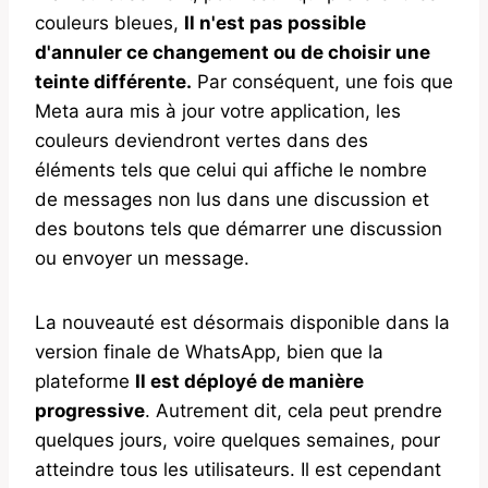
couleurs bleues,
Il n'est pas possible
d'annuler ce changement ou de choisir une
teinte différente.
Par conséquent, une fois que
Meta aura mis à jour votre application, les
couleurs deviendront vertes dans des
éléments tels que celui qui affiche le nombre
de messages non lus dans une discussion et
des boutons tels que démarrer une discussion
ou envoyer un message.
La nouveauté est désormais disponible dans la
version finale de WhatsApp, bien que la
plateforme
Il est déployé de manière
progressive
. Autrement dit, cela peut prendre
quelques jours, voire quelques semaines, pour
atteindre tous les utilisateurs. Il est cependant