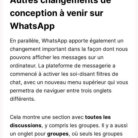
Autres changements de
conception à venir sur
WhatsApp
En parallèle, WhatsApp apporte également un
changement important dans la façon dont nous
pouvons afficher les messages sur un
ordinateur. La plateforme de messagerie a
commencé à activer les soi-disant filtres de
chat, avec un nouveau menu supérieur qui vous
permettra de naviguer entre trois onglets
différents.
Cela montre une section avec
toutes les
discussions
, y compris les groupes. Il y a aussi
un onglet pour
groupes
, où seuls les groupes