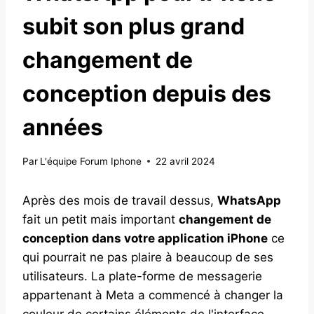
subit son plus grand
changement de
conception depuis des
années
Par
L'équipe Forum Iphone
22 avril 2024
Après des mois de travail dessus,
WhatsApp
fait un petit mais important
changement de
conception dans votre application iPhone
ce
qui pourrait ne pas plaire à beaucoup de ses
utilisateurs. La plate-forme de messagerie
appartenant à Meta a commencé à changer la
couleur de certains éléments de l'interface.