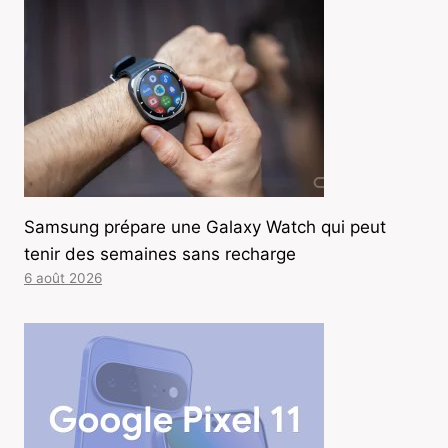
Samsung prépare une Galaxy Watch qui peut
tenir des semaines sans recharge
6 août 2026