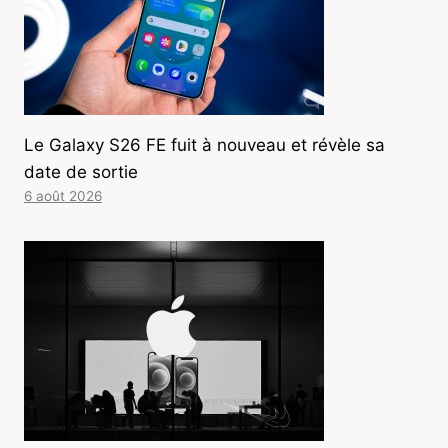
Le Galaxy S26 FE fuit à nouveau et révèle sa
date de sortie
6 août 2026