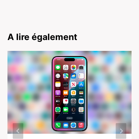
A lire également