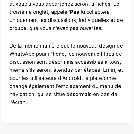
auxquels vous appartenez seront affichés. Le
troisième onglet, appelé
'Pas lu'
collectera
uniquement les discussions, individuelles et de
groupe, que vous n'avez pas ouvertes.
De la même manière que le nouveau design de
WhatsApp pour iPhone, les nouveaux filtres de
discussion sont désormais accessibles à tous,
même s'ils seront étendus par étapes. Enfin, et
pour les utilisateurs d'Android, la plateforme
change également l'emplacement du menu de
navigation, qui se situe désormais en bas de
l'écran.