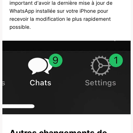
important d'avoir la dernière mise à jour de
WhatsApp installée sur votre iPhone pour
recevoir la modification le plus rapidement
possible.