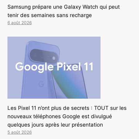
Samsung prépare une Galaxy Watch qui peut
tenir des semaines sans recharge
6 août 2026
Les Pixel 11 n’ont plus de secrets : TOUT sur les
nouveaux téléphones Google est divulgué
quelques jours après leur présentation
5 août 2026