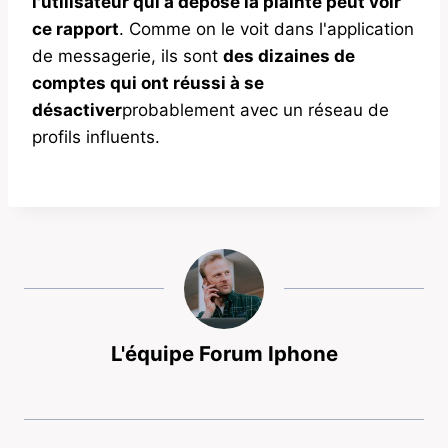
l'utilisateur qui a déposé la plainte peut voir
ce rapport
. Comme on le voit dans l'application
de messagerie, ils sont
des dizaines de
comptes qui ont réussi à se
désactiver
probablement avec un réseau de
profils influents.
L'équipe Forum Iphone