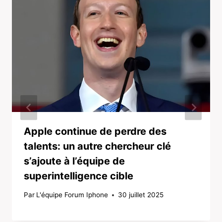
Apple continue de perdre des
talents: un autre chercheur clé
s’ajoute à l’équipe de
superintelligence cible
Par
L'équipe Forum Iphone
30 juillet 2025