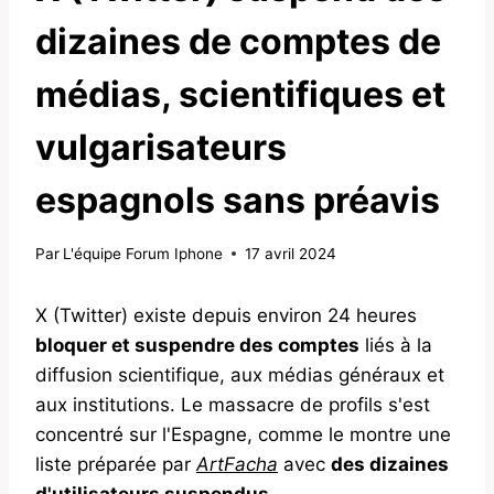
dizaines de comptes de
médias, scientifiques et
vulgarisateurs
espagnols sans préavis
Par
L'équipe Forum Iphone
17 avril 2024
X (Twitter) existe depuis environ 24 heures
bloquer et suspendre des comptes
liés à la
diffusion scientifique, aux médias généraux et
aux institutions. Le massacre de profils s'est
concentré sur l'Espagne, comme le montre une
liste préparée par
ArtFacha
avec
des dizaines
d'utilisateurs suspendus
.