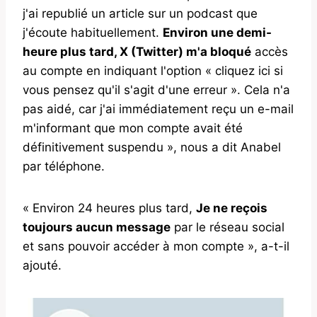
j'ai republié un article sur un podcast que
j'écoute habituellement.
Environ une demi-
heure plus tard, X (Twitter) m'a bloqué
accès
au compte en indiquant l'option « cliquez ici si
vous pensez qu'il s'agit d'une erreur ». Cela n'a
pas aidé, car j'ai immédiatement reçu un e-mail
m'informant que mon compte avait été
définitivement suspendu », nous a dit Anabel
par téléphone.
« Environ 24 heures plus tard,
Je ne reçois
toujours aucun message
par le réseau social
et sans pouvoir accéder à mon compte », a-t-il
ajouté.