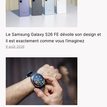
Le Samsung Galaxy S26 FE dévoile son design et
il est exactement comme vous l’imaginez
6 août 2026