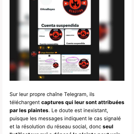
Sur leur propre chaîne Telegram, ils
téléchargent
captures qui leur sont attribuées
par les plaintes
. Le doute est inexistant,
puisque les messages indiquent le cas signalé
et la résolution du réseau social, donc
seul