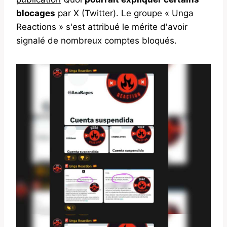
blocages
par X (Twitter). Le groupe « Unga
Reactions » s'est attribué le mérite d'avoir
signalé de nombreux comptes bloqués.