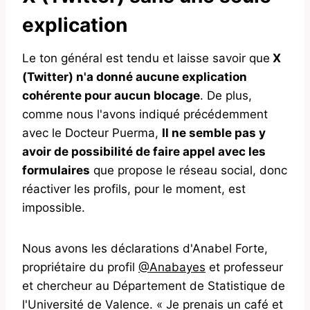
explication
Le ton général est tendu et laisse savoir que
X
(Twitter) n'a donné aucune explication
cohérente pour aucun blocage
. De plus,
comme nous l'avons indiqué précédemment
avec le Docteur Puerma,
Il ne semble pas y
avoir de possibilité de faire appel avec les
formulaires
que propose le réseau social, donc
réactiver les profils, pour le moment, est
impossible.
Nous avons les déclarations d'Anabel Forte,
propriétaire du profil
@Anabayes
et professeur
et chercheur au Département de Statistique de
l'Université de Valence. « Je prenais un café et