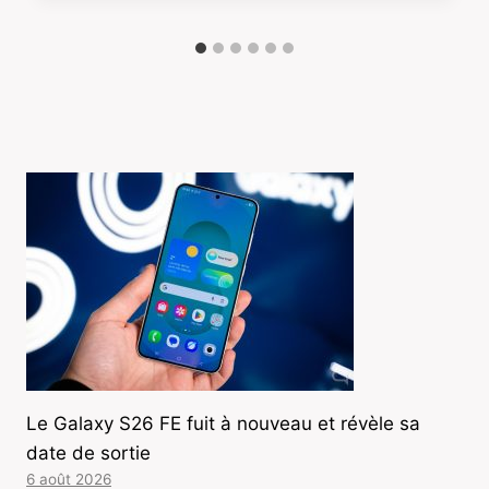
Le Galaxy S26 FE fuit à nouveau et révèle sa
date de sortie
6 août 2026