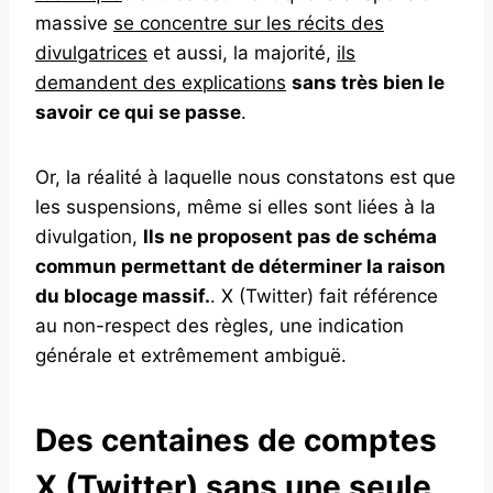
massive
se concentre sur les récits des
divulgatrices
et aussi, la majorité,
ils
demandent des explications
sans très bien le
savoir
ce qui se passe
.
Or, la réalité à laquelle nous constatons est que
les suspensions, même si elles sont liées à la
divulgation,
Ils ne proposent pas de schéma
commun permettant de déterminer la raison
du blocage massif.
. X (Twitter) fait référence
au non-respect des règles, une indication
générale et extrêmement ambiguë.
Des centaines de comptes
X (Twitter) sans une seule