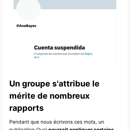
Un groupe s'attribue le
mérite de nombreux
rapports
Pendant que nous écrivons ces mots, un
publication
Quoi
pourrait expliquer certains