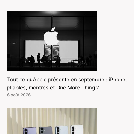
Tout ce qu’Apple présente en septembre : iPhone,
pliables, montres et One More Thing ?
6 août 2026