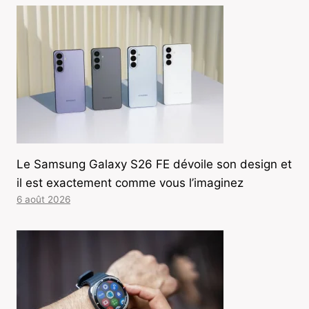
Le Samsung Galaxy S26 FE dévoile son design et
il est exactement comme vous l’imaginez
6 août 2026