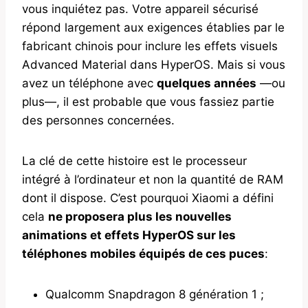
vous inquiétez pas. Votre appareil sécurisé
répond largement aux exigences établies par le
fabricant chinois pour inclure les effets visuels
Advanced Material dans HyperOS. Mais si vous
avez un téléphone avec
quelques années
—ou
plus—, il est probable que vous fassiez partie
des personnes concernées.
La clé de cette histoire est le processeur
intégré à l’ordinateur et non la quantité de RAM
dont il dispose. C’est pourquoi Xiaomi a défini
cela
ne proposera plus les nouvelles
animations et effets HyperOS sur les
téléphones mobiles équipés de ces puces
:
Qualcomm Snapdragon 8 génération 1 ;