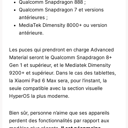
Qualcomm Snapdragon 888 ;
Qualcomm Snapdragon 7 et versions
antérieures ;
MediaTek Dimensity 8000+ ou version
antérieure.
Les puces qui prendront en charge Advanced
Material seront le Qualcomm Snapdragon 8+
Gen 1 et supérieur, et le Mediatek Dimensity
9200+ et supérieur. Dans le cas des tablettes,
la Xiaomi Pad 6 Max sera, pour l’instant, la
seule compatible avec la section visuelle
HyperOS la plus moderne.
Bien sûr, personne n’aime que ses appareils
perdent des fonctionnalités par rapport aux