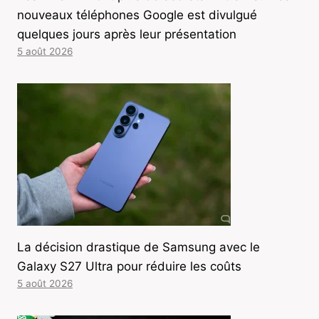
nouveaux téléphones Google est divulgué
quelques jours après leur présentation
5 août 2026
La décision drastique de Samsung avec le
Galaxy S27 Ultra pour réduire les coûts
5 août 2026