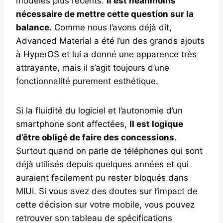
modèles plus récents.
Il est néanmoins
nécessaire de mettre cette question sur la
balance
. Comme nous l’avons déjà dit,
Advanced Material a été l’un des grands ajouts
à HyperOS et lui a donné une apparence très
attrayante, mais il s’agit toujours d’une
fonctionnalité purement esthétique.
Si la fluidité du logiciel et l’autonomie d’un
smartphone sont affectées,
Il est logique
d’être obligé de faire des concessions
.
Surtout quand on parle de téléphones qui sont
déjà utilisés depuis quelques années et qui
auraient facilement pu rester bloqués dans
MIUI. Si vous avez des doutes sur l’impact de
cette décision sur votre mobile, vous pouvez
retrouver son tableau de spécifications