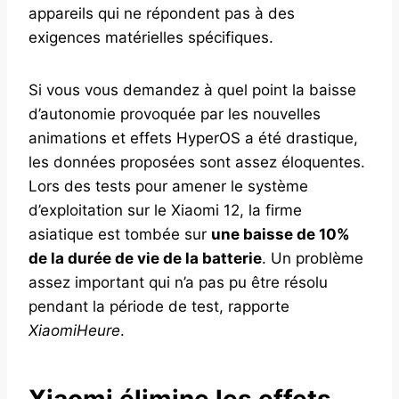
appareils qui ne répondent pas à des
exigences matérielles spécifiques.
Si vous vous demandez à quel point la baisse
d’autonomie provoquée par les nouvelles
animations et effets HyperOS a été drastique,
les données proposées sont assez éloquentes.
Lors des tests pour amener le système
d’exploitation sur le Xiaomi 12, la firme
asiatique est tombée sur
une baisse de 10%
de la durée de vie de la batterie
. Un problème
assez important qui n’a pas pu être résolu
pendant la période de test, rapporte
XiaomiHeure
.
Xiaomi élimine les effets