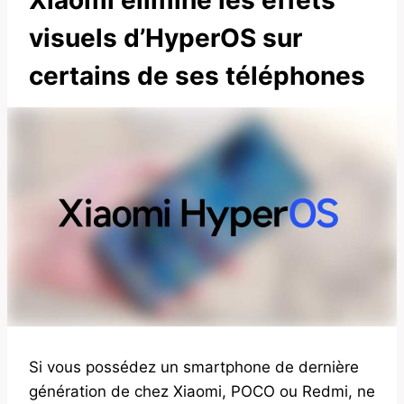
visuels d’HyperOS sur
certains de ses téléphones
Si vous possédez un smartphone de dernière
génération de chez Xiaomi, POCO ou Redmi, ne