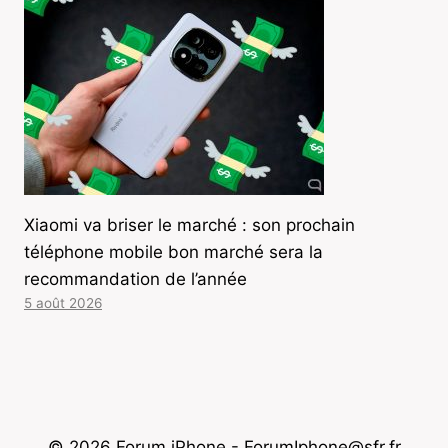
Xiaomi va briser le marché : son prochain
téléphone mobile bon marché sera la
recommandation de l’année
5 août 2026
© 2026 Forum iPhone - ForumIphone@sfr.fr