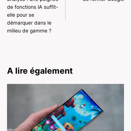
l’article
de fonctions IA suffit-
elle pour se
démarquer dans le
milieu de gamme ?
A lire également