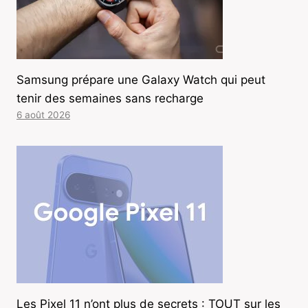
Samsung prépare une Galaxy Watch qui peut
tenir des semaines sans recharge
6 août 2026
Les Pixel 11 n’ont plus de secrets : TOUT sur les