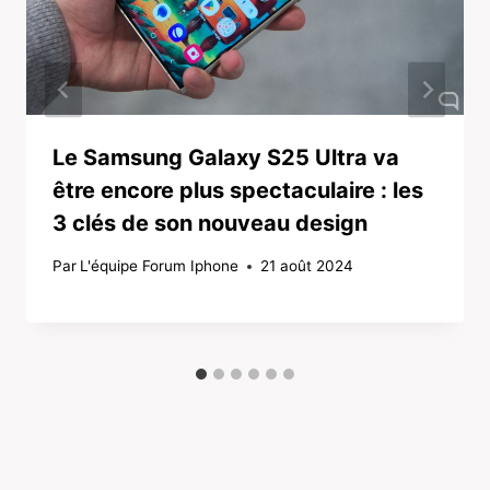
Le Samsung Galaxy S25 Ultra va
être encore plus spectaculaire : les
3 clés de son nouveau design
Par
L'équipe Forum Iphone
21 août 2024