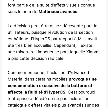
font partie de la suite d’effets visuels connue
sous le nom de
Matériaux avancés
.
La décision peut être assez décevante pour les
utilisateurs, puisque l’évolution de la section
esthétique d’HyperOS par rapport à MIUI avait
été très bien accueillie. Cependant, il existe
une raison très impérieuse pour laquelle Xiaomi
a pris cette décision radicale.
Comme mentionné, l’inclusion d’Advanced
Material dans certains mobiles
provoque une
consommation excessive de la batterie et
affecte la fluidité d’HyperOS
. C’est pourquoi
l’entreprise a décidé de ne pas inclure son
catalogue d’effets visuels plus avancés sur des