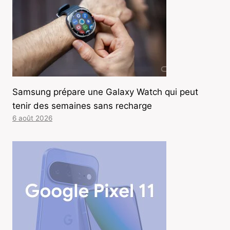
Samsung prépare une Galaxy Watch qui peut
tenir des semaines sans recharge
6 août 2026