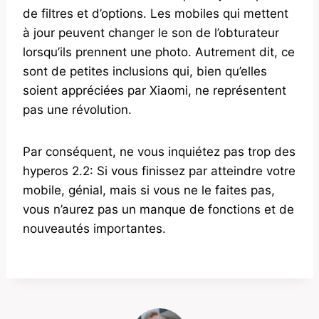
de filtres et d’options. Les mobiles qui mettent
à jour peuvent changer le son de l’obturateur
lorsqu’ils prennent une photo. Autrement dit, ce
sont de petites inclusions qui, bien qu’elles
soient appréciées par Xiaomi, ne représentent
pas une révolution.
Par conséquent, ne vous inquiétez pas trop des
hyperos 2.2: Si vous finissez par atteindre votre
mobile, génial, mais si vous ne le faites pas,
vous n’aurez pas un manque de fonctions et de
nouveautés importantes.