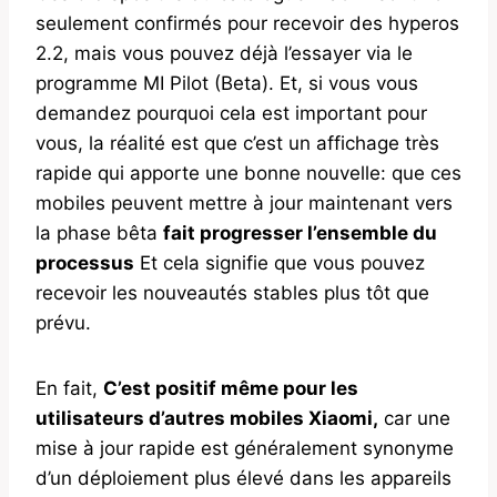
seulement confirmés pour recevoir des hyperos
2.2, mais vous pouvez déjà l’essayer via le
programme MI Pilot (Beta). Et, si vous vous
demandez pourquoi cela est important pour
vous, la réalité est que c’est un affichage très
rapide qui apporte une bonne nouvelle: que ces
mobiles peuvent mettre à jour maintenant vers
la phase bêta
fait progresser l’ensemble du
processus
Et cela signifie que vous pouvez
recevoir les nouveautés stables plus tôt que
prévu.
En fait,
C’est positif même pour les
utilisateurs d’autres mobiles Xiaomi,
car une
mise à jour rapide est généralement synonyme
d’un déploiement plus élevé dans les appareils