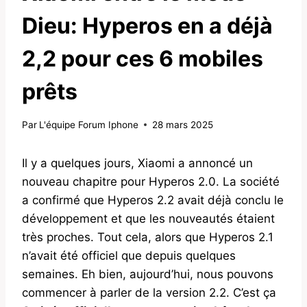
Dieu: Hyperos en a déjà
2,2 pour ces 6 mobiles
prêts
Par
L'équipe Forum Iphone
28 mars 2025
Il y a quelques jours, Xiaomi a annoncé un
nouveau chapitre pour Hyperos 2.0. La société
a confirmé que Hyperos 2.2 avait déjà conclu le
développement et que les nouveautés étaient
très proches. Tout cela, alors que Hyperos 2.1
n’avait été officiel que depuis quelques
semaines. Eh bien, aujourd’hui, nous pouvons
commencer à parler de la version 2.2. C’est ça