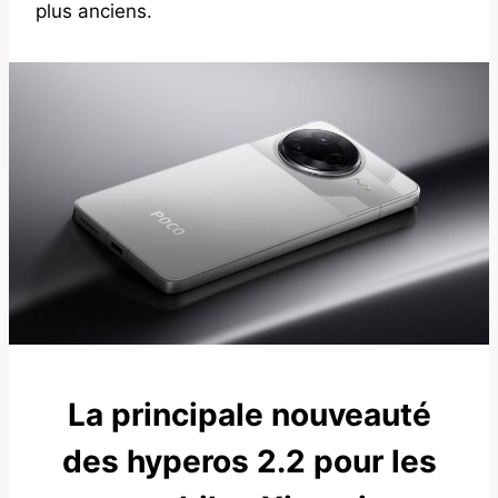
plus anciens.
La principale nouveauté
des hyperos 2.2 pour les