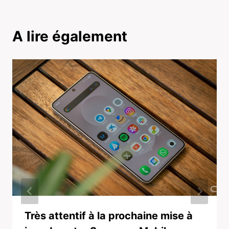
A lire également
Très attentif à la prochaine mise à