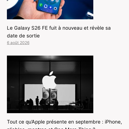
Le Galaxy S26 FE fuit à nouveau et révèle sa
date de sortie
6 août 2026
Tout ce qu’Apple présente en septembre : iPhone,