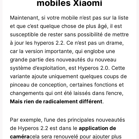
mobiles Xiaomi
Maintenant, si votre mobile n’est pas sur la liste
et que c’est quelque chose de plus âgé, il est
susceptible de rester sans possibilité de mettre
à jour les hyperos 2.2. Ce n’est pas un drame,
car la version importante, qui englobe une
grande partie des nouveautés du nouveau
système d’exploitation, est Hyperos 2.0. Cette
variante ajoute uniquement quelques coups de
pinceau de conception, certaines fonctions et
changements qui ont été laissés dans l’encre,
Mais rien de radicalement différent
.
Par exemple, l’une des principales nouveautés
de Hyperos 2.2 est dans le
application de
caméra
cela sera renouvelé pour ajouter plus