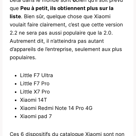
que
Peu à petit, ils obtiennent plus sur la
liste
. Bien sûr, quelque chose que Xiaomi
voulait faire clairement, c’est que cette version
2.2 ne sera pas aussi populaire que la 2.0.
Autrement dit, il n’atteindra pas autant
d’appareils de l’entreprise, seulement aux plus
populaires.
Little F7 Ultra
Little F7 Pro
Little X7 Pro
Xiaomi 14T
Xiaomi Redmi Note 14 Pro 4G
Xiaomi pad 7
Ces 6 dispositifs du catalogue Xiaomi sont non