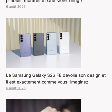
pliables, montres et One More Thing ?
6 août 2026
Le Samsung Galaxy S26 FE dévoile son design et
il est exactement comme vous l’imaginez
6 août 2026