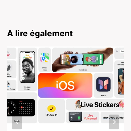
A lire également