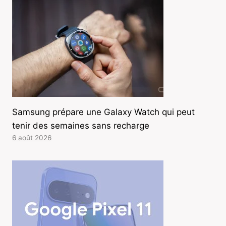
Samsung prépare une Galaxy Watch qui peut
tenir des semaines sans recharge
6 août 2026