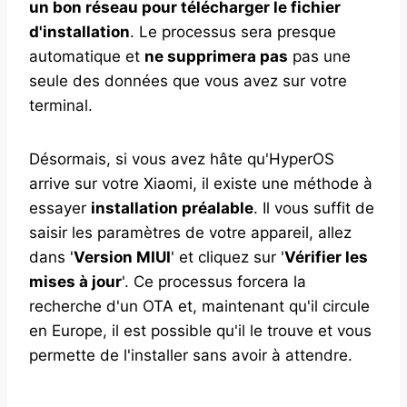
un bon réseau pour télécharger le fichier
d'installation
. Le processus sera presque
automatique et
ne supprimera pas
pas une
seule des données que vous avez sur votre
terminal.
Désormais, si vous avez hâte qu'HyperOS
arrive sur votre Xiaomi, il existe une méthode à
essayer
installation préalable
. Il vous suffit de
saisir les paramètres de votre appareil, allez
dans '
Version MIUI
' et cliquez sur '
Vérifier les
mises à jour
'. Ce processus forcera la
recherche d'un OTA et, maintenant qu'il circule
en Europe, il est possible qu'il le trouve et vous
permette de l'installer sans avoir à attendre.