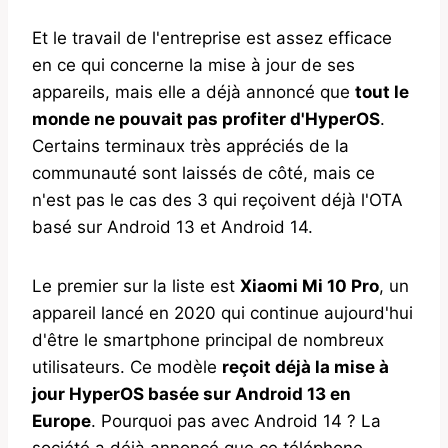
Et le travail de l'entreprise est assez efficace
en ce qui concerne la mise à jour de ses
appareils, mais elle a déjà annoncé que
tout le
monde ne pouvait pas profiter d'HyperOS
.
Certains terminaux très appréciés de la
communauté sont laissés de côté, mais ce
n'est pas le cas des 3 qui reçoivent déjà l'OTA
basé sur Android 13 et Android 14.
Le premier sur la liste est
Xiaomi Mi 10 Pro
, un
appareil lancé en 2020 qui continue aujourd'hui
d'être le smartphone principal de nombreux
utilisateurs. Ce modèle
reçoit déjà la mise à
jour HyperOS basée sur Android 13 en
Europe
. Pourquoi pas avec Android 14 ? La
société a déjà annoncé que ce téléphone