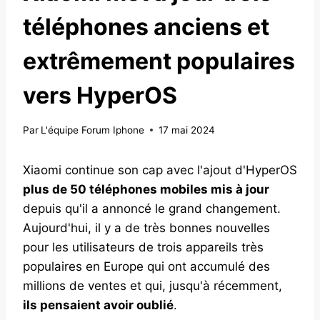
téléphones anciens et
extrêmement populaires
vers HyperOS
Par
L'équipe Forum Iphone
17 mai 2024
Xiaomi continue son cap avec l'ajout d'HyperOS
plus de 50 téléphones mobiles mis à jour
depuis qu'il a annoncé le grand changement.
Aujourd'hui, il y a de très bonnes nouvelles
pour les utilisateurs de trois appareils très
populaires en Europe qui ont accumulé des
millions de ventes et qui, jusqu'à récemment,
ils pensaient avoir oublié
.