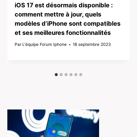
iOS 17 est désormais disponible :
comment mettre à jour, quels
modèles d’iPhone sont compatibles
et ses meilleures fonctionnalités
Par
L'équipe Forum Iphone
18 septembre 2023