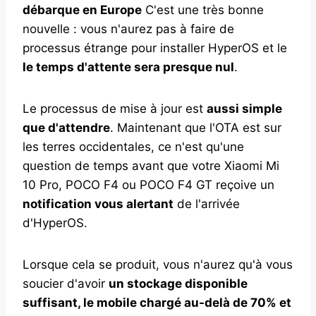
débarque en Europe
C'est une très bonne
nouvelle : vous n'aurez pas à faire de
processus étrange pour installer HyperOS et le
le temps d'attente sera presque nul
.
Le processus de mise à jour est
aussi simple
que d'attendre
. Maintenant que l'OTA est sur
les terres occidentales, ce n'est qu'une
question de temps avant que votre Xiaomi Mi
10 Pro, POCO F4 ou POCO F4 GT reçoive un
notification vous alertant
de l'arrivée
d'HyperOS.
Lorsque cela se produit, vous n'aurez qu'à vous
soucier d'avoir
un stockage disponible
suffisant, le mobile chargé au-delà de 70% et