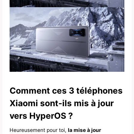
Comment ces 3 téléphones
Xiaomi sont-ils mis à jour
vers HyperOS ?
Heureusement pour toi,
la mise à jour