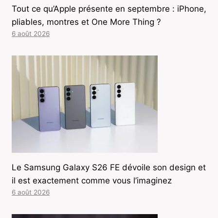
Tout ce qu’Apple présente en septembre : iPhone,
pliables, montres et One More Thing ?
6 août 2026
Le Samsung Galaxy S26 FE dévoile son design et
il est exactement comme vous l’imaginez
6 août 2026