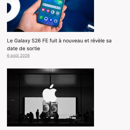
Le Galaxy S26 FE fuit à nouveau et révèle sa
date de sortie
6 août 2026