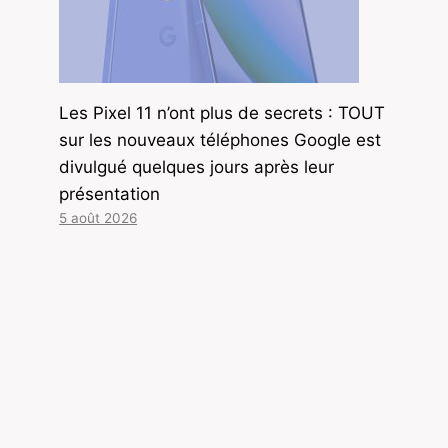
Les Pixel 11 n’ont plus de secrets : TOUT
sur les nouveaux téléphones Google est
divulgué quelques jours après leur
présentation
5 août 2026