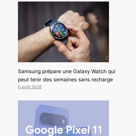
Samsung prépare une Galaxy Watch qui
peut tenir des semaines sans recharge
6 août 2026