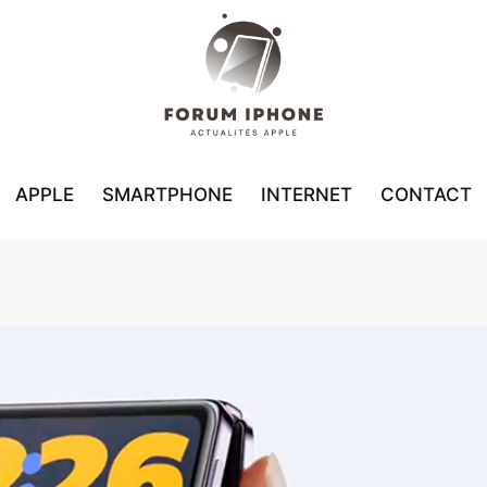
APPLE
SMARTPHONE
INTERNET
CONTACT