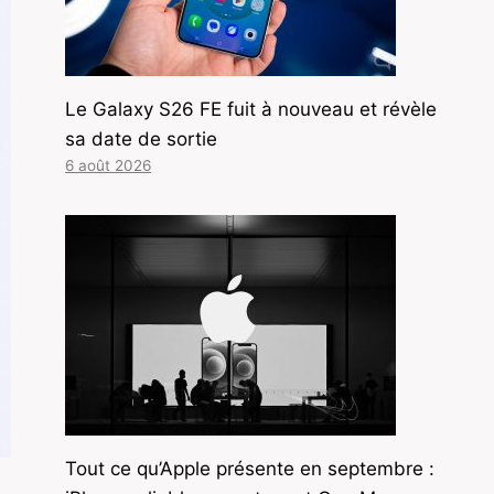
Le Galaxy S26 FE fuit à nouveau et révèle
sa date de sortie
6 août 2026
Tout ce qu’Apple présente en septembre :