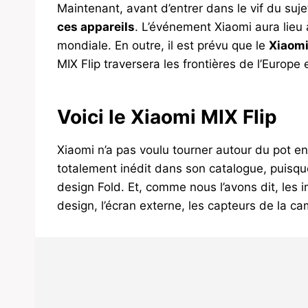
Maintenant, avant d’entrer dans le vif du suje
ces appareils
. L’événement Xiaomi aura lieu 
mondiale. En outre, il est prévu que le
Xiaomi
MIX Flip traversera les frontières de l’Europe 
Voici le Xiaomi MIX Flip
Xiaomi n’a pas voulu tourner autour du pot en
totalement inédit dans son catalogue, puisque
design Fold. Et, comme nous l’avons dit, les 
design, l’écran externe, les capteurs de la c