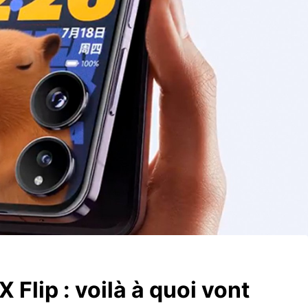
 Flip : voilà à quoi vont