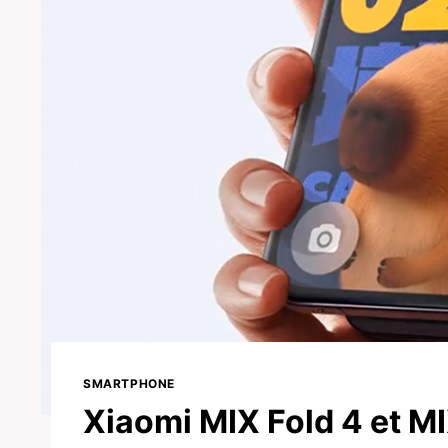
SMARTPHONE
Xiaomi MIX Fold 4 et MIX