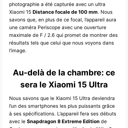
photographie a été capturée avec un ultra
Xiaomi 15
Distance focale de 100 mm
. Nous
savons que, en plus de ce focal, l’appareil aura
une caméra Periscope avec une ouverture
maximale de F / 2.6 qui promet de montrer des
résultats tels que celui que nous voyons dans
l’image.
Au-delà de la chambre: ce
sera le Xiaomi 15 Ultra
Nous savons que le Xiaomi 15 Ultra deviendra
l’un des smartphones les plus puissants grâce
à ses spécifications. L’appareil fera ses débuts
avec le
Snapdragon 8 Extreme Edition
de