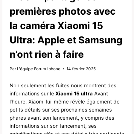
premières photos avec
la caméra Xiaomi 15
Ultra: Apple et Samsung
n’ont rien à faire
Par
L'équipe Forum Iphone
14 février 2025
Non seulement les fuites nous montrent des
informations sur le
Xiaomi 15 ultra
Avant
l’heure. Xiaomi lui-même révèle également de
petits détails sur ses prochaines semaines
phares avant son lancement, y compris des
informations sur son lancement, ses
spécifications clés et ses détails très pertinents