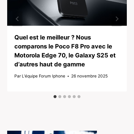
Quel est le meilleur ? Nous
comparons le Poco F8 Pro avec le
Motorola Edge 70, le Galaxy S25 et
d’autres haut de gamme
Par
L'équipe Forum Iphone
26 novembre 2025