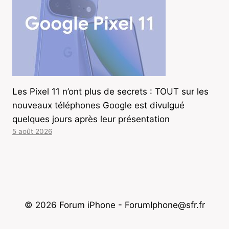
Les Pixel 11 n’ont plus de secrets : TOUT sur les
nouveaux téléphones Google est divulgué
quelques jours après leur présentation
5 août 2026
© 2026 Forum iPhone - ForumIphone@sfr.fr