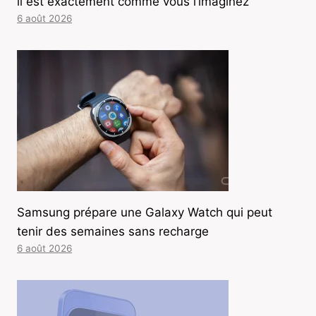
il est exactement comme vous l’imaginez
6 août 2026
Samsung prépare une Galaxy Watch qui peut
tenir des semaines sans recharge
6 août 2026