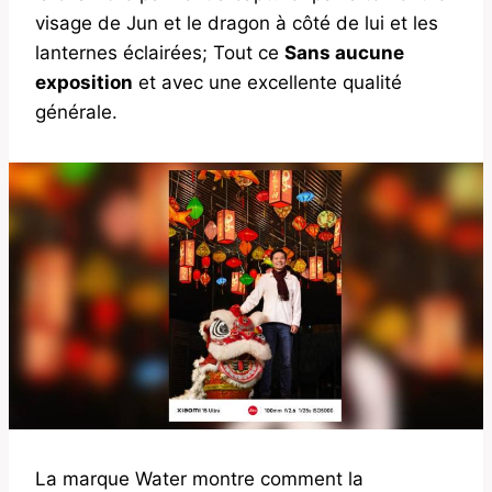
visage de Jun et le dragon à côté de lui et les
lanternes éclairées; Tout ce
Sans aucune
exposition
et avec une excellente qualité
générale.
La marque Water montre comment la