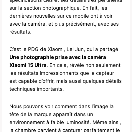
sur la section photographique. En fait, les
dernières nouvelles sur ce mobile ont à voir
avec la caméra, et plus précisément, avec ses
résultats.
C’est le PDG de Xiaomi, Lei Jun, qui a partagé
Une photographie prise avec la caméra
Xiaomi 15 Ultra
. En cela, révèle non seulement
les résultats impressionnants que le capteur
est capable d’offrir, mais aussi quelques détails
techniques importants.
Nous pouvons voir comment dans l’image la
tête de la marque apparaît dans un
environnement à faible luminosité. Même ainsi,
la chambre parvient à capturer parfaitement le