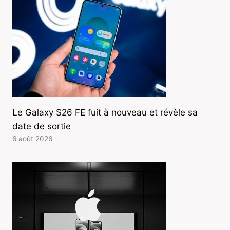
Le Galaxy S26 FE fuit à nouveau et révèle sa
date de sortie
6 août 2026