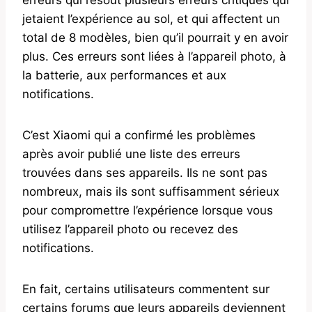
jetaient l’expérience au sol, et qui affectent un
total de 8 modèles, bien qu’il pourrait y en avoir
plus. Ces erreurs sont liées à l’appareil photo, à
la batterie, aux performances et aux
notifications.
C’est Xiaomi qui a confirmé les problèmes
après avoir publié une liste des erreurs
trouvées dans ses appareils. Ils ne sont pas
nombreux, mais ils sont suffisamment sérieux
pour compromettre l’expérience lorsque vous
utilisez l’appareil photo ou recevez des
notifications.
En fait, certains utilisateurs commentent sur
certains forums que leurs appareils deviennent