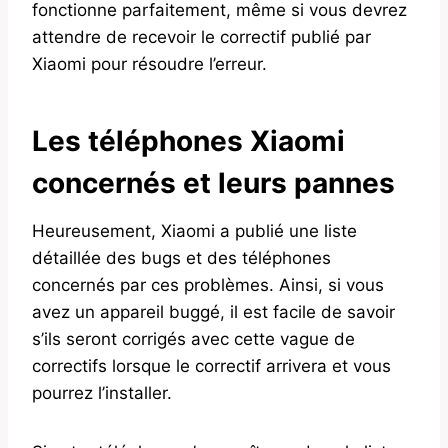
fonctionne parfaitement, même si vous devrez
attendre de recevoir le correctif publié par
Xiaomi pour résoudre l’erreur.
Les téléphones Xiaomi
concernés et leurs pannes
Heureusement, Xiaomi a publié une liste
détaillée des bugs et des téléphones
concernés par ces problèmes. Ainsi, si vous
avez un appareil buggé, il est facile de savoir
s’ils seront corrigés avec cette vague de
correctifs lorsque le correctif arrivera et vous
pourrez l’installer.