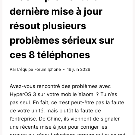
dernière mise à jour
résout plusieurs
problèmes sérieux sur
ces 8 téléphones
Par
L'équipe Forum Iphone
16 juin 2026
Avez-vous rencontré des problèmes avec
HyperOS 3 sur votre mobile Xiaomi ? Tu n’es
pas seul. En fait, ce n’est peut-être pas la faute
de votre unité, mais plutôt la faute de
l’entreprise. De Chine, ils viennent de signaler
une récente mise à jour pour corriger les
erreurs qui résout plusieurs erreurs critiques qui