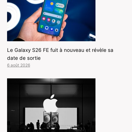
Le Galaxy S26 FE fuit à nouveau et révèle sa
date de sortie
6 août 2026