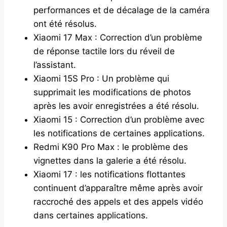
performances et de décalage de la caméra
ont été résolus.
Xiaomi 17 Max : Correction d’un problème
de réponse tactile lors du réveil de
l’assistant.
Xiaomi 15S Pro : Un problème qui
supprimait les modifications de photos
après les avoir enregistrées a été résolu.
Xiaomi 15 : Correction d’un problème avec
les notifications de certaines applications.
Redmi K90 Pro Max : le problème des
vignettes dans la galerie a été résolu.
Xiaomi 17 : les notifications flottantes
continuent d’apparaître même après avoir
raccroché des appels et des appels vidéo
dans certaines applications.