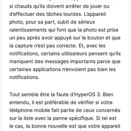
si chauds qu’ils doivent arrêter de jouer ou
d’effectuer des tâches lourdes. L’appareil
photo, pour sa part, subit de sérieux
ralentissements qui font que la photo est prise
un peu après avoir appuyé sur le bouton et que
la capture n’est pas correcte. Et, avec les
notifications, certains utilisateurs pensent qu’ils
manquent des messages importants parce que
certaines applications n’envoient pas bien les
notifications.
Tout semble être la faute d’HyperOS 3. Bien
entendu, il est préférable de vérifier si votre
téléphone mobile fait partie de ceux concernés
sur la liste avec la panne spécifique. Si tel est
le cas, la bonne nouvelle est que votre appareil