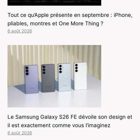
Tout ce qu’Apple présente en septembre : iPhone,
pliables, montres et One More Thing ?
6 août 2026
Le Samsung Galaxy S26 FE dévoile son design et
il est exactement comme vous l’imaginez
6 août 2026