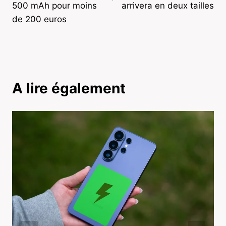
500 mAh pour moins
arrivera en deux tailles
de 200 euros
A lire également