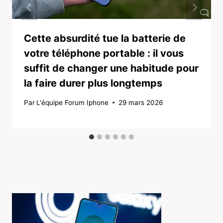
Cette absurdité tue la batterie de
votre téléphone portable : il vous
suffit de changer une habitude pour
la faire durer plus longtemps
Par
L'équipe Forum Iphone
29 mars 2026