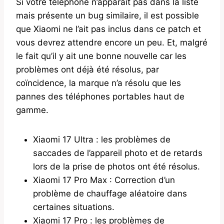
Si votre téléphone n’apparaît pas dans la liste
mais présente un bug similaire, il est possible
que Xiaomi ne l’ait pas inclus dans ce patch et
vous devrez attendre encore un peu. Et, malgré
le fait qu’il y ait une bonne nouvelle car les
problèmes ont déjà été résolus, par
coïncidence, la marque n’a résolu que les
pannes des téléphones portables haut de
gamme.
Xiaomi 17 Ultra : les problèmes de
saccades de l’appareil photo et de retards
lors de la prise de photos ont été résolus.
Xiaomi 17 Pro Max : Correction d’un
problème de chauffage aléatoire dans
certaines situations.
Xiaomi 17 Pro : les problèmes de