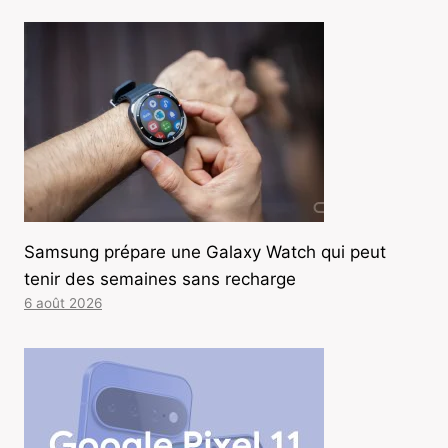
Samsung prépare une Galaxy Watch qui peut
tenir des semaines sans recharge
6 août 2026