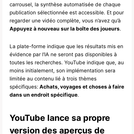
carrousel, la synthèse automatisée de chaque
publication sélectionnée est accessible. Et pour
regarder une vidéo complète, vous n’avez qu’à
Appuyez à nouveau sur la boîte des joueurs
.
La plate-forme indique que les résultats mis en
évidence par l’IA ne seront pas disponibles à
toutes les recherches. YouTube indique que, au
moins initialement, son implémentation sera
limitée au contenu lié à trois thèmes
spécifiques:
Achats, voyages et choses à faire
dans un endroit spécifique
.
YouTube lance sa propre
version des aperçus de