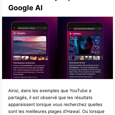
Google AI
Ainsi, dans les exemples que YouTube a
partagés, il est observé que les résultats
apparaissent lorsque vous recherchez quelles
sont les meilleures plages d’Hawaï. Ou lorsque