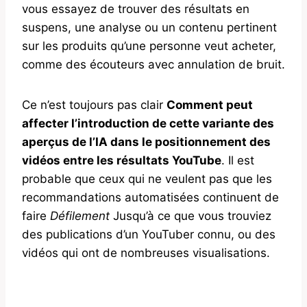
vous essayez de trouver des résultats en
suspens, une analyse ou un contenu pertinent
sur les produits qu’une personne veut acheter,
comme des écouteurs avec annulation de bruit.
Ce n’est toujours pas clair
Comment peut
affecter l’introduction de cette variante des
aperçus de l’IA dans le positionnement des
vidéos entre les résultats YouTube
. Il est
probable que ceux qui ne veulent pas que les
recommandations automatisées continuent de
faire
Défilement
Jusqu’à ce que vous trouviez
des publications d’un YouTuber connu, ou des
vidéos qui ont de nombreuses visualisations.