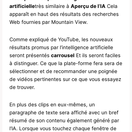
artificielle
très similaire à
Aperçu de l’IA
Cela
apparaît en haut des résultats des recherches
Web fournies par Mountain View.
Comme expliqué de YouTube, les nouveaux
résultats promus par l’intelligence artificielle
seront présentés
carrousel
Et ils seront faciles
à distinguer. Ce que la plate-forme fera sera de
sélectionner et de recommander une poignée
de vidéos pertinentes sur ce que vous essayez
de trouver.
En plus des clips en eux-mêmes, un
paragraphe de texte sera affiché avec un bref
résumé de son contenu également généré par
l’IA. Lorsque vous touchez chaque fenêtre de