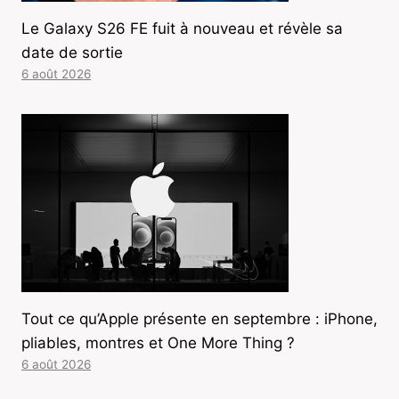
Le Galaxy S26 FE fuit à nouveau et révèle sa
date de sortie
6 août 2026
Tout ce qu’Apple présente en septembre : iPhone,
pliables, montres et One More Thing ?
6 août 2026