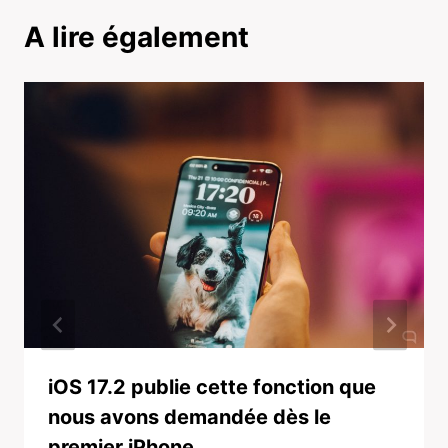
A lire également
iOS 17.2 publie cette fonction que
nous avons demandée dès le
premier iPhone