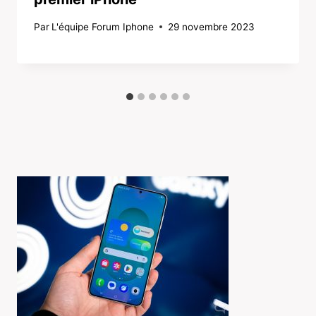
Par
L'équipe Forum Iphone
29 novembre 2023