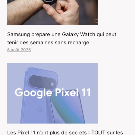
Samsung prépare une Galaxy Watch qui peut
tenir des semaines sans recharge
6 août 2026
Les Pixel 11 n’ont plus de secrets : TOUT sur les