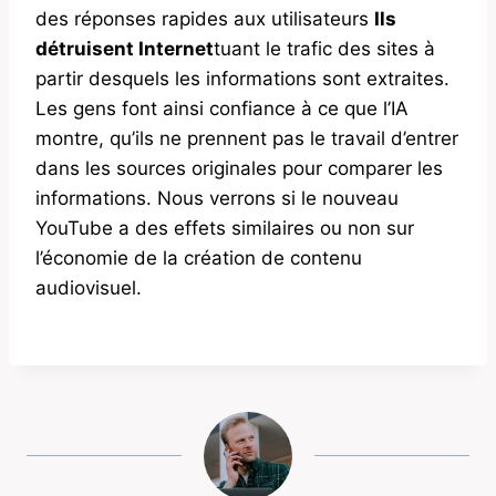
des réponses rapides aux utilisateurs
Ils
détruisent Internet
tuant le trafic des sites à
partir desquels les informations sont extraites.
Les gens font ainsi confiance à ce que l’IA
montre, qu’ils ne prennent pas le travail d’entrer
dans les sources originales pour comparer les
informations. Nous verrons si le nouveau
YouTube a des effets similaires ou non sur
l’économie de la création de contenu
audiovisuel.