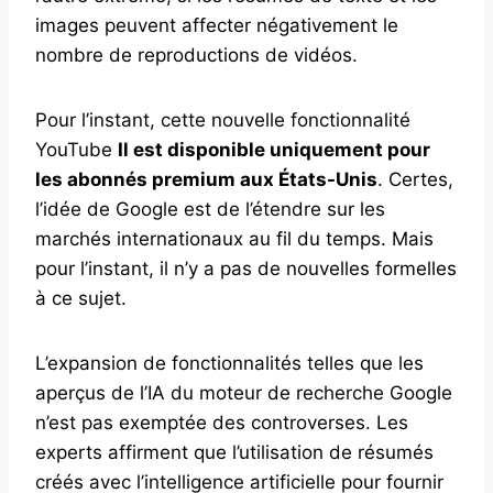
images peuvent affecter négativement le
nombre de reproductions de vidéos.
Pour l’instant, cette nouvelle fonctionnalité
YouTube
Il est disponible uniquement pour
les abonnés premium aux États-Unis
. Certes,
l’idée de Google est de l’étendre sur les
marchés internationaux au fil du temps. Mais
pour l’instant, il n’y a pas de nouvelles formelles
à ce sujet.
L’expansion de fonctionnalités telles que les
aperçus de l’IA du moteur de recherche Google
n’est pas exemptée des controverses. Les
experts affirment que l’utilisation de résumés
créés avec l’intelligence artificielle pour fournir