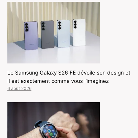
Le Samsung Galaxy S26 FE dévoile son design et
il est exactement comme vous l’imaginez
6 août 2026