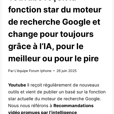
fonction star du moteur
de recherche Google et
change pour toujours
grâce à l’IA, pour le
meilleur ou pour le pire
Par
L'équipe Forum Iphone
26 juin 2025
Youtube
Il reçoit régulièrement de nouveaux
outils et vient de publier un basé sur la fonction
star actuelle du moteur de recherche Google.
Nous nous référons à
Recommandations
vidéo promues par l’intelligence