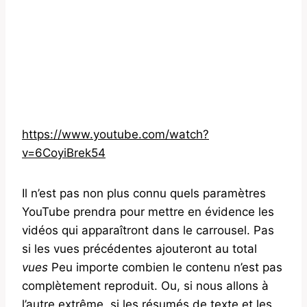
https://www.youtube.com/watch?
v=6CoyiBrek54
Il n’est pas non plus connu quels paramètres
YouTube prendra pour mettre en évidence les
vidéos qui apparaîtront dans le carrousel. Pas
si les vues précédentes ajouteront au total
vues
Peu importe combien le contenu n’est pas
complètement reproduit. Ou, si nous allons à
l’autre extrême, si les résumés de texte et les