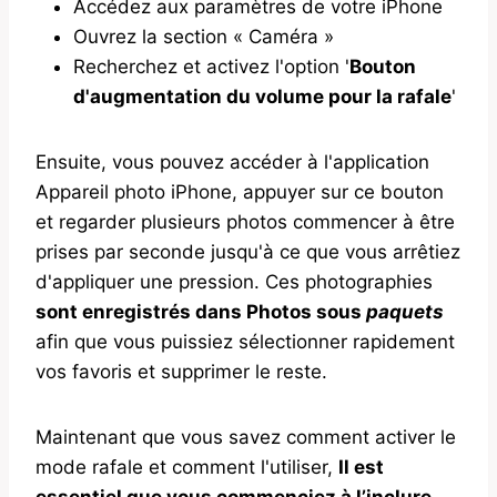
Accédez aux paramètres de votre iPhone
Ouvrez la section « Caméra »
Recherchez et activez l'option '
Bouton
d'augmentation du volume pour la rafale
'
Ensuite, vous pouvez accéder à l'application
Appareil photo iPhone, appuyer sur ce bouton
et regarder plusieurs photos commencer à être
prises par seconde jusqu'à ce que vous arrêtiez
d'appliquer une pression. Ces photographies
sont enregistrés dans Photos sous
paquets
afin que vous puissiez sélectionner rapidement
vos favoris et supprimer le reste.
Maintenant que vous savez comment activer le
mode rafale et comment l'utiliser,
Il est
essentiel que vous commenciez à l’inclure