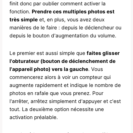
finit donc par oublier comment activer la
fonction.
Prendre ces multiples photos est
très simple
et, en plus, vous avez deux
manières de le faire : depuis le déclencheur ou
depuis le bouton d'augmentation du volume.
Le premier est aussi simple que
faites glisser
l'obturateur (bouton de déclenchement de
l'appareil photo) vers la gauche
. Vous
commencerez alors à voir un compteur qui
augmente rapidement et indique le nombre de
photos en rafale que vous prenez. Pour
l'arrêter, arrêtez simplement d'appuyer et c'est
tout. La deuxième option nécessite une
activation préalable.