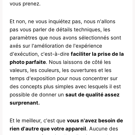
vous prenez.
Et non, ne vous inquiétez pas, nous n'allons
pas vous parler de détails techniques, les
paramètres que nous avons sélectionnés sont
axés sur l'amélioration de l'expérience
d'exécution, c'est-à-dire
faciliter la prise de la
photo parfaite
. Nous laissons de côté les
valeurs, les couleurs, les ouvertures et les
temps d'exposition pour nous concentrer sur
des concepts plus simples avec lesquels il est
possible de donner un
saut de qualité assez
surprenant.
Et le meilleur, c'est que
vous n'avez besoin de
rien d'autre que votre appareil
. Aucune des