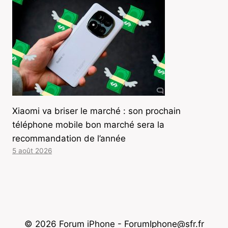
Xiaomi va briser le marché : son prochain
téléphone mobile bon marché sera la
recommandation de l’année
5 août 2026
© 2026 Forum iPhone - ForumIphone@sfr.fr