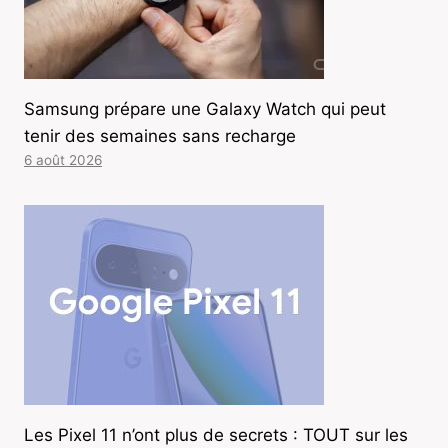
Samsung prépare une Galaxy Watch qui peut
tenir des semaines sans recharge
6 août 2026
Les Pixel 11 n’ont plus de secrets : TOUT sur les