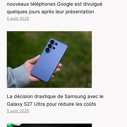
nouveaux téléphones Google est divulgué
quelques jours après leur présentation
5 août 2026
La décision drastique de Samsung avec le
Galaxy S27 Ultra pour réduire les coûts
5 août 2026