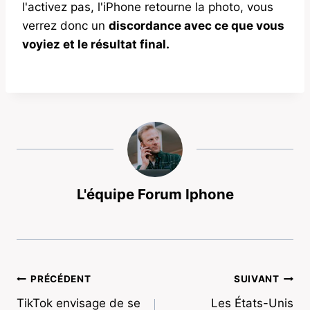
l'activez pas, l'iPhone retourne la photo, vous
verrez donc un
discordance avec ce que vous
voyiez et le résultat final.
L'équipe Forum Iphone
Navigation
PRÉCÉDENT
SUIVANT
TikTok envisage de se
Les États-Unis