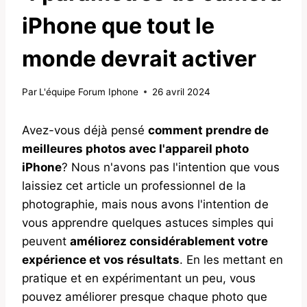
iPhone que tout le
monde devrait activer
Par
L'équipe Forum Iphone
26 avril 2024
Avez-vous déjà pensé
comment prendre de
meilleures photos avec l'appareil photo
iPhone
? Nous n'avons pas l'intention que vous
laissiez cet article un professionnel de la
photographie, mais nous avons l'intention de
vous apprendre quelques astuces simples qui
peuvent
améliorez considérablement votre
expérience et vos résultats
. En les mettant en
pratique et en expérimentant un peu, vous
pouvez améliorer presque chaque photo que