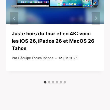
Juste hors du four et en 4K: voici
les iOS 26, iPados 26 et MacOS 26
Tahoe
Par
L'équipe Forum Iphone
12 juin 2025