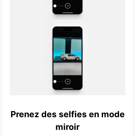
Prenez des selfies en mode
miroir