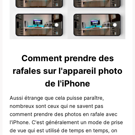
Comment prendre des
rafales sur l'appareil photo
de l'iPhone
Aussi étrange que cela puisse paraître,
nombreux sont ceux qui ne savent pas
comment prendre des photos en rafale avec
l'iPhone. C'est généralement un mode de prise
de vue qui est utilisé de temps en temps, on