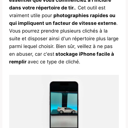
dans votre répertoire de tir.
. Cet outil est
vraiment utile pour
photographies rapides ou
qui impliquent un facteur de vitesse externe
.
Vous pourrez prendre plusieurs clichés à la
suite et disposer ainsi d'un répertoire plus large
parmi lequel choisir. Bien sûr, veillez à ne pas
en abuser, car c'est
stockage iPhone facile à
remplir
avec ce type de cliché.