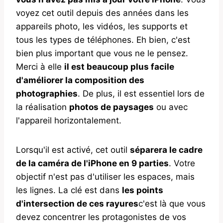
voyez cet outil depuis des années dans les
appareils photo, les vidéos, les supports et
tous les types de téléphones. Eh bien, c'est
bien plus important que vous ne le pensez.
Merci à elle
il est beaucoup plus facile
d'améliorer la composition des
photographies
. De plus, il est essentiel lors de
la réalisation
photos de paysages
ou avec
l'appareil horizontalement.
Lorsqu'il est activé, cet outil
séparera le cadre
de la caméra de l'iPhone en 9 parties
. Votre
objectif n'est pas d'utiliser les espaces, mais
les lignes. La clé est dans
les points
d'intersection de ces rayures
c'est là que vous
devez concentrer les protagonistes de vos