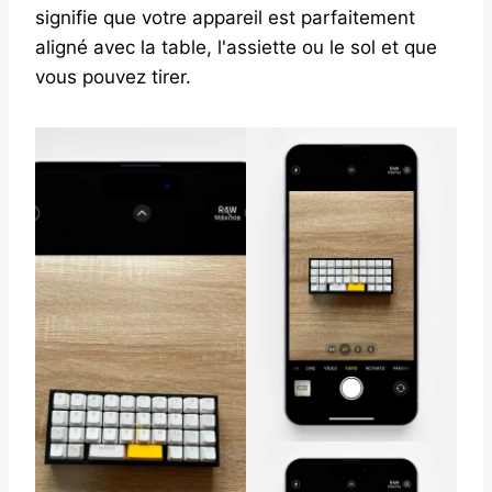
signifie que votre appareil est parfaitement
aligné avec la table, l'assiette ou le sol et que
vous pouvez tirer.