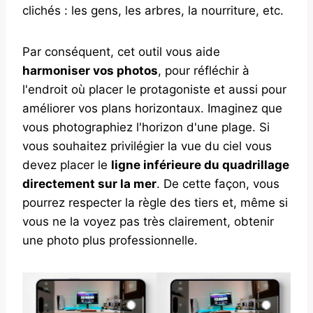
clichés : les gens, les arbres, la nourriture, etc.
Par conséquent, cet outil vous aide
harmoniser vos photos
, pour réfléchir à
l'endroit où placer le protagoniste et aussi pour
améliorer vos plans horizontaux. Imaginez que
vous photographiez l'horizon d'une plage. Si
vous souhaitez privilégier la vue du ciel vous
devez placer le
ligne inférieure du quadrillage
directement sur la mer
. De cette façon, vous
pourrez respecter la règle des tiers et, même si
vous ne la voyez pas très clairement, obtenir
une photo plus professionnelle.