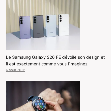
Le Samsung Galaxy S26 FE dévoile son design et
il est exactement comme vous l’imaginez
6 août 2026