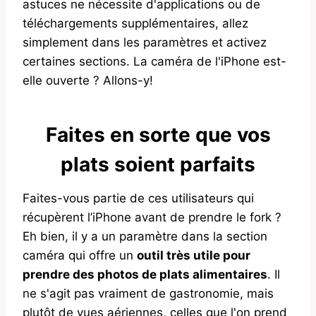
astuces ne nécessite d'applications ou de
téléchargements supplémentaires, allez
simplement dans les paramètres et activez
certaines sections. La caméra de l'iPhone est-
elle ouverte ? Allons-y!
Faites en sorte que vos
plats soient parfaits
Faites-vous partie de ces utilisateurs qui
récupèrent l’iPhone avant de prendre le fork ?
Eh bien, il y a un paramètre dans la section
caméra qui offre un
outil très utile pour
prendre des photos de plats alimentaires
. Il
ne s'agit pas vraiment de gastronomie, mais
plutôt de vues aériennes, celles que l'on prend