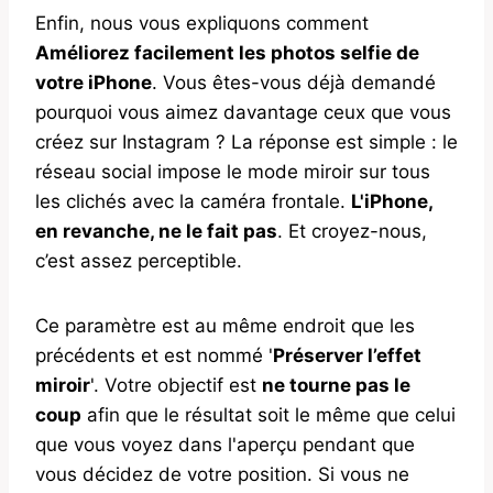
Enfin, nous vous expliquons comment
Améliorez facilement les photos selfie de
votre iPhone
. Vous êtes-vous déjà demandé
pourquoi vous aimez davantage ceux que vous
créez sur Instagram ? La réponse est simple : le
réseau social impose le mode miroir sur tous
les clichés avec la caméra frontale.
L'iPhone,
en revanche, ne le fait pas
. Et croyez-nous,
c’est assez perceptible.
Ce paramètre est au même endroit que les
précédents et est nommé '
Préserver l’effet
miroir
'. Votre objectif est
ne tourne pas le
coup
afin que le résultat soit le même que celui
que vous voyez dans l'aperçu pendant que
vous décidez de votre position. Si vous ne