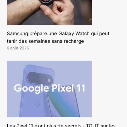
Samsung prépare une Galaxy Watch qui peut
tenir des semaines sans recharge
6 août 2026
Les Pixel 11 n’ont plus de secrets : TOUT sur les