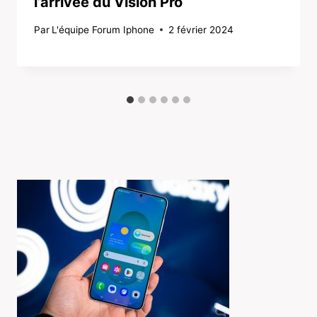
l’arrivée du Vision Pro
Par
L'équipe Forum Iphone
2 février 2024