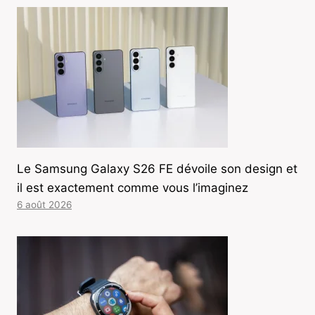
Le Samsung Galaxy S26 FE dévoile son design et
il est exactement comme vous l’imaginez
6 août 2026