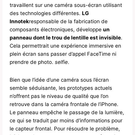
travaillent sur une caméra sous-écran utilisant
des technologies différentes.
LG
Innotek
responsable de la fabrication de
composants électroniques, développe
un
panneau dont le trou de lentille est invisible
.
Cela permettrait une expérience immersive en
plein écran sans passer d’appel FaceTime ni
prendre de photo.
selfie
.
Bien que l’idée d’une caméra sous l’écran
semble séduisante, les prototypes actuels
n’offrent pas le niveau de qualité que l’on
retrouve dans la caméra frontale de l’iPhone.
Le panneau empêche le passage de la lumière,
ce qui se traduit par moins d’informations pour
le capteur frontal. Pour résoudre le problème,