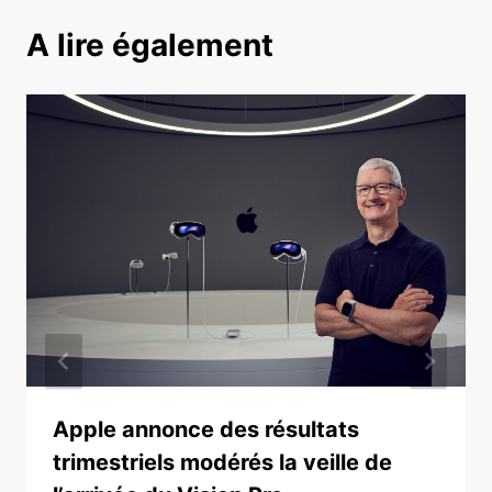
A lire également
Apple annonce des résultats
trimestriels modérés la veille de