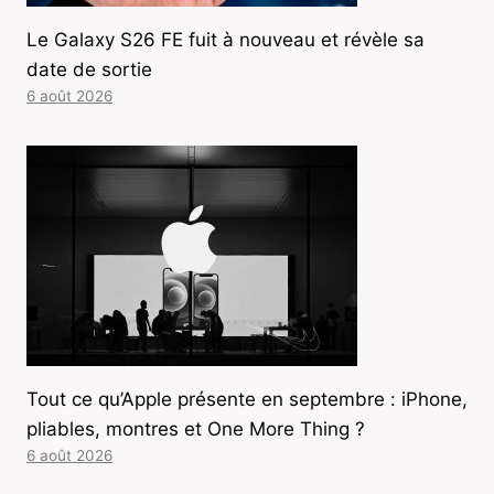
Le Galaxy S26 FE fuit à nouveau et révèle sa
date de sortie
6 août 2026
Tout ce qu’Apple présente en septembre : iPhone,
pliables, montres et One More Thing ?
6 août 2026