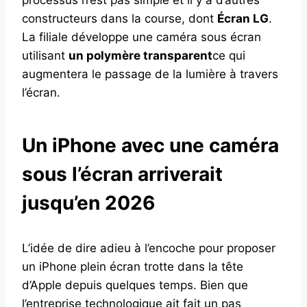
constructeurs dans la course, dont
Écran LG
.
La filiale développe une caméra sous écran
utilisant
un polymère transparent
ce qui
augmentera le passage de la lumière à travers
l’écran.
Un iPhone avec une caméra
sous l’écran arriverait
jusqu’en 2026
L’idée de dire adieu à l’encoche pour proposer
un iPhone plein écran trotte dans la tête
d’Apple depuis quelques temps. Bien que
l’entreprise technologique ait fait un pas