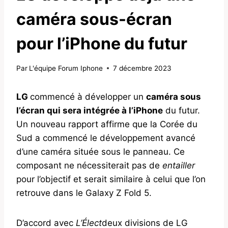
caméra sous-écran
pour l’iPhone du futur
Par
L'équipe Forum Iphone
7 décembre 2023
LG
commencé à développer un
caméra sous
l’écran qui sera intégrée à l’iPhone
du futur.
Un nouveau rapport affirme que la Corée du
Sud a commencé le développement avancé
d’une caméra située sous le panneau. Ce
composant ne nécessiterait pas de
entailler
pour l’objectif et serait similaire à celui que l’on
retrouve dans le Galaxy Z Fold 5.
D’accord avec
L’Élect
deux divisions de LG