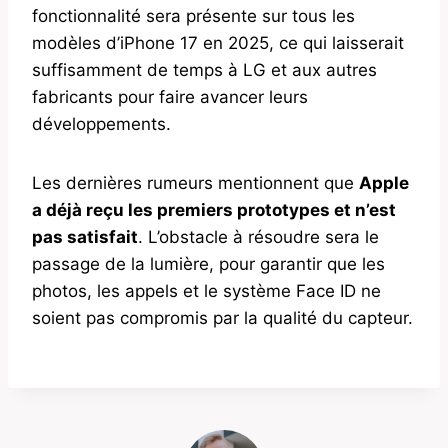
fonctionnalité sera présente sur tous les
modèles d’iPhone 17 en 2025, ce qui laisserait
suffisamment de temps à LG et aux autres
fabricants pour faire avancer leurs
développements.
Les dernières rumeurs mentionnent que
Apple
a déjà reçu les premiers prototypes et n’est
pas satisfait
. L’obstacle à résoudre sera le
passage de la lumière, pour garantir que les
photos, les appels et le système Face ID ne
soient pas compromis par la qualité du capteur.