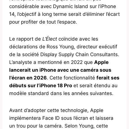
considérable avec Dynamic Island sur l’iPhone
14, l’objectif à long terme serait d’éliminer l’écart
pour profiter de tout l’espace.
Le rapport de
L’Élect
coïncide avec les
déclarations de Ross Young, directeur exécutif
de la société Display Supply Chain Consultants.
L’analyste a mentionné en 2022 que
Apple
lancerait un iPhone avec une caméra sous
l’écran en 2026
. Cette fonctionnalité
ferait ses
débuts sur l’iPhone 18 Pro
et serait étendu au
modèle standard dans les années suivantes.
Avant d’adopter cette technologie, Apple
implémentera Face ID sous l’écran et laissera
un trou pour la caméra. Selon Young, cette