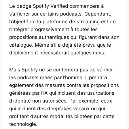
Le badge Spotify Verified commencera à
s’afficher sur certains podcasts. Cependant,
l’objectif de la plateforme de streaming est de
l’intégrer progressivement à toutes les
propositions authentiques qui figurent dans son
catalogue. Même s’il a déjà été prévu que le
déploiement nécessiterait quelques mois.
Mais Spotify ne se contentera pas de vérifier
les podcasts créés par l’homme. Il prendra
également des mesures contre les propositions
générées par l’IA qui incluent des usurpations
d’identité non autorisées. Par exemple, ceux
qui incluent des deepfakes vocaux ou qui
profitent d’autres modalités pilotées par cette
technologie.