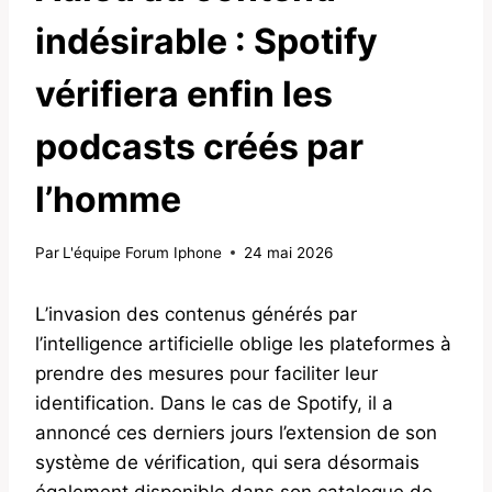
indésirable : Spotify
vérifiera enfin les
podcasts créés par
l’homme
Par
L'équipe Forum Iphone
24 mai 2026
L’invasion des contenus générés par
l’intelligence artificielle oblige les plateformes à
prendre des mesures pour faciliter leur
identification. Dans le cas de Spotify, il a
annoncé ces derniers jours l’extension de son
système de vérification, qui sera désormais
également disponible dans son catalogue de