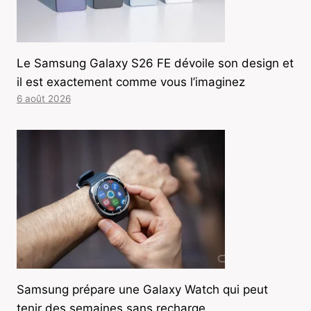
Le Samsung Galaxy S26 FE dévoile son design et
il est exactement comme vous l’imaginez
6 août 2026
Samsung prépare une Galaxy Watch qui peut
tenir des semaines sans recharge