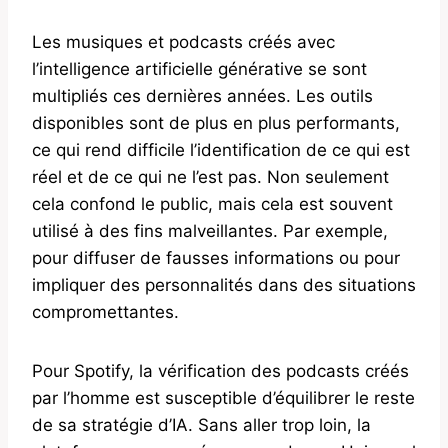
Les musiques et podcasts créés avec
l’intelligence artificielle générative se sont
multipliés ces dernières années. Les outils
disponibles sont de plus en plus performants,
ce qui rend difficile l’identification de ce qui est
réel et de ce qui ne l’est pas. Non seulement
cela confond le public, mais cela est souvent
utilisé à des fins malveillantes. Par exemple,
pour diffuser de fausses informations ou pour
impliquer des personnalités dans des situations
compromettantes.
Pour Spotify, la vérification des podcasts créés
par l’homme est susceptible d’équilibrer le reste
de sa stratégie d’IA. Sans aller trop loin, la