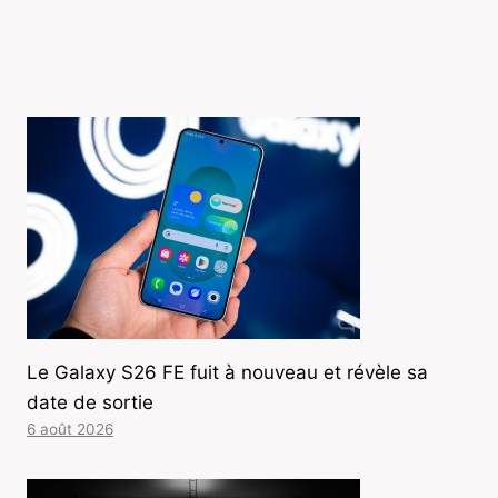
Le Galaxy S26 FE fuit à nouveau et révèle sa
date de sortie
6 août 2026