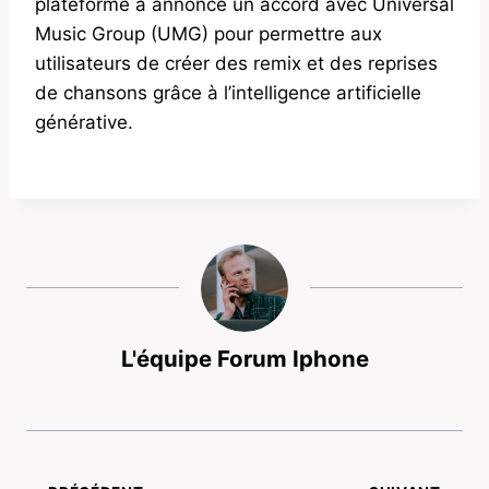
plateforme a annoncé un accord avec Universal
Music Group (UMG) pour permettre aux
utilisateurs de créer des remix et des reprises
de chansons grâce à l’intelligence artificielle
générative.
L'équipe Forum Iphone