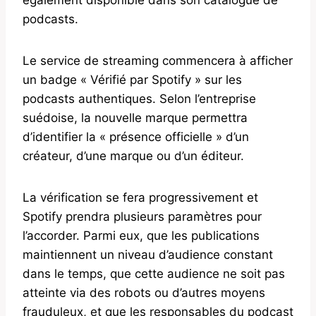
podcasts.
Le service de streaming commencera à afficher
un badge « Vérifié par Spotify » sur les
podcasts authentiques. Selon l’entreprise
suédoise, la nouvelle marque permettra
d’identifier la « présence officielle » d’un
créateur, d’une marque ou d’un éditeur.
La vérification se fera progressivement et
Spotify prendra plusieurs paramètres pour
l’accorder. Parmi eux, que les publications
maintiennent un niveau d’audience constant
dans le temps, que cette audience ne soit pas
atteinte via des robots ou d’autres moyens
frauduleux, et que les responsables du podcast