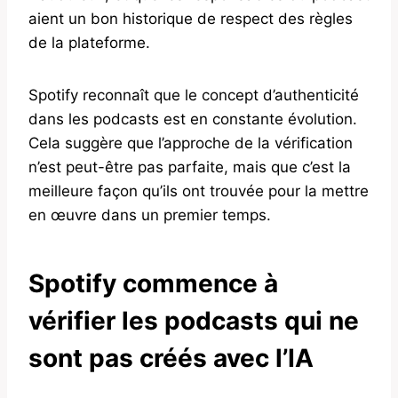
aient un bon historique de respect des règles
de la plateforme.
Spotify reconnaît que le concept d’authenticité
dans les podcasts est en constante évolution.
Cela suggère que l’approche de la vérification
n’est peut-être pas parfaite, mais que c’est la
meilleure façon qu’ils ont trouvée pour la mettre
en œuvre dans un premier temps.
Spotify commence à
vérifier les podcasts qui ne
sont pas créés avec l’IA