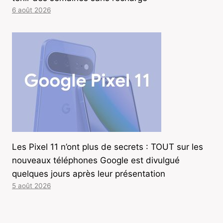
6 août 2026
Les Pixel 11 n’ont plus de secrets : TOUT sur les
nouveaux téléphones Google est divulgué
quelques jours après leur présentation
5 août 2026