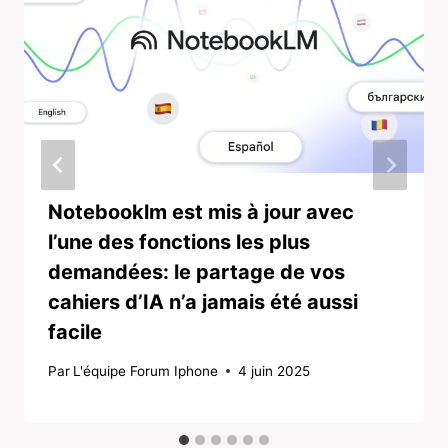
Notebooklm est mis à jour avec
l’une des fonctions les plus
demandées: le partage de vos
cahiers d’IA n’a jamais été aussi
facile
Par
L'équipe Forum Iphone
4 juin 2025