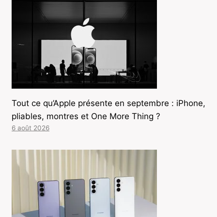
Tout ce qu’Apple présente en septembre : iPhone,
pliables, montres et One More Thing ?
6 août 2026