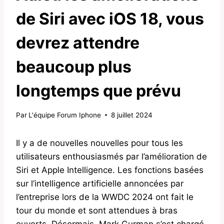
de Siri avec iOS 18, vous
devrez attendre
beaucoup plus
longtemps que prévu
Par
L'équipe Forum Iphone
8 juillet 2024
Il y a de nouvelles nouvelles pour tous les
utilisateurs enthousiasmés par l’amélioration de
Siri et Apple Intelligence. Les fonctions basées
sur l’intelligence artificielle annoncées par
l’entreprise lors de la WWDC 2024 ont fait le
tour du monde et sont attendues à bras
ouverts. Désormais, Mark Gurman s’est chargé