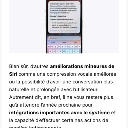
Bien sûr, d’autres
améliorations mineures de
Siri
comme une compression vocale améliorée
ou la possibilité d’avoir une conversation plus
naturelle et prolongée avec l’utilisateur.
Autrement dit, en bref, il ne vous restera plus
qu’à attendre l’année prochaine pour
intégrations importantes avec le système
et
la capacité d’effectuer certaines actions de
manière indépendante.