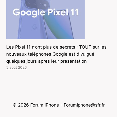
Les Pixel 11 n’ont plus de secrets : TOUT sur les
nouveaux téléphones Google est divulgué
quelques jours après leur présentation
5 août 2026
© 2026 Forum iPhone - ForumIphone@sfr.fr