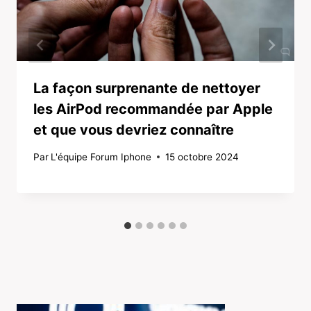
La façon surprenante de nettoyer
les AirPod recommandée par Apple
et que vous devriez connaître
Par
L'équipe Forum Iphone
15 octobre 2024