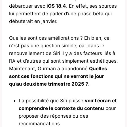
débarquer avec
iOS 18.4
. En effet, ses sources
lui permettent de parler d’une phase bêta qui
débuterait en janvier.
Quelles sont ces améliorations ? Eh bien, ce
n’est pas une question simple, car dans le
renouvellement de Siri il y a des facteurs liés à
l’IA et d’autres qui sont simplement esthétiques.
Maintenant, Gurman a abandonné
Quelles
sont ces fonctions qui ne verront le jour
qu’au deuxième trimestre 2025 ?
.
La possibilité que Siri puisse
voir l’écran et
comprendre le contexte du contenu
pour
proposer des réponses ou des
recommandations.