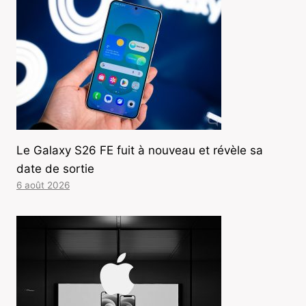
Le Galaxy S26 FE fuit à nouveau et révèle sa
date de sortie
6 août 2026