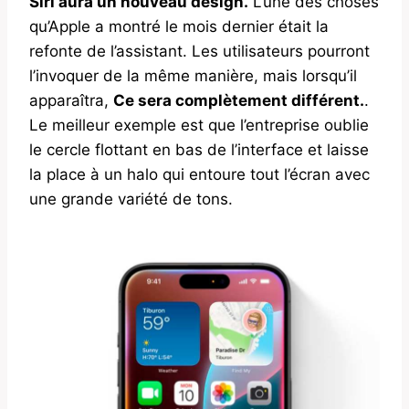
Siri aura un nouveau design.
L’une des choses
qu’Apple a montré le mois dernier était la
refonte de l’assistant. Les utilisateurs pourront
l’invoquer de la même manière, mais lorsqu’il
apparaîtra,
Ce sera complètement différent.
.
Le meilleur exemple est que l’entreprise oublie
le cercle flottant en bas de l’interface et laisse
la place à un halo qui entoure tout l’écran avec
une grande variété de tons.