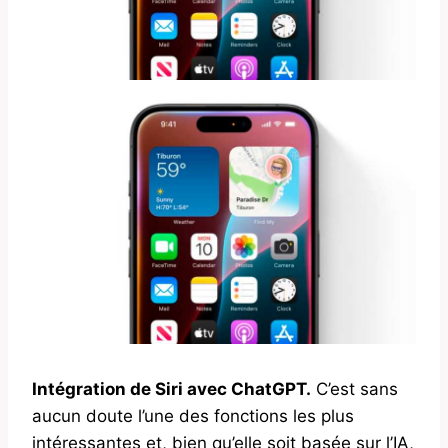
Intégration de Siri avec ChatGPT.
C’est sans
aucun doute l’une des fonctions les plus
intéressantes et, bien qu’elle soit basée sur l’IA,