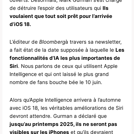
de détruire l’espoir des utilisateurs qui
Ils
voulaient que tout soit prêt pour l’arrivée
d’iOS 18.
L’éditeur de
Bloomberg
à travers sa newsletter,
a fait état de la date supposée à laquelle le
Les
fonctionnalités d’IA les plus importantes de
Siri
. Nous parlons de ceux qui utilisent Apple
Intelligence et qui ont laissé le plus grand
nombre de fans bouche bée le 10 juin.
Alors qu’Apple Intelligence arrivera à l’automne
avec iOS 18, les véritables améliorations de Siri
devront attendre. Gurman a déclaré que
jusqu’au printemps 2025, ils ne seront pas
visibles sur les iPhones
et qu’ils devraient