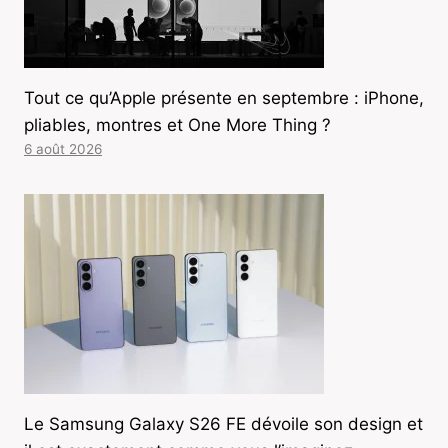
Tout ce qu’Apple présente en septembre : iPhone,
pliables, montres et One More Thing ?
6 août 2026
Le Samsung Galaxy S26 FE dévoile son design et