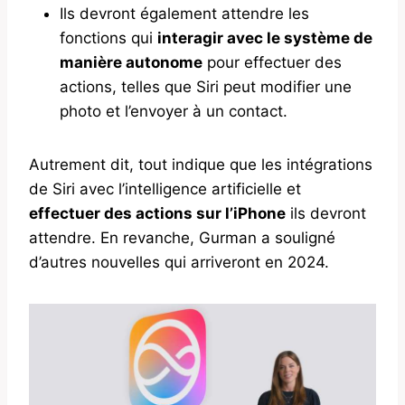
Ils devront également attendre les
fonctions qui
interagir avec le système de
manière autonome
pour effectuer des
actions, telles que Siri peut modifier une
photo et l’envoyer à un contact.
Autrement dit, tout indique que les intégrations
de Siri avec l’intelligence artificielle et
effectuer des actions sur l’iPhone
ils devront
attendre. En revanche, Gurman a souligné
d’autres nouvelles qui arriveront en 2024.