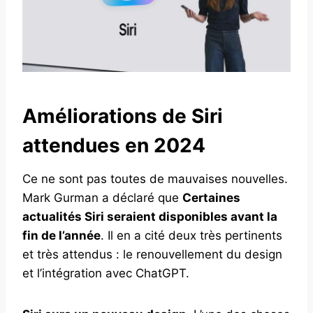
Améliorations de Siri
attendues en 2024
Ce ne sont pas toutes de mauvaises nouvelles.
Mark Gurman a déclaré que
Certaines
actualités Siri seraient disponibles avant la
fin de l’année
. Il en a cité deux très pertinents
et très attendus : le renouvellement du design
et l’intégration avec ChatGPT.