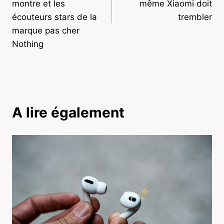
montre et les
même Xiaomi doit
écouteurs stars de la
trembler
marque pas cher
Nothing
A lire également