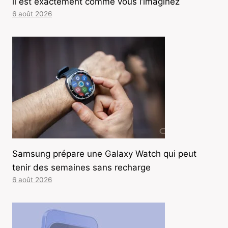
il est exactement comme vous l’imaginez
6 août 2026
Samsung prépare une Galaxy Watch qui peut
tenir des semaines sans recharge
6 août 2026