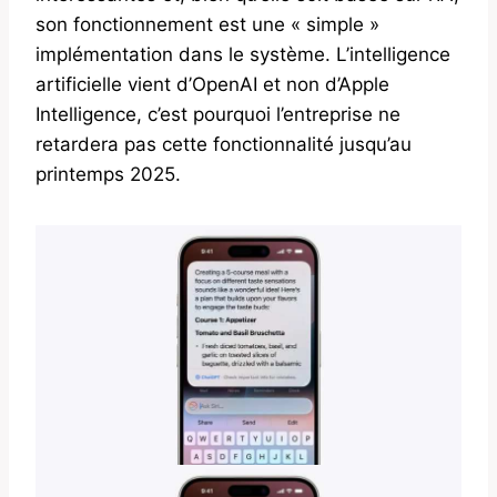
son fonctionnement est une « simple »
implémentation dans le système. L’intelligence
artificielle vient d’OpenAI et non d’Apple
Intelligence, c’est pourquoi l’entreprise ne
retardera pas cette fonctionnalité jusqu’au
printemps 2025.