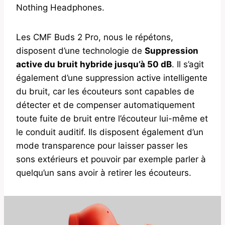
Nothing Headphones.
Les CMF Buds 2 Pro, nous le répétons,
disposent d’une technologie de
Suppression
active du bruit hybride jusqu’à 50 dB
. Il s’agit
également d’une suppression active intelligente
du bruit, car les écouteurs sont capables de
détecter et de compenser automatiquement
toute fuite de bruit entre l’écouteur lui-même et
le conduit auditif. Ils disposent également d’un
mode transparence pour laisser passer les
sons extérieurs et pouvoir par exemple parler à
quelqu’un sans avoir à retirer les écouteurs.