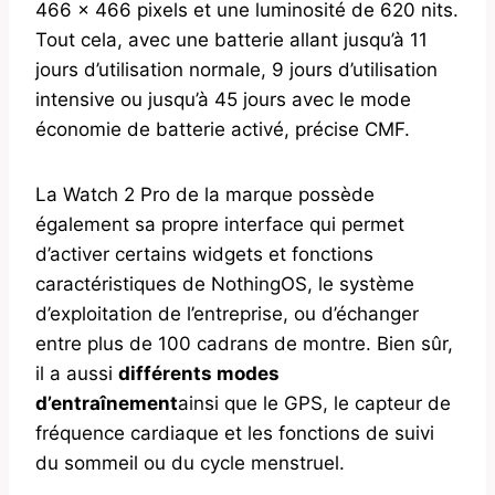
466 x 466 pixels et une luminosité de 620 nits.
Tout cela, avec une batterie allant jusqu’à 11
jours d’utilisation normale, 9 jours d’utilisation
intensive ou jusqu’à 45 jours avec le mode
économie de batterie activé, précise CMF.
La Watch 2 Pro de la marque possède
également sa propre interface qui permet
d’activer certains widgets et fonctions
caractéristiques de NothingOS, le système
d’exploitation de l’entreprise, ou d’échanger
entre plus de 100 cadrans de montre. Bien sûr,
il a aussi
différents modes
d’entraînement
ainsi que le GPS, le capteur de
fréquence cardiaque et les fonctions de suivi
du sommeil ou du cycle menstruel.