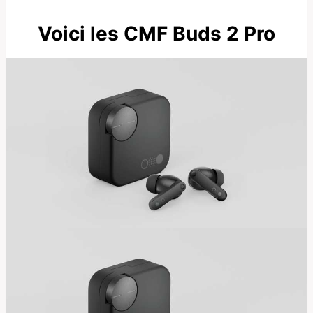
Voici les CMF Buds 2 Pro