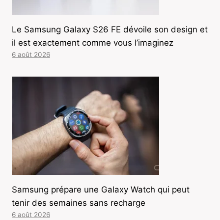
Le Samsung Galaxy S26 FE dévoile son design et
il est exactement comme vous l’imaginez
6 août 2026
Samsung prépare une Galaxy Watch qui peut
tenir des semaines sans recharge
6 août 2026