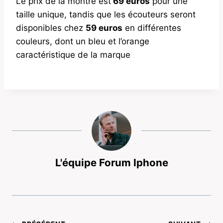
Le prix de la montre est
69 euros
pour une
taille unique, tandis que les écouteurs seront
disponibles chez
59 euros
en différentes
couleurs, dont un bleu et l’orange
caractéristique de la marque
L'équipe Forum Iphone