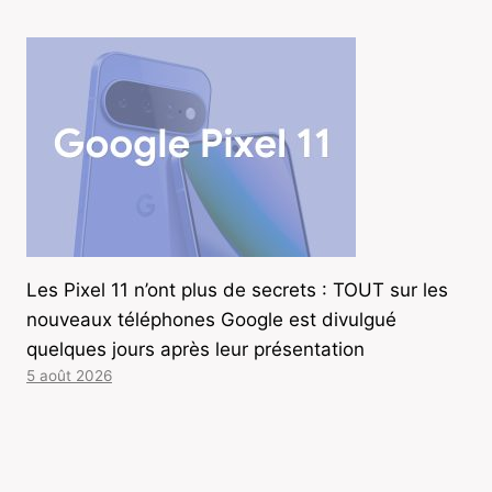
Les Pixel 11 n’ont plus de secrets : TOUT sur les
nouveaux téléphones Google est divulgué
quelques jours après leur présentation
5 août 2026