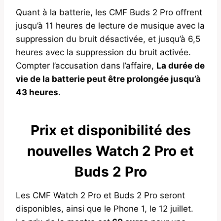
Quant à la batterie, les CMF Buds 2 Pro offrent
jusqu’à 11 heures de lecture de musique avec la
suppression du bruit désactivée, et jusqu’à 6,5
heures avec la suppression du bruit activée.
Compter l’accusation dans l’affaire,
La durée de
vie de la batterie peut être prolongée jusqu’à
43 heures
.
Prix ​​et disponibilité des
nouvelles Watch 2 Pro et
Buds 2 Pro
Les CMF Watch 2 Pro et Buds 2 Pro seront
disponibles, ainsi que le Phone 1, le 12 juillet.