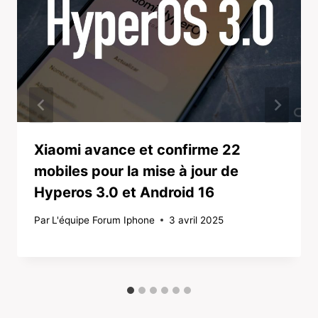
Xiaomi avance et confirme 22
mobiles pour la mise à jour de
Hyperos 3.0 et Android 16
Par
L'équipe Forum Iphone
3 avril 2025