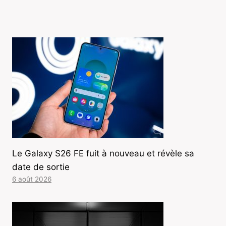
Le Galaxy S26 FE fuit à nouveau et révèle sa
date de sortie
6 août 2026