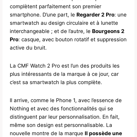
complètent parfaitement son premier
smartphone. D’une part, le
Regarder 2 Pro
: une
smartwatch au design circulaire et à lunette
interchangeable ; et de l’autre, le
Bourgeons 2
Pro
: casque, avec bouton rotatif et suppression
active du bruit.
La CMF Watch 2 Pro est l’un des produits les
plus intéressants de la marque à ce jour, car
c’est sa smartwatch la plus complète.
Il arrive, comme le Phone 1, avec l’essence de
Nothing et avec des fonctionnalités qui se
distinguent par leur personnalisation. En fait,
même son design est personnalisable. La
nouvelle montre de la marque
Il possède une