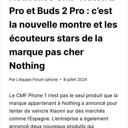
Pro et Buds 2 Pro : c’est
la nouvelle montre et les
écouteurs stars de la
marque pas cher
Nothing
Par
L'équipe Forum Iphone
8 juillet 2024
Le CMF Phone 1 n’est pas le seul produit que la
marque appartenant à Nothing a annoncé pour
tenter de vaincre Xiaomi sur des marchés
comme l’Espagne. L’entreprise a également
annoncé deux nouveaux produits qui