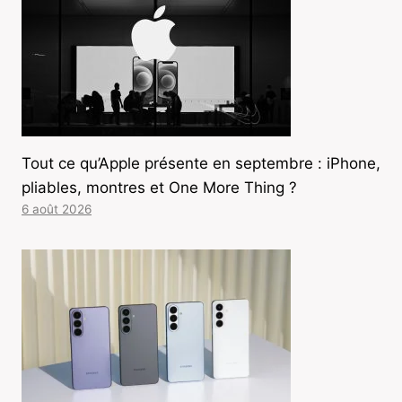
Tout ce qu’Apple présente en septembre : iPhone,
pliables, montres et One More Thing ?
6 août 2026