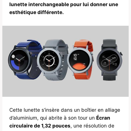
lunette interchangeable pour lui donner une
esthétique différente.
Cette lunette s’insère dans un boîtier en alliage
d’aluminium, qui abrite à son tour un
Écran
circulaire de 1,32 pouces
, une résolution de