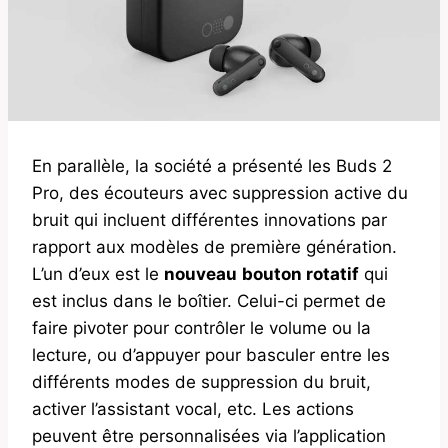
En parallèle, la société a présenté les Buds 2
Pro, des écouteurs avec suppression active du
bruit qui incluent différentes innovations par
rapport aux modèles de première génération.
L’un d’eux est le
nouveau
bouton rotatif
qui
est inclus dans le boîtier. Celui-ci permet de
faire pivoter pour contrôler le volume ou la
lecture, ou d’appuyer pour basculer entre les
différents modes de suppression du bruit,
activer l’assistant vocal, etc. Les actions
peuvent être personnalisées via l’application