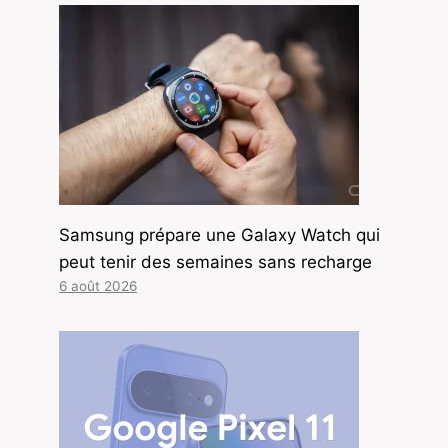
Samsung prépare une Galaxy Watch qui
peut tenir des semaines sans recharge
6 août 2026