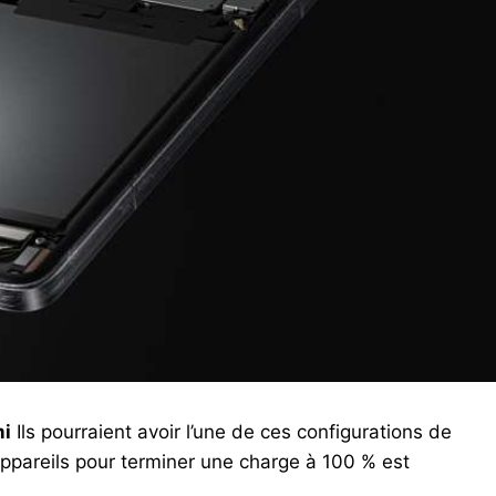
mi
Ils pourraient avoir l’une de ces configurations de
 appareils pour terminer une charge à 100 % est