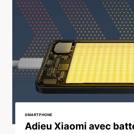
SMARTPHONE
Adieu Xiaomi avec batte