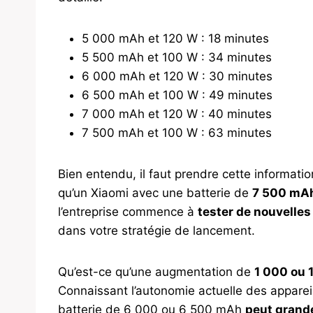
5 000 mAh et 120 W : 18 minutes
5 500 mAh et 100 W : 34 minutes
6 000 mAh et 120 W : 30 minutes
6 500 mAh et 100 W : 49 minutes
7 000 mAh et 120 W : 40 minutes
7 500 mAh et 100 W : 63 minutes
Bien entendu, il faut prendre cette informatio
qu’un Xiaomi avec une batterie de
7 500 mA
l’entreprise commence à
tester de nouvelles
dans votre stratégie de lancement.
Qu’est-ce qu’une augmentation de
1 000 ou 
Connaissant l’autonomie actuelle des appareil
batterie de 6 000 ou 6 500 mAh
peut grande