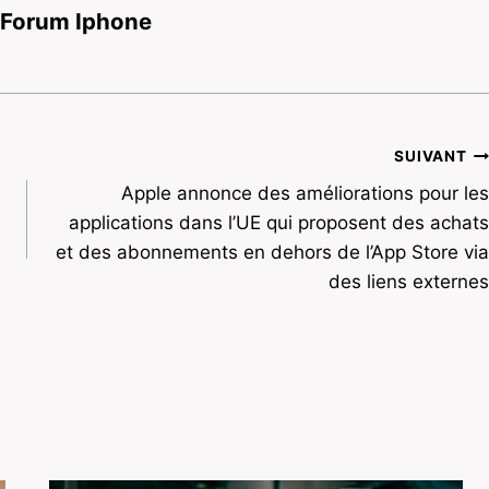
 Forum Iphone
SUIVANT
Apple annonce des améliorations pour les
applications dans l’UE qui proposent des achats
et des abonnements en dehors de l’App Store via
des liens externes