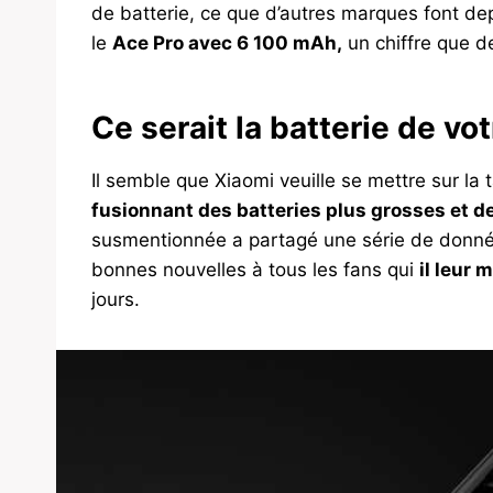
de batterie, ce que d’autres marques font d
le
Ace Pro avec 6 100 mAh,
un chiffre que 
Ce serait la batterie de vo
Il semble que Xiaomi veuille se mettre sur la 
fusionnant des batteries plus grosses et d
susmentionnée a partagé une série de donnée
bonnes nouvelles à tous les fans qui
il leur
jours.