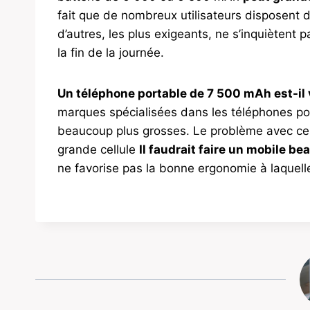
fait que de nombreux utilisateurs disposent d
d’autres, les plus exigeants, ne s’inquiètent 
la fin de la journée.
Un téléphone portable de 7 500 mAh est-il 
marques spécialisées dans les téléphones por
beaucoup plus grosses. Le problème avec ces c
grande cellule
Il faudrait faire un mobile be
ne favorise pas la bonne ergonomie à laquel