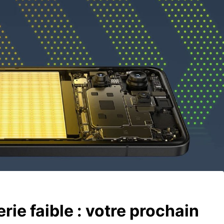
rie faible : votre prochain