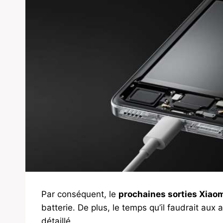
Par conséquent, le
prochaines sorties Xiao
batterie. De plus, le temps qu’il faudrait aux
détaillé.