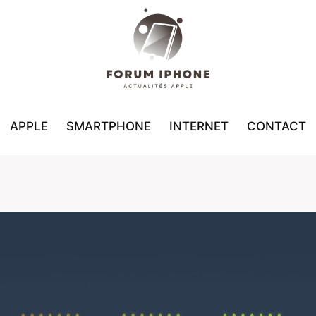
APPLE
SMARTPHONE
INTERNET
CONTACT