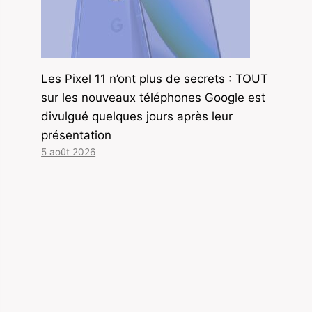
Les Pixel 11 n’ont plus de secrets : TOUT
sur les nouveaux téléphones Google est
divulgué quelques jours après leur
présentation
5 août 2026