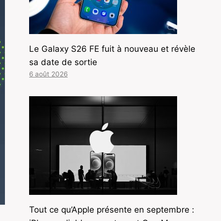
Le Galaxy S26 FE fuit à nouveau et révèle
sa date de sortie
6 août 2026
Tout ce qu’Apple présente en septembre :