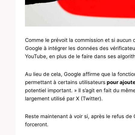
Comme le prévoit la commission et si aucun c
Google à intégrer les données des vérificateu
YouTube, en plus de le faire dans ses algori
Au lieu de cela, Google affirme que la foncti
permettant à certains utilisateurs
pour ajoute
potentiel important. » Il s’agit en fait du mê
largement utilisé par X (Twitter).
Reste maintenant à voir si, après le refus d
forceront.