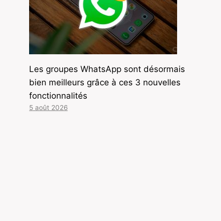
Les groupes WhatsApp sont désormais
bien meilleurs grâce à ces 3 nouvelles
fonctionnalités
5 août 2026