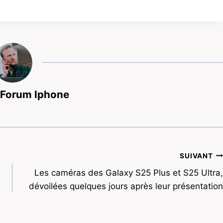
 Forum Iphone
SUIVANT
Les caméras des Galaxy S25 Plus et S25 Ultra,
dévoilées quelques jours après leur présentation