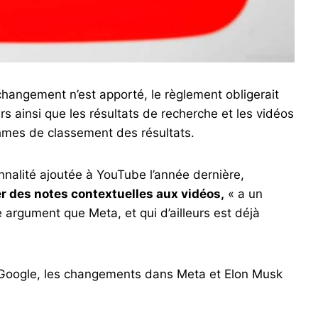
hangement n’est apporté, le règlement obligerait
rs ainsi que les résultats de recherche et les vidéos
thmes de classement des résultats.
onnalité ajoutée à YouTube l’année dernière,
r des notes contextuelles aux vidéos,
« a un
me argument que Meta, et qui d’ailleurs est déjà
e Google, les changements dans Meta et Elon Musk