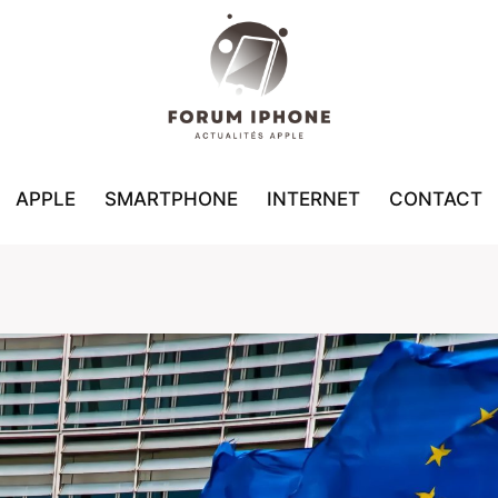
APPLE
SMARTPHONE
INTERNET
CONTACT