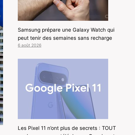
Samsung prépare une Galaxy Watch qui
peut tenir des semaines sans recharge
6 août 2026
Les Pixel 11 n’ont plus de secrets : TOUT