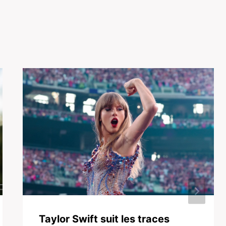
Taylor Swift suit les traces