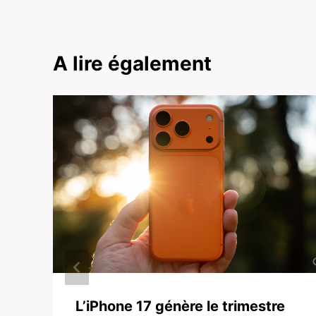
A lire également
L’iPhone 17 génère le trimestre