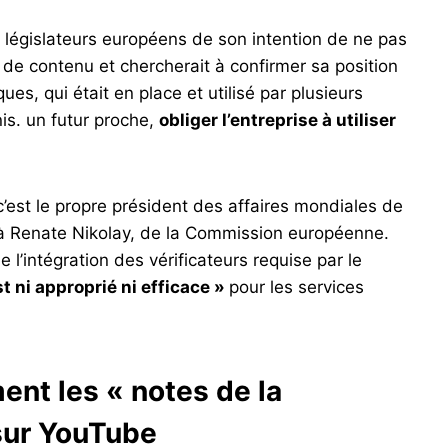
s législateurs européens de son intention de ne pas
 de contenu et chercherait à confirmer sa position
es, qui était en place et utilisé par plusieurs
is. un futur proche,
obliger l’entreprise à utiliser
’est le propre président des affaires mondiales de
 à Renate Nikolay, de la Commission européenne.
 l’intégration des vérificateurs requise par le
st ni approprié ni efficace »
pour les services
ent les « notes de la
sur YouTube