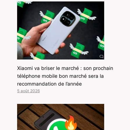
Xiaomi va briser le marché : son prochain
téléphone mobile bon marché sera la
recommandation de l’année
5 août 2026