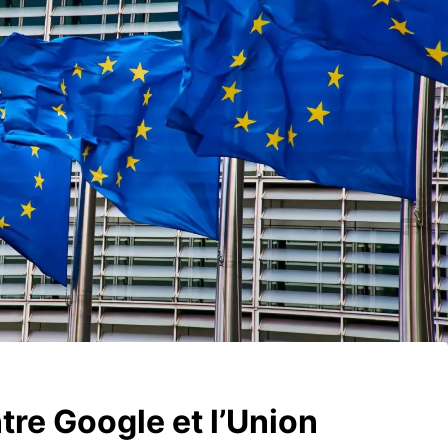
tre Google et l’Union