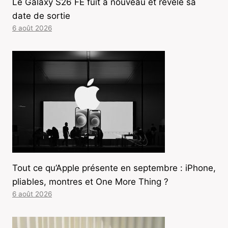
Le Galaxy S26 FE fuit à nouveau et révèle sa
date de sortie
6 août 2026
Tout ce qu’Apple présente en septembre : iPhone,
pliables, montres et One More Thing ?
6 août 2026