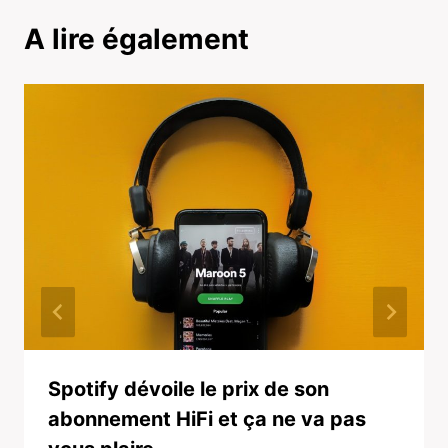
A lire également
Spotify dévoile le prix de son
abonnement HiFi et ça ne va pas