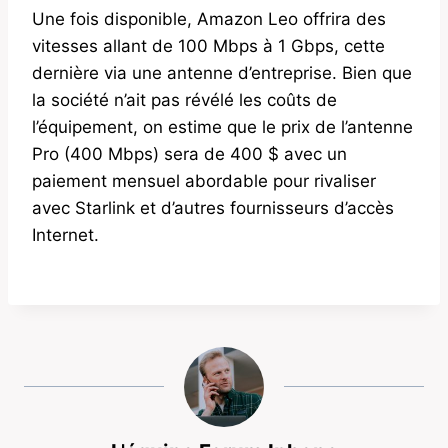
Une fois disponible, Amazon Leo offrira des
vitesses allant de 100 Mbps à 1 Gbps, cette
dernière via une antenne d’entreprise. Bien que
la société n’ait pas révélé les coûts de
l’équipement, on estime que le prix de l’antenne
Pro (400 Mbps) sera de 400 $ avec un
paiement mensuel abordable pour rivaliser
avec Starlink et d’autres fournisseurs d’accès
Internet.