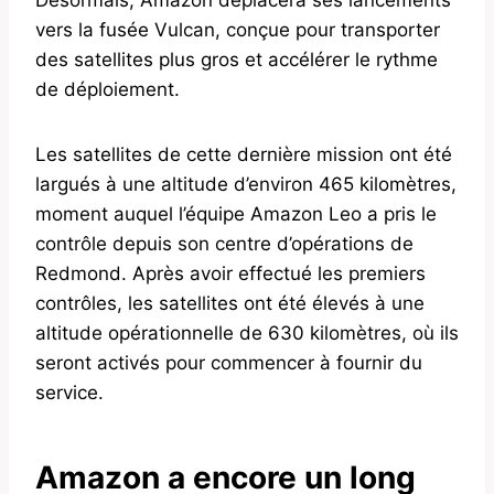
vers la fusée Vulcan, conçue pour transporter
des satellites plus gros et accélérer le rythme
de déploiement.
Les satellites de cette dernière mission ont été
largués à une altitude d’environ 465 kilomètres,
moment auquel l’équipe Amazon Leo a pris le
contrôle depuis son centre d’opérations de
Redmond. Après avoir effectué les premiers
contrôles, les satellites ont été élevés à une
altitude opérationnelle de 630 kilomètres, où ils
seront activés pour commencer à fournir du
service.
Amazon a encore un long