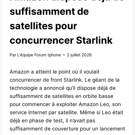
suffisamment de
satellites pour
concurrencer Starlink
Par
L'équipe Forum Iphone
2 juillet 2026
Amazon a atteint le point où il voulait
concurrencer de front Starlink. Le géant de la
technologie a annoncé qu’il dispose déjà de
suffisamment de satellites en orbite basse
pour commencer à exploiter Amazon Leo, son
service Internet par satellite. Même si Leo était
déjà en phase de test, il n’avait pas
suffisamment de couverture pour un lancement