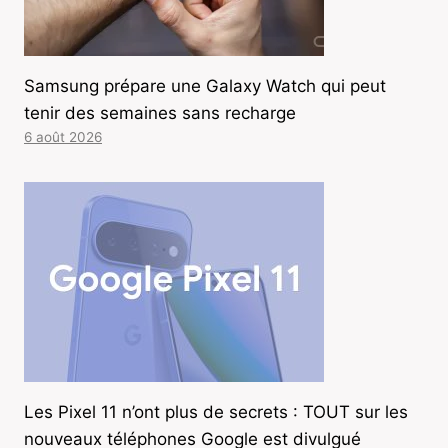
Samsung prépare une Galaxy Watch qui peut
tenir des semaines sans recharge
6 août 2026
Les Pixel 11 n’ont plus de secrets : TOUT sur les
nouveaux téléphones Google est divulgué