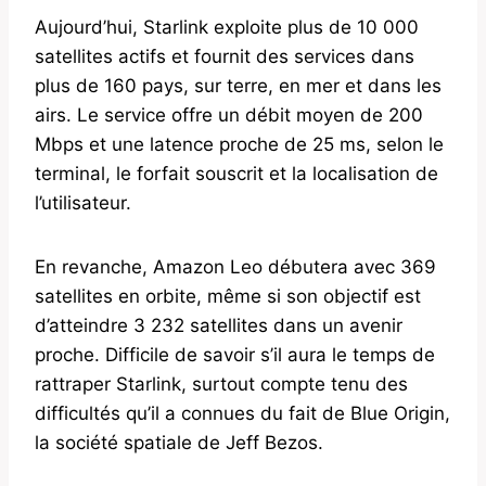
Aujourd’hui, Starlink exploite plus de 10 000
satellites actifs et fournit des services dans
plus de 160 pays, sur terre, en mer et dans les
airs. Le service offre un débit moyen de 200
Mbps et une latence proche de 25 ms, selon le
terminal, le forfait souscrit et la localisation de
l’utilisateur.
En revanche, Amazon Leo débutera avec 369
satellites en orbite, même si son objectif est
d’atteindre 3 232 satellites dans un avenir
proche. Difficile de savoir s’il aura le temps de
rattraper Starlink, surtout compte tenu des
difficultés qu’il a connues du fait de Blue Origin,
la société spatiale de Jeff Bezos.