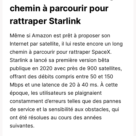
chemin à parcourir pour
rattraper Starlink
Même si Amazon est prêt à proposer son
Internet par satellite, il lui reste encore un long
chemin à parcourir pour rattraper SpaceX.
Starlink a lancé sa première version bêta
publique en 2020 avec près de 900 satellites,
offrant des débits compris entre 50 et 150
Mbps et une latence de 20 à 40 ms. À cette
époque, les utilisateurs se plaignaient
constamment d’erreurs telles que des pannes
de service et la sensibilité aux obstacles, qui
ont été résolues au cours des années
suivantes.