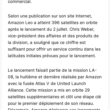
commercial.
Selon une publication sur son site Internet,
Amazon Leo a atteint 396 satellites en orbite
après le lancement du 2 juillet. Chris Weber,
vice-président des affaires et des produits de
la division, a souligné que ce chiffre est
suffisant pour offrir un service continu dans les
latitudes initiales prévues pour le lancement.
Le lancement faisait partie de la mission LA-
08, la huitième et dernière réalisée par Amazon
avec la fusée Atlas V de United Launch
Alliance. Cette mission a mis en orbite 29
satellites supplémentaires et clôt une étape clé
pour le premier déploiement de son réseau.
Désormais, Amazon déplacera ses lancements