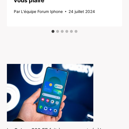
vous plaire
Par
L'équipe Forum Iphone
24 juillet 2024