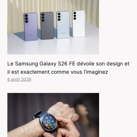
Le Samsung Galaxy S26 FE dévoile son design et
il est exactement comme vous l’imaginez
6 août 2026