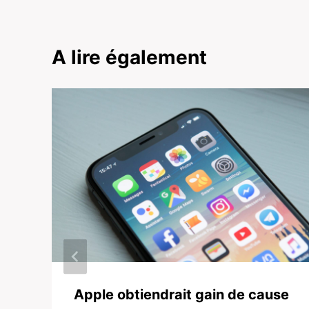
A lire également
Apple obtiendrait gain de cause