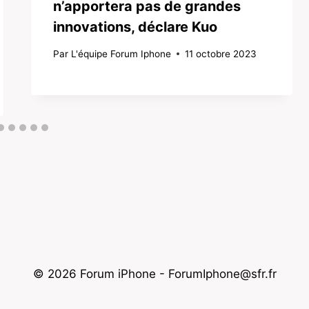
n’apportera pas de grandes
innovations, déclare Kuo
Par
L'équipe Forum Iphone
11 octobre 2023
© 2026 Forum iPhone - ForumIphone@sfr.fr