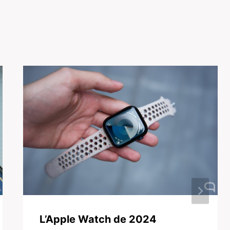
L’Apple Watch de 2024