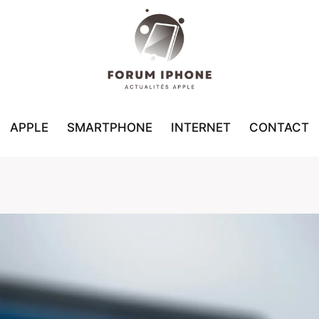
APPLE
SMARTPHONE
INTERNET
CONTACT