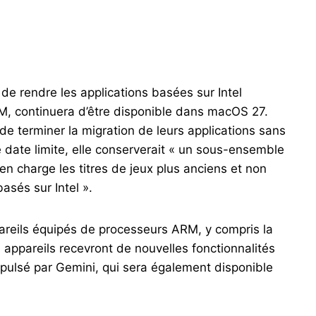
 de rendre les applications basées sur Intel
M, continuera d’être disponible dans macOS 27.
de terminer la migration de leurs applications sans
 date limite, elle conserverait « un sous-ensemble
en charge les titres de jeux plus anciens et non
sés sur Intel ».
reils équipés de processeurs ARM, y compris la
appareils recevront de nouvelles fonctionnalités
opulsé par Gemini, qui sera également disponible