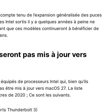
 compte tenu de l’expansion généralisée des puces
Intel sortis il y a quelques années à peine ne
ant que ces modèles continueront à bénéficier de
ans.
eront pas mis à jour vers
 équipés de processeurs Intel qui, bien qu’ils
 être mis à jour vers macOS 27. La liste
es de 2020 ; Ce sont les suivants.
rts Thunderbolt 3)