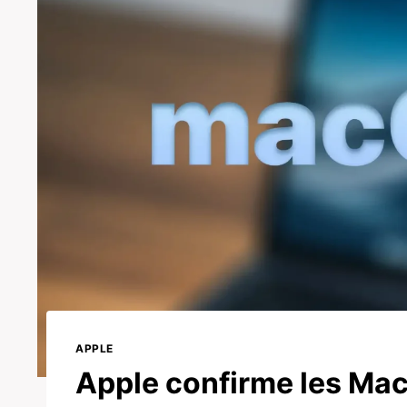
APPLE
Apple confirme les Mac 