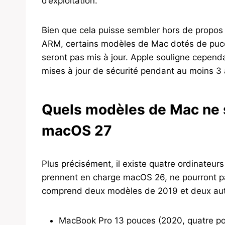
d’exploitation.
Bien que cela puisse sembler hors de propos
ARM, certains modèles de Mac dotés de puces 
seront pas mis à jour. Apple souligne cepend
mises à jour de sécurité pendant au moins 3 
Quels modèles de Mac ne s
macOS 27
Plus précisément, il existe quatre ordinateurs
prennent en charge macOS 26, ne pourront pas
comprend deux modèles de 2019 et deux autr
MacBook Pro 13 pouces (2020, quatre po