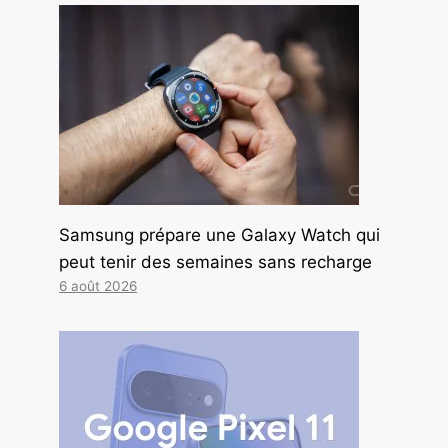
Samsung prépare une Galaxy Watch qui
peut tenir des semaines sans recharge
6 août 2026