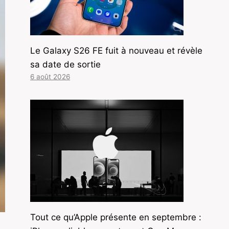
Le Galaxy S26 FE fuit à nouveau et révèle
sa date de sortie
6 août 2026
Tout ce qu’Apple présente en septembre :