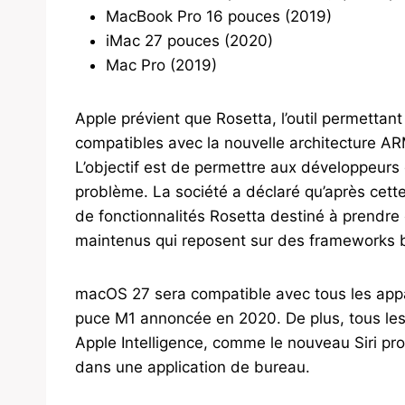
MacBook Pro 16 pouces (2019)
iMac 27 pouces (2020)
Mac Pro (2019)
Apple prévient que Rosetta, l’outil permettant
compatibles avec la nouvelle architecture AR
L’objectif est de permettre aux développeurs 
problème. La société a déclaré qu’après cette
de fonctionnalités Rosetta destiné à prendre 
maintenus qui reposent sur des frameworks ba
macOS 27 sera compatible avec tous les appa
puce M1 annoncée en 2020. De plus, tous les 
Apple Intelligence, comme le nouveau Siri pr
dans une application de bureau.