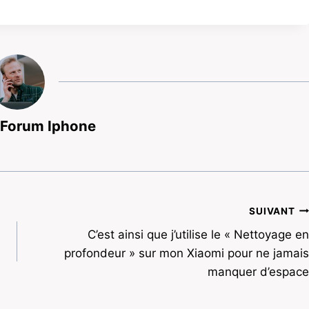
 Forum Iphone
SUIVANT
C’est ainsi que j’utilise le « Nettoyage en
profondeur » sur mon Xiaomi pour ne jamais
manquer d’espace