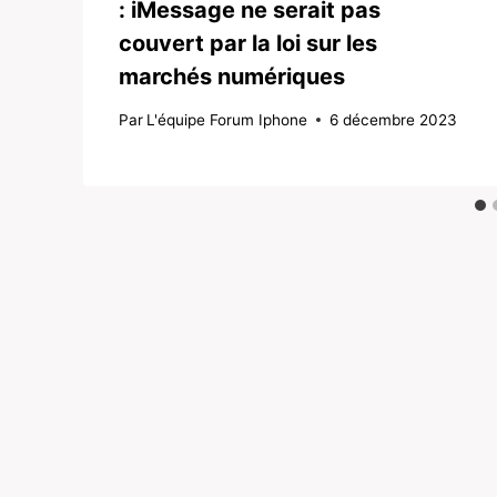
: iMessage ne serait pas
couvert par la loi sur les
marchés numériques
Par
L'équipe Forum Iphone
6 décembre 2023