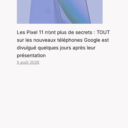
Les Pixel 11 n’ont plus de secrets : TOUT
sur les nouveaux téléphones Google est
divulgué quelques jours après leur
présentation
5 août 2026