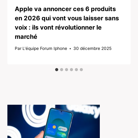
Apple va annoncer ces 6 produits
en 2026 qui vont vous laisser sans
voix : ils vont révolutionner le
marché
Par
L'équipe Forum Iphone
30 décembre 2025