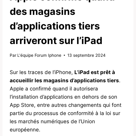
des magasins
d’applications tiers
arriveront sur l’iPad
Par
L'équipe Forum Iphone
13 septembre 2024
Sur les traces de l’iPhone,
L’iPad est prêt à
accueillir les magasins d’applications tiers
.
Apple a confirmé quand il autorisera
l’installation d’applications en dehors de son
App Store, entre autres changements qui font
partie du processus de conformité à la loi sur
les marchés numériques de l’Union
européenne.