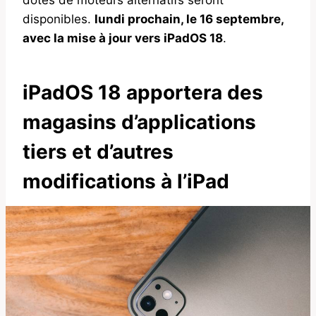
disponibles.
lundi prochain, le 16 septembre,
avec la mise à jour vers iPadOS 18
.
iPadOS 18 apportera des
magasins d’applications
tiers et d’autres
modifications à l’iPad