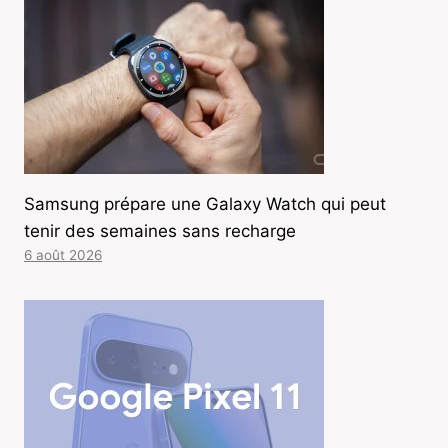
Samsung prépare une Galaxy Watch qui peut
tenir des semaines sans recharge
6 août 2026