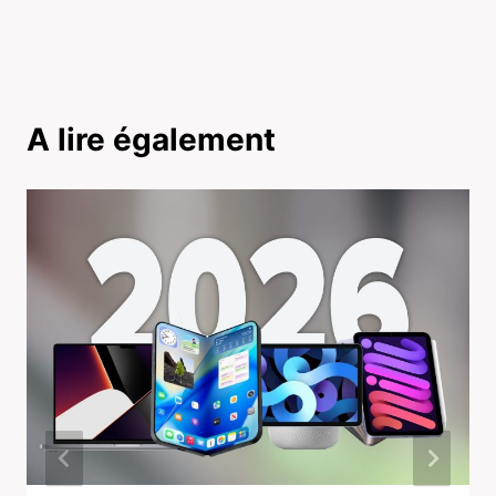
A lire également