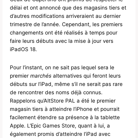
délai et ont annoncé que des magasins tiers et
d’autres modifications arriveraient au dernier
trimestre de l’année. Cependant, les premiers
changements ont été réalisés à temps pour
faire leurs débuts avec la mise à jour vers
iPadOS 18.
Pour l’instant, on ne sait pas lequel sera le
premier
marchés
alternatives qui feront leurs
débuts sur l’iPad, même s’il ne serait pas rare
de rencontrer des noms déjà connus.
Rappelons qu’AltStore PAL a été le premier
magasin tiers à atteindre l’iPhone et pourrait
facilement étendre sa présence à la tablette
Apple. L’Epic Games Store, quant à lui, a
également promis d’atteindre l’iPad avec