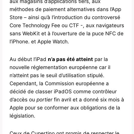
aux magasins d’applications tiers, aux
méthodes de paiement alternatives dans l’App
Store – ainsi qu’à l’introduction du controversé
Core Technology Fee ou CTF -, aux navigateurs
sans WebKit et à l’ouverture de la puce NFC de
l’iPhone. et Apple Watch.
Au début l’iPad
n’a pas été atteint
par la
nouvelle réglementation européenne car il
n’atteint pas le seuil d’utilisation stipulé.
Cependant, la Commission européenne a
décidé de classer iPadOS comme contrôleur
d’accès ou
portier
fin avril et a donné six mois à
Apple pour se conformer aux obligations de la
législation.
Ceux de Cupertino ont promis de respecter le