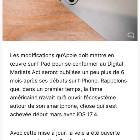
Les modifications qu’Apple doit mettre en
œuvre sur l’iPad pour se conformer au Digital
Markets Act seront publiées un peu plus de 6
mois après ses débuts sur l’iPhone. Rappelons
que, dans un premier temps, la firme
américaine n’avait qu’à ouvrir l’écosystème
autour de son smartphone, chose qui s’est
achevée début mars avec iOS 17.4.
Avec cette mise à jour, la voie a été ouverte