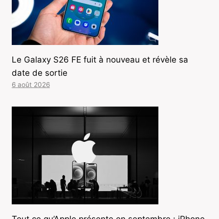
Le Galaxy S26 FE fuit à nouveau et révèle sa
date de sortie
6 août 2026
Tout ce qu’Apple présente en septembre : iPhone,