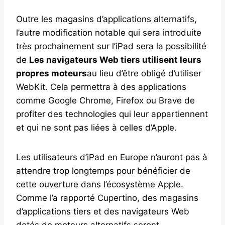
Outre les magasins d’applications alternatifs,
l’autre modification notable qui sera introduite
très prochainement sur l’iPad sera la possibilité
de
Les navigateurs Web tiers utilisent leurs
propres moteurs
au lieu d’être obligé d’utiliser
WebKit. Cela permettra à des applications
comme Google Chrome, Firefox ou Brave de
profiter des technologies qui leur appartiennent
et qui ne sont pas liées à celles d’Apple.
Les utilisateurs d’iPad en Europe n’auront pas à
attendre trop longtemps pour bénéficier de
cette ouverture dans l’écosystème Apple.
Comme l’a rapporté Cupertino, des magasins
d’applications tiers et des navigateurs Web
dotés de moteurs alternatifs seront