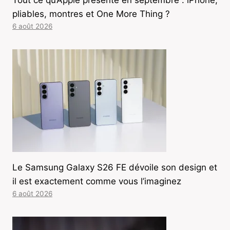
pliables, montres et One More Thing ?
6 août 2026
Le Samsung Galaxy S26 FE dévoile son design et
il est exactement comme vous l’imaginez
6 août 2026