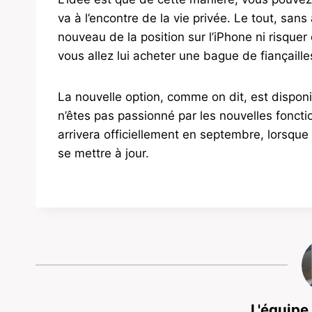
va à l’encontre de la vie privée. Le tout, sans
nouveau de la position sur l’iPhone ni risquer
vous allez lui acheter une bague de fiançaill
La nouvelle option, comme on dit, est disponi
n’êtes pas passionné par les nouvelles fonction
arrivera officiellement en septembre, lorsqu
se mettre à jour.
L'équipe