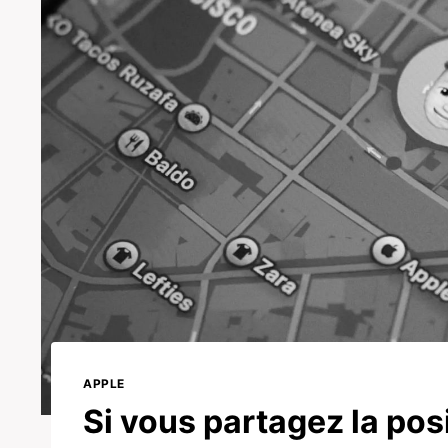
APPLE
Si vous partagez la pos