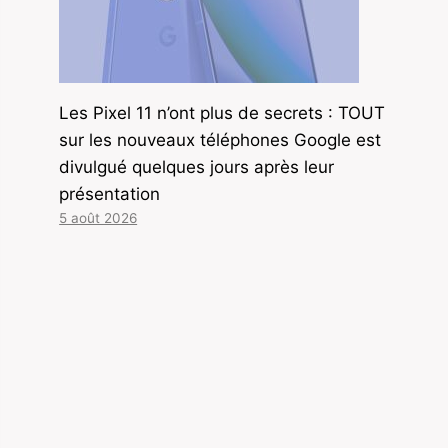
Les Pixel 11 n’ont plus de secrets : TOUT
sur les nouveaux téléphones Google est
divulgué quelques jours après leur
présentation
5 août 2026