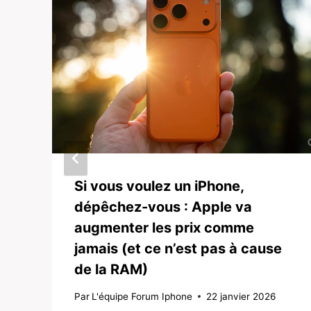
Si vous voulez un iPhone,
dépêchez-vous : Apple va
augmenter les prix comme
jamais (et ce n’est pas à cause
de la RAM)
Par
L'équipe Forum Iphone
22 janvier 2026