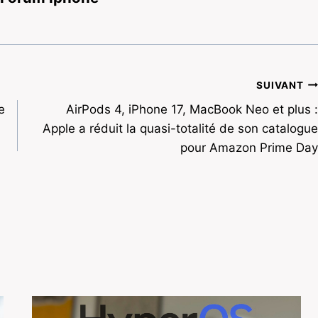
SUIVANT
e
AirPods 4, iPhone 17, MacBook Neo et plus :
Apple a réduit la quasi-totalité de son catalogue
pour Amazon Prime Day