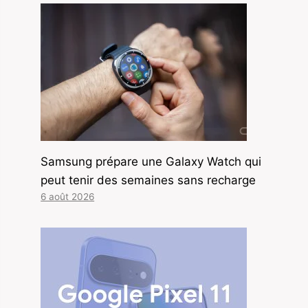
Samsung prépare une Galaxy Watch qui
peut tenir des semaines sans recharge
6 août 2026