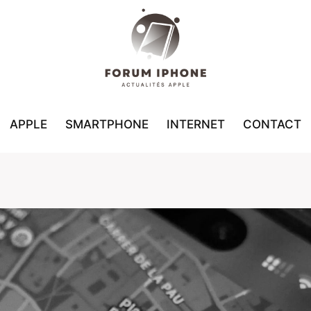
APPLE
SMARTPHONE
INTERNET
CONTACT