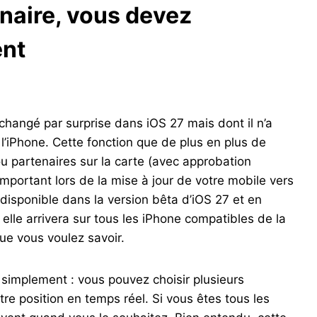
enaire, vous devez
ent
changé par surprise dans iOS 27 mais dont il n’a
 l’iPhone. Cette fonction que de plus en plus de
ou partenaires sur la carte (avec approbation
important lors de la mise à jour de votre mobile vers
à disponible dans la version bêta d’iOS 27 et en
 elle arrivera sur tous les iPhone compatibles de la
ue vous voulez savoir.
 simplement : vous pouvez choisir plusieurs
votre position en temps réel. Si vous êtes tous les