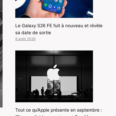
Le Galaxy S26 FE fuit à nouveau et révèle
sa date de sortie
6 août 2026
Tout ce qu’Apple présente en septembre :