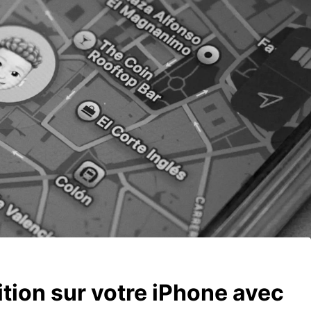
ition sur votre iPhone avec