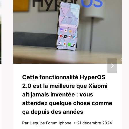
Cette fonctionnalité HyperOS
2.0 est la meilleure que Xiaomi
ait jamais inventée : vous
attendez quelque chose comme
ça depuis des années
Par
L'équipe Forum Iphone
21 décembre 2024