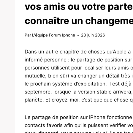
vos amis ou votre part
connaître un changem
Par
L'équipe Forum Iphone
23 juin 2026
Dans un autre chapitre de choses qu’Apple a 
informé personne : le partage de position sur
personnes utilisent pour localiser leurs amis 
mutuelle, bien sûr) va changer un détail très 
le prochain système d’exploitation. Il est déj
septembre, lorsque la version stable arrivera,
planète. Et croyez-moi, c’est quelque chose q
Le partage de position sur iPhone fonctionne
contacts favoris afin qu’ils puissent vérifier 