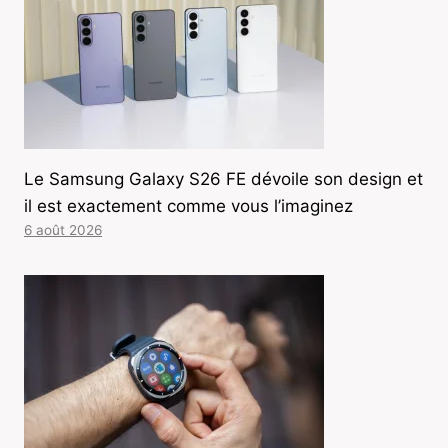
Le Samsung Galaxy S26 FE dévoile son design et
il est exactement comme vous l’imaginez
6 août 2026