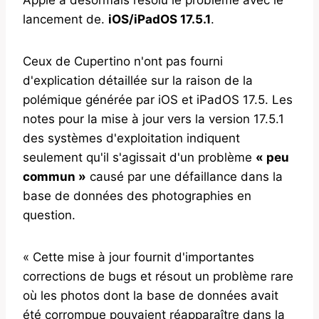
lancement de.
iOS/iPadOS 17.5.1
.
Ceux de Cupertino n'ont pas fourni
d'explication détaillée sur la raison de la
polémique générée par iOS et iPadOS 17.5. Les
notes pour la mise à jour vers la version 17.5.1
des systèmes d'exploitation indiquent
seulement qu'il s'agissait d'un problème
« peu
commun »
causé par une défaillance dans la
base de données des photographies en
question.
« Cette mise à jour fournit d'importantes
corrections de bugs et résout un problème rare
où les photos dont la base de données avait
été corrompue pouvaient réapparaître dans la