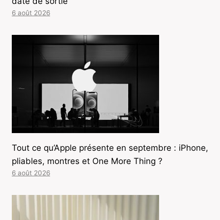
date de sortie
6 août 2026
Tout ce qu’Apple présente en septembre : iPhone,
pliables, montres et One More Thing ?
6 août 2026