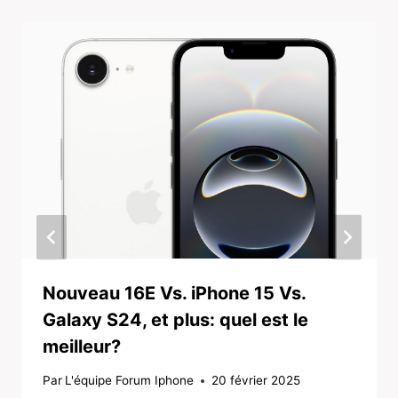
Nouveau 16E Vs. iPhone 15 Vs.
Galaxy S24, et plus: quel est le
meilleur?
Par
L'équipe Forum Iphone
20 février 2025