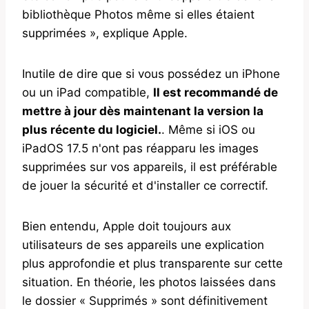
bibliothèque Photos même si elles étaient
supprimées », explique Apple.
Inutile de dire que si vous possédez un iPhone
ou un iPad compatible,
Il est recommandé de
mettre à jour dès maintenant la version la
plus récente du logiciel.
. Même si iOS ou
iPadOS 17.5 n'ont pas réapparu les images
supprimées sur vos appareils, il est préférable
de jouer la sécurité et d'installer ce correctif.
Bien entendu, Apple doit toujours aux
utilisateurs de ses appareils une explication
plus approfondie et plus transparente sur cette
situation. En théorie, les photos laissées dans
le dossier « Supprimés » sont définitivement