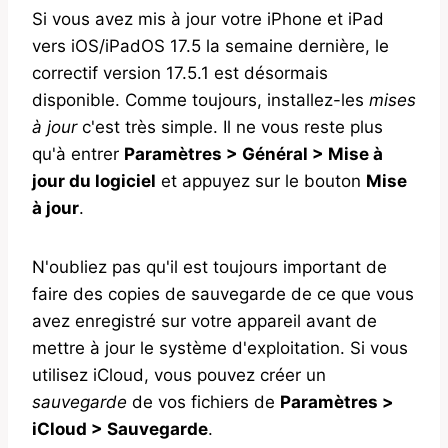
Si vous avez mis à jour votre iPhone et iPad
vers iOS/iPadOS 17.5 la semaine dernière, le
correctif version 17.5.1 est désormais
disponible. Comme toujours, installez-les
mises
à jour
c'est très simple. Il ne vous reste plus
qu'à entrer
Paramètres > Général > Mise à
jour du logiciel
et appuyez sur le bouton
Mise
à jour
.
N'oubliez pas qu'il est toujours important de
faire des copies de sauvegarde de ce que vous
avez enregistré sur votre appareil avant de
mettre à jour le système d'exploitation. Si vous
utilisez iCloud, vous pouvez créer un
sauvegarde
de vos fichiers de
Paramètres >
iCloud > Sauvegarde
.