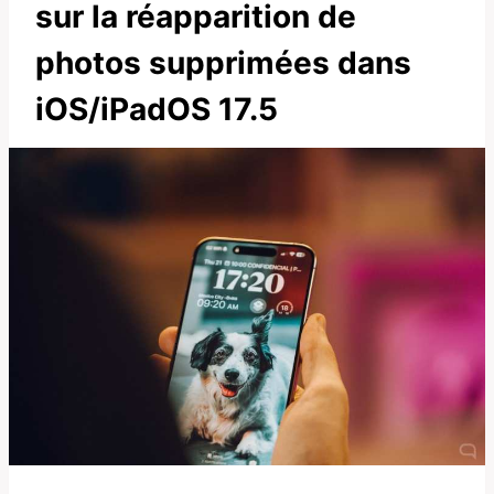
sur la réapparition de
photos supprimées dans
iOS/iPadOS 17.5