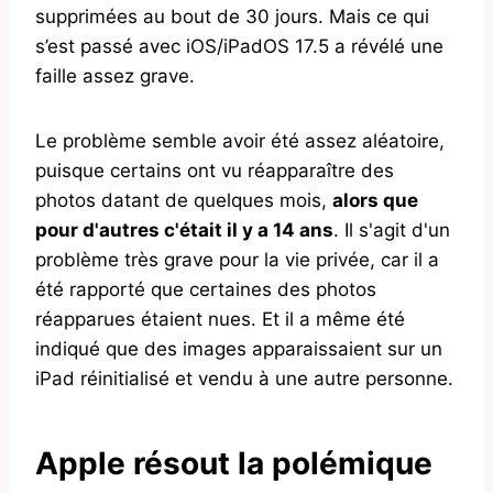
supprimées au bout de 30 jours. Mais ce qui
s’est passé avec iOS/iPadOS 17.5 a révélé une
faille assez grave.
Le problème semble avoir été assez aléatoire,
puisque certains ont vu réapparaître des
photos datant de quelques mois,
alors que
pour d'autres c'était il y a 14 ans
. Il s'agit d'un
problème très grave pour la vie privée, car il a
été rapporté que certaines des photos
réapparues étaient nues. Et il a même été
indiqué que des images apparaissaient sur un
iPad réinitialisé et vendu à une autre personne.
Apple résout la polémique