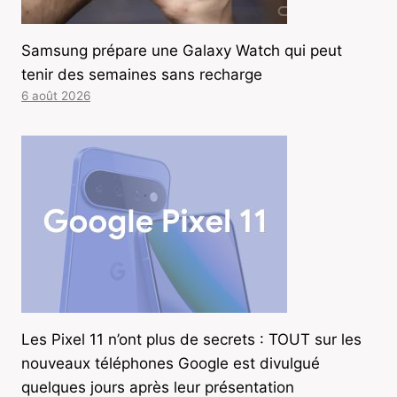
Samsung prépare une Galaxy Watch qui peut
tenir des semaines sans recharge
6 août 2026
Les Pixel 11 n’ont plus de secrets : TOUT sur les
nouveaux téléphones Google est divulgué
quelques jours après leur présentation