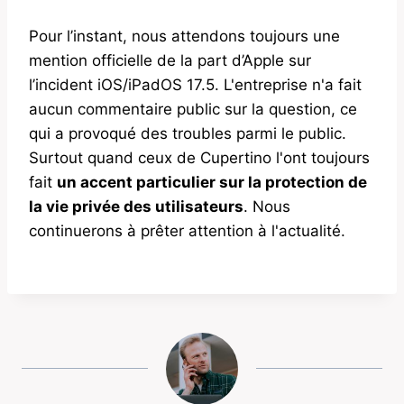
Pour l’instant, nous attendons toujours une
mention officielle de la part d’Apple sur
l’incident iOS/iPadOS 17.5. L'entreprise n'a fait
aucun commentaire public sur la question, ce
qui a provoqué des troubles parmi le public.
Surtout quand ceux de Cupertino l'ont toujours
fait
un accent particulier sur la protection de
la vie privée des utilisateurs
. Nous
continuerons à prêter attention à l'actualité.