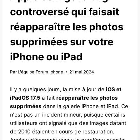
controversé qui faisait
réapparaître les photos
supprimées sur votre
iPhone ou iPad
Par
L'équipe Forum Iphone
21 mai 2024
Il y a quelques jours, la mise à jour de
iOS et
iPadOS 17.5
a fait
réapparaître les photos
supprimées
dans la galerie iPhone et iPad. Ce
n'est pas un incident mineur, puisque certains
utilisateurs ont signalé que des images datant
de 2010 étaient en cours de restauration.
Apple a désormais résolu le problème avec le