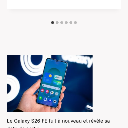
Le Galaxy S26 FE fuit à nouveau et révèle sa