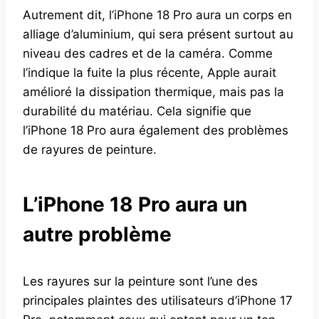
Autrement dit, l’iPhone 18 Pro aura un corps en
alliage d’aluminium, qui sera présent surtout au
niveau des cadres et de la caméra. Comme
l’indique la fuite la plus récente, Apple aurait
amélioré la dissipation thermique, mais pas la
durabilité du matériau. Cela signifie que
l’iPhone 18 Pro aura également des problèmes
de rayures de peinture.
L’iPhone 18 Pro aura un
autre problème
Les rayures sur la peinture sont l’une des
principales plaintes des utilisateurs d’iPhone 17