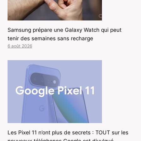
Samsung prépare une Galaxy Watch qui peut
tenir des semaines sans recharge
6 août 2026
Les Pixel 11 n’ont plus de secrets : TOUT sur les