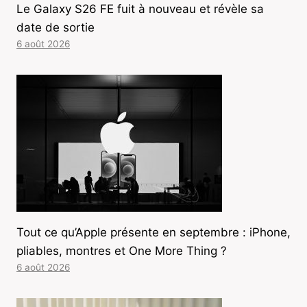
Le Galaxy S26 FE fuit à nouveau et révèle sa
date de sortie
6 août 2026
Tout ce qu’Apple présente en septembre : iPhone,
pliables, montres et One More Thing ?
6 août 2026