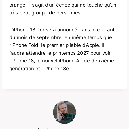
orange, il s’agit d’un échec qui ne touche qu’un
très petit groupe de personnes.
L’iPhone 18 Pro sera annoncé dans le courant
du mois de septembre, en même temps que
l’iPhone Fold, le premier pliable d’Apple. Il
faudra attendre le printemps 2027 pour voir
l’iPhone 18, le nouvel iPhone Air de deuxième
génération et l’iPhone 18e.