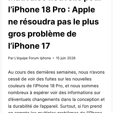
l’iPhone 18 Pro : Apple
ne résoudra pas le plus
gros problème de
l’iPhone 17
Par
L'équipe Forum Iphone
15 juin 2026
Au cours des dernières semaines, nous n’avons
cessé de voir des fuites sur les nouvelles
couleurs de l’iPhone 18 Pro, et nous sommes
nombreux à espérer voir des informations sur
d’éventuels changements dans la conception et
la durabilité de l’appareil. Surtout, si l’on prend
en compte les multiples problèmes de l’iPhone