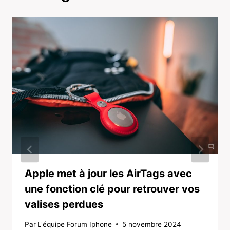
Apple met à jour les AirTags avec
une fonction clé pour retrouver vos
valises perdues
Par
L'équipe Forum Iphone
5 novembre 2024