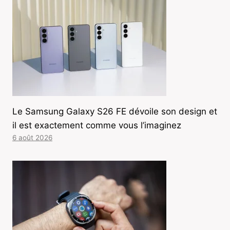
Le Samsung Galaxy S26 FE dévoile son design et
il est exactement comme vous l’imaginez
6 août 2026