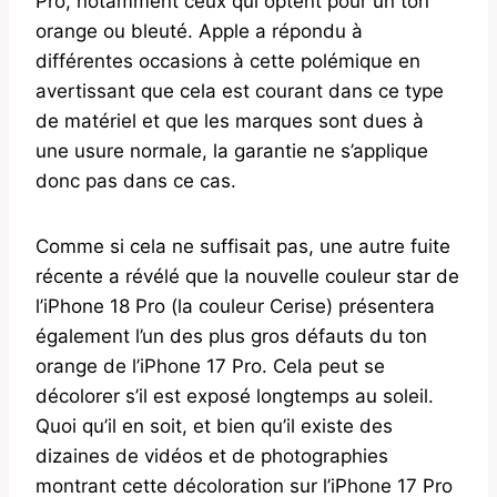
Pro, notamment ceux qui optent pour un ton
orange ou bleuté. Apple a répondu à
différentes occasions à cette polémique en
avertissant que cela est courant dans ce type
de matériel et que les marques sont dues à
une usure normale, la garantie ne s’applique
donc pas dans ce cas.
Comme si cela ne suffisait pas, une autre fuite
récente a révélé que la nouvelle couleur star de
l’iPhone 18 Pro (la couleur Cerise) présentera
également l’un des plus gros défauts du ton
orange de l’iPhone 17 Pro. Cela peut se
décolorer s’il est exposé longtemps au soleil.
Quoi qu’il en soit, et bien qu’il existe des
dizaines de vidéos et de photographies
montrant cette décoloration sur l’iPhone 17 Pro