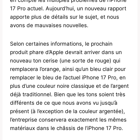
17 Pro actuel. Aujourd’hui, un nouveau rapport
apporte plus de détails sur le sujet, et nous
avons de mauvaises nouvelles.
Selon certaines informations, le prochain
produit phare d’Apple devrait arriver dans un
nouveau ton cerise (une sorte de rouge) qui
remplacera l’orange, ainsi qu’un bleu clair pour
remplacer le bleu de l’actuel iPhone 17 Pro, en
plus d’une couleur noire classique et de l’argent
déjà traditionnel. Bien que les tons soient très
différents de ce que nous avons vu jusqu’à
présent (à l’exception de la couleur argentée),
l’entreprise conservera exactement les mêmes
matériaux dans le châssis de l’iPhone 17 Pro.