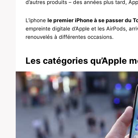
d’autres produits – des années plus tard, A
L’iphone
le premier iPhone à se passer du T
empreinte digitale d’Apple et les AirPods, arr
renouvelés à différentes occasions.
Les catégories qu’Apple m