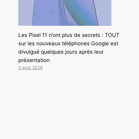
Les Pixel 11 n’ont plus de secrets : TOUT
sur les nouveaux téléphones Google est
divulgué quelques jours après leur
présentation
5 août 2026