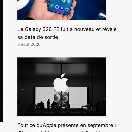
Le Galaxy S26 FE fuit à nouveau et révèle
sa date de sortie
6 août 2026
Tout ce qu’Apple présente en septembre :