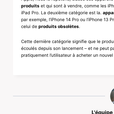
produits
et qui sont à vendre, comme les iPh
iPad Pro. La deuxième catégorie est la.
appar
par exemple, l’iPhone 14 Pro ou l’iPhone 13 Pro
celui de
produits obsolètes
.
Cette dernière catégorie signifie que le produ
écoulés depuis son lancement – ​​et ne peut p
pratiquement l’utilisateur à acheter un nouvel
L'équipe