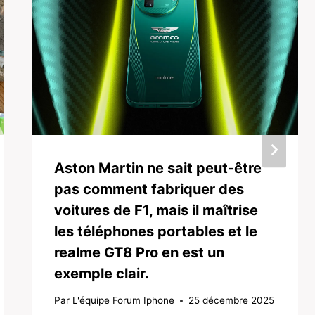
Aston Martin ne sait peut-être
pas comment fabriquer des
voitures de F1, mais il maîtrise
les téléphones portables et le
realme GT8 Pro en est un
exemple clair.
Par
L'équipe Forum Iphone
25 décembre 2025