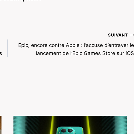
SUIVANT
Epic, encore contre Apple : l’accuse d’entraver le
s
lancement de l’Epic Games Store sur iOS