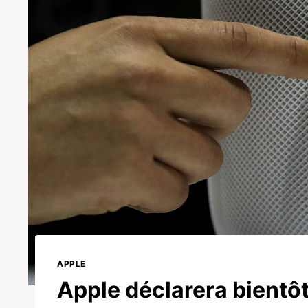
APPLE
Apple déclarera bientôt