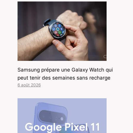
Samsung prépare une Galaxy Watch qui
peut tenir des semaines sans recharge
6 août 2026