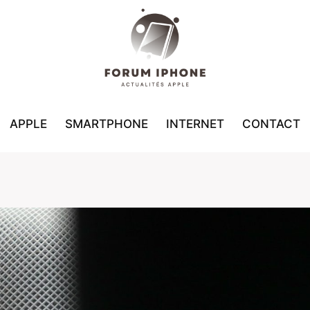
APPLE
SMARTPHONE
INTERNET
CONTACT