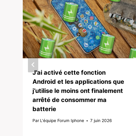
J’ai activé cette fonction
Android et les applications que
j’utilise le moins ont finalement
arrêté de consommer ma
batterie
Par
L'équipe Forum Iphone
7 juin 2026