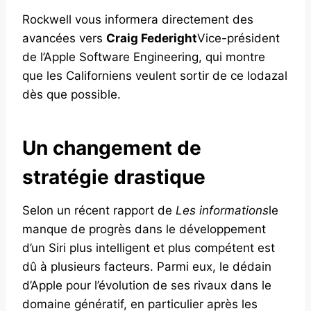
Rockwell vous informera directement des
avancées vers
Craig Federight
Vice-président
de l’Apple Software Engineering, qui montre
que les Californiens veulent sortir de ce lodazal
dès que possible.
Un changement de
stratégie drastique
Selon un récent rapport de
Les informations
le
manque de progrès dans le développement
d’un Siri plus intelligent et plus compétent est
dû à plusieurs facteurs. Parmi eux, le dédain
d’Apple pour l’évolution de ses rivaux dans le
domaine génératif, en particulier après les