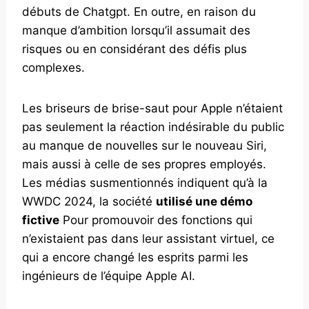
débuts de Chatgpt. En outre, en raison du
manque d’ambition lorsqu’il assumait des
risques ou en considérant des défis plus
complexes.
Les briseurs de brise-saut pour Apple n’étaient
pas seulement la réaction indésirable du public
au manque de nouvelles sur le nouveau Siri,
mais aussi à celle de ses propres employés.
Les médias susmentionnés indiquent qu’à la
WWDC 2024, la société
utilisé une démo
fictive
Pour promouvoir des fonctions qui
n’existaient pas dans leur assistant virtuel, ce
qui a encore changé les esprits parmi les
ingénieurs de l’équipe Apple AI.