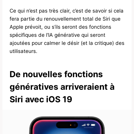
Ce qui n’est pas très clair, c’est de savoir si cela
fera partie du renouvellement total de Siri que
Apple prévoit, ou s’ils seront des fonctions
spécifiques de l’IA générative qui seront
ajoutées pour calmer le désir (et la critique) des
utilisateurs.
De nouvelles fonctions
génératives arriveraient à
Siri avec iOS 19