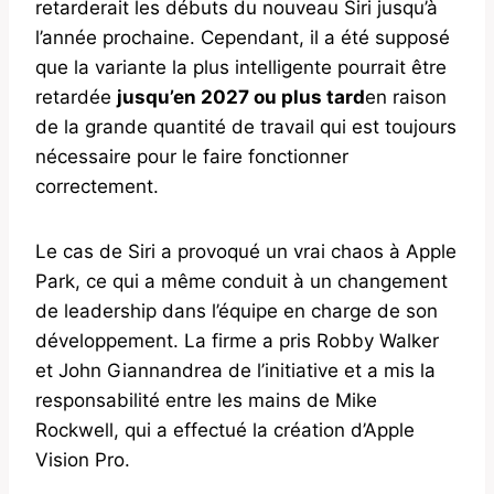
retarderait les débuts du nouveau Siri jusqu’à
l’année prochaine. Cependant, il a été supposé
que la variante la plus intelligente pourrait être
retardée
jusqu’en 2027 ou plus tard
en raison
de la grande quantité de travail qui est toujours
nécessaire pour le faire fonctionner
correctement.
Le cas de Siri a provoqué un vrai chaos à Apple
Park, ce qui a même conduit à un changement
de leadership dans l’équipe en charge de son
développement. La firme a pris Robby Walker
et John Giannandrea de l’initiative et a mis la
responsabilité entre les mains de Mike
Rockwell, qui a effectué la création d’Apple
Vision Pro.