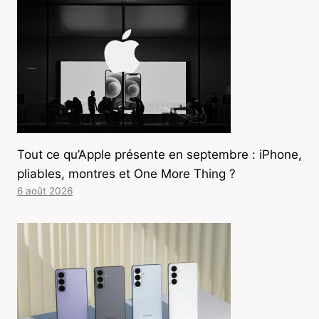
Tout ce qu’Apple présente en septembre : iPhone,
pliables, montres et One More Thing ?
6 août 2026