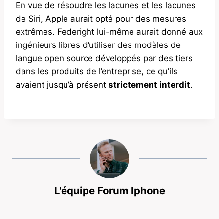
En vue de résoudre les lacunes et les lacunes
de Siri, Apple aurait opté pour des mesures
extrêmes. Federight lui-même aurait donné aux
ingénieurs libres d’utiliser des modèles de
langue open source développés par des tiers
dans les produits de l’entreprise, ce qu’ils
avaient jusqu’à présent
strictement interdit
.
L'équipe Forum Iphone