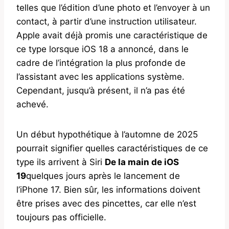
telles que l’édition d’une photo et l’envoyer à un
contact, à partir d’une instruction utilisateur.
Apple avait déjà promis une caractéristique de
ce type lorsque iOS 18 a annoncé, dans le
cadre de l’intégration la plus profonde de
l’assistant avec les applications système.
Cependant, jusqu’à présent, il n’a pas été
achevé.
Un début hypothétique à l’automne de 2025
pourrait signifier quelles caractéristiques de ce
type ils arrivent à Siri
De la main de iOS
19
quelques jours après le lancement de
l’iPhone 17. Bien sûr, les informations doivent
être prises avec des pincettes, car elle n’est
toujours pas officielle.