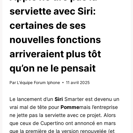
serviette avec Siri:
certaines de ses
nouvelles fonctions
arriveraient plus tôt
qu’on ne le pensait
Par
L'équipe Forum Iphone
11 avril 2025
Le lancement d’un
Siri
Smarter est devenu un
vrai mal de tête pour
Pomme
mais l’entreprise
ne jette pas la serviette avec ce projet. Alors
que ceux de Cupertino ont annoncé en mars
que la première de la version renouvelée (et