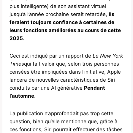
plus intelligente) de son assistant virtuel
jusqu’à l’année prochaine serait retardée,
Ils
feraient toujours confiance à certaines de
leurs fonctions améliorées au cours de cette
2025
.
Ceci est indiqué par un rapport de
Le New York
Times
qui fait valoir que, selon trois personnes
censées être impliquées dans l’initiative, Apple
lancera de nouvelles caractéristiques de Siri
conduits par une AI générative
Pendant
l’automne
.
La publication n’approfondait pas trop cette
question, bien qu’elle mentionne que, grâce à
ces fonctions, Siri pourrait effectuer des tâches