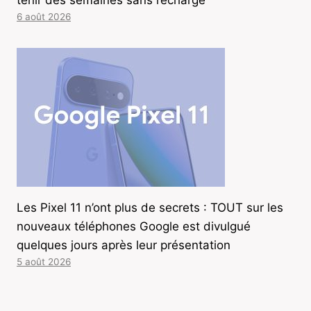
tenir des semaines sans recharge
6 août 2026
Les Pixel 11 n’ont plus de secrets : TOUT sur les
nouveaux téléphones Google est divulgué
quelques jours après leur présentation
5 août 2026