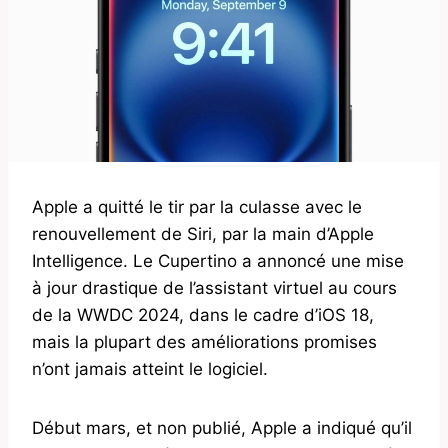
Apple a quitté le tir par la culasse avec le
renouvellement de Siri, par la main d’Apple
Intelligence. Le Cupertino a annoncé une mise
à jour drastique de l’assistant virtuel au cours
de la WWDC 2024, dans le cadre d’iOS 18,
mais la plupart des améliorations promises
n’ont jamais atteint le logiciel.
Début mars, et non publié, Apple a indiqué qu’il