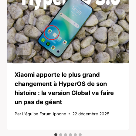
Xiaomi apporte le plus grand
changement à HyperOS de son
histoire : la version Global va faire
un pas de géant
Par
L'équipe Forum Iphone
22 décembre 2025