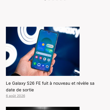
Le Galaxy S26 FE fuit à nouveau et révèle sa
date de sortie
6 août 2026