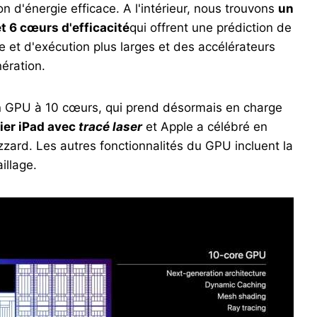
d'énergie efficace. A l'intérieur, nous trouvons
un
 6 cœurs d'efficacité
qui offrent une prédiction de
et d'exécution plus larges et des accélérateurs
ération.
 GPU à 10 cœurs, qui prend désormais en charge
mier iPad avec
tracé laser
et Apple a célébré en
lizzard. Les autres fonctionnalités du GPU incluent la
illage.