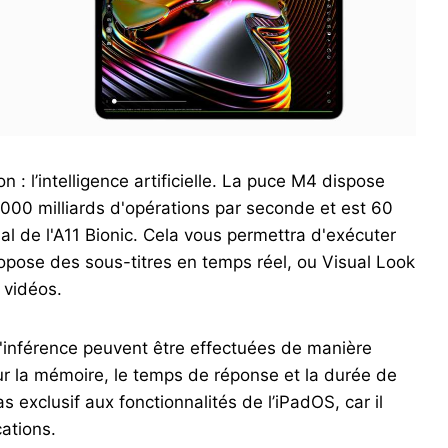
: l’intelligence artificielle. La puce M4 dispose
000 milliards d'opérations par seconde et est 60
al de l'A11 Bionic. Cela vous permettra d'exécuter
ropose des sous-titres en temps réel, ou Visual Look
 vidéos.
'inférence peuvent être effectuées de manière
 sur la mémoire, le temps de réponse et la durée de
s exclusif aux fonctionnalités de l’iPadOS, car il
cations.