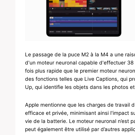
Le passage de la puce M2 à la M4 a une raison 
d'un moteur neuronal capable d'effectuer 38 
fois plus rapide que le premier moteur neuron
des fonctions telles que Live Captions, qui p
Up, qui identifie les objets dans les photos et
Apple mentionne que les charges de travail d
efficace et privée, minimisant ainsi l'impact
vie de la batterie. Le moteur neuronal n’est pa
peut également être utilisé par d’autres appli