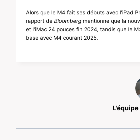
Alors que le M4 fait ses débuts avec l'iPad Pr
rapport de
Bloomberg
mentionne que la nouve
et l'iMac 24 pouces fin 2024, tandis que le M
base avec M4 courant 2025.
L'équipe