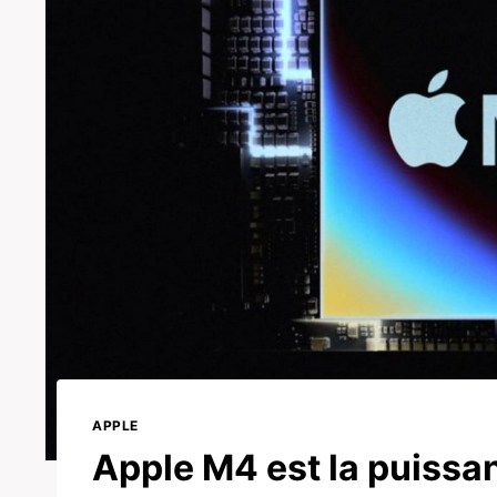
APPLE
Apple M4 est la puissa