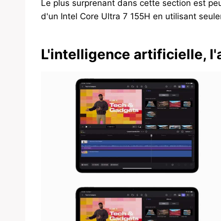
Le plus surprenant dans cette section est pe
d'un Intel Core Ultra 7 155H en utilisant seu
L'intelligence artificielle,