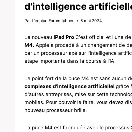
d'intelligence artificiell
Par
L'équipe Forum Iphone
8 mai 2024
Le nouveau
iPad Pro
C'est officiel et l'une 
M4
. Apple a procédé à un changement de de
par un processeur axé sur l'intelligence artifi
étape importante dans la course à l’IA.
Le point fort de la puce M4 est sans aucun 
complexes d’intelligence artificielle
l grâce
d'autres entreprises, mise sur cette technolo
mobiles. Pour pouvoir le faire, vous devez dis
nouveau processeur brille.
La puce M4 est fabriquée avec le processus 