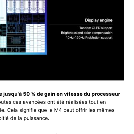
e jusqu'à 50 % de gain en vitesse du processeur
outes ces avancées ont été réalisées tout en
. Cela signifie que le M4 peut offrir les mêmes
tié de la puissance.