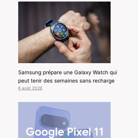
Samsung prépare une Galaxy Watch qui
peut tenir des semaines sans recharge
6 août 2026