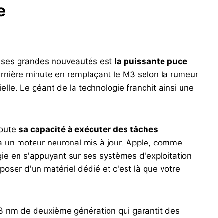
e
de ses grandes nouveautés est
la puissante puce
rnière minute en remplaçant le M3 selon la rumeur
cielle. Le géant de la technologie franchit ainsi une
doute
sa capacité à exécuter des tâches
 à un moteur neuronal mis à jour. Apple, comme
gie en s'appuyant sur ses systèmes d'exploitation
poser d'un matériel dédié et c'est là que votre
3 nm de deuxième génération qui garantit des