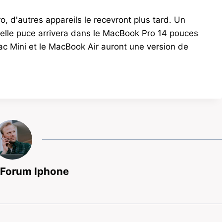
o, d'autres appareils le recevront plus tard. Un
lle puce arrivera dans le MacBook Pro 14 pouces
ac Mini et le MacBook Air auront une version de
 Forum Iphone