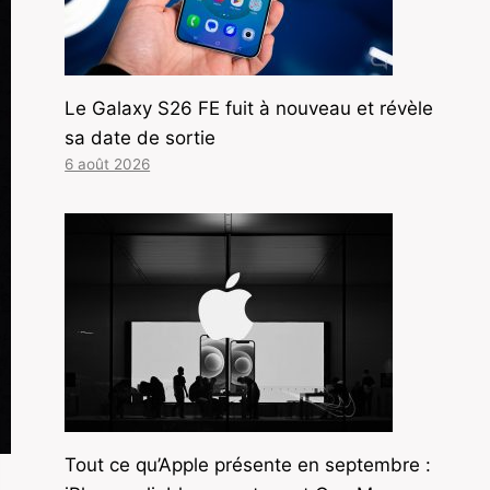
Le Galaxy S26 FE fuit à nouveau et révèle
sa date de sortie
6 août 2026
Tout ce qu’Apple présente en septembre :