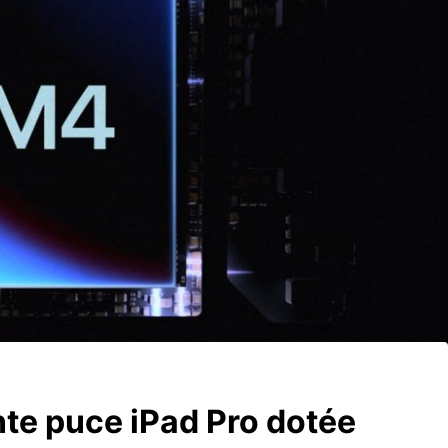
nte puce iPad Pro dotée