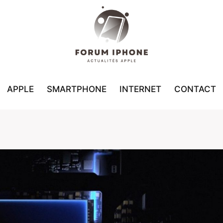
APPLE
SMARTPHONE
INTERNET
CONTACT