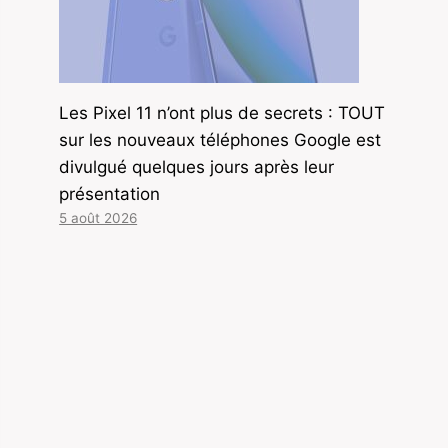
Les Pixel 11 n’ont plus de secrets : TOUT
sur les nouveaux téléphones Google est
divulgué quelques jours après leur
présentation
5 août 2026