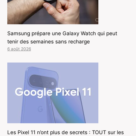
Samsung prépare une Galaxy Watch qui peut
tenir des semaines sans recharge
6 août 2026
Les Pixel 11 n’ont plus de secrets : TOUT sur les