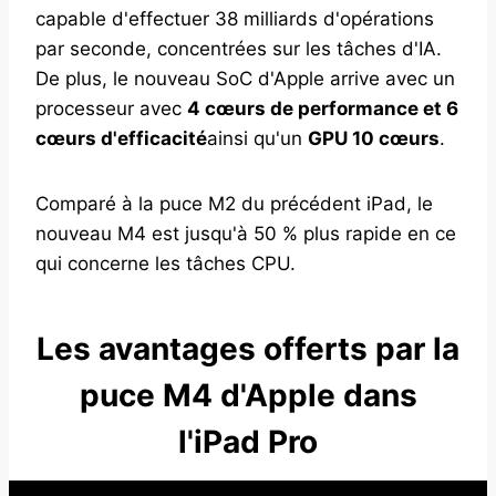
capable d'effectuer 38 milliards d'opérations
par seconde, concentrées sur les tâches d'IA.
De plus, le nouveau SoC d'Apple arrive avec un
processeur avec
4 cœurs de performance et 6
cœurs d'efficacité
ainsi qu'un
GPU 10 cœurs
.
Comparé à la puce M2 du précédent iPad, le
nouveau M4 est jusqu'à 50 % plus rapide en ce
qui concerne les tâches CPU.
Les avantages offerts par la
puce M4 d'Apple dans
l'iPad Pro