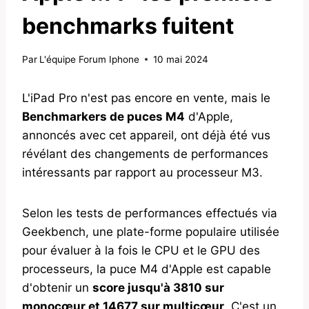
benchmarks fuitent
Par
L'équipe Forum Iphone
10 mai 2024
L'iPad Pro n'est pas encore en vente, mais le
Benchmarkers de puces M4
d'Apple,
annoncés avec cet appareil, ont déjà été vus
révélant des changements de performances
intéressants par rapport au processeur M3.
Selon les tests de performances effectués via
Geekbench, une plate-forme populaire utilisée
pour évaluer à la fois le CPU et le GPU des
processeurs, la puce M4 d'Apple est capable
d'obtenir un
score jusqu'à 3810 sur
monocœur et 14677 sur multicœur
. C'est un