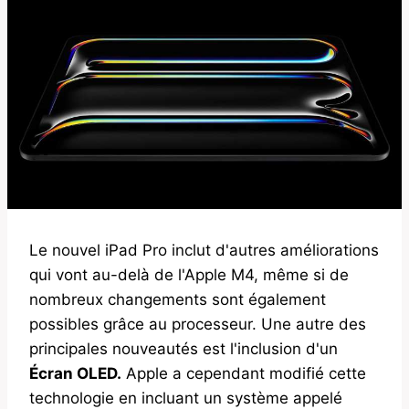
Le nouvel iPad Pro inclut d'autres améliorations
qui vont au-delà de l'Apple M4, même si de
nombreux changements sont également
possibles grâce au processeur. Une autre des
principales nouveautés est l'inclusion d'un
Écran OLED.
Apple a cependant modifié cette
technologie en incluant un système appelé