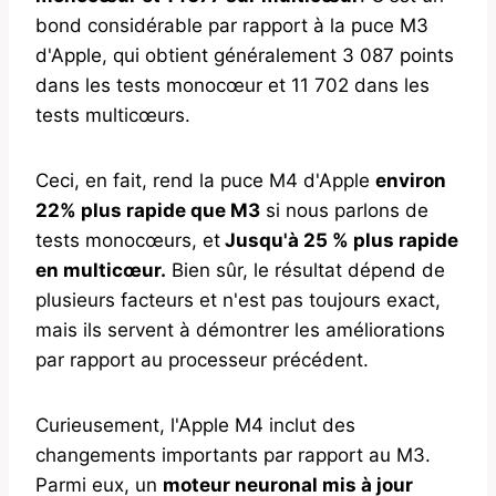
bond considérable par rapport à la puce M3
d'Apple, qui obtient généralement 3 087 points
dans les tests monocœur et 11 702 dans les
tests multicœurs.
Ceci, en fait, rend la puce M4 d'Apple
environ
22% plus rapide que M3
si nous parlons de
tests monocœurs, et
Jusqu'à 25 % plus rapide
en multicœur.
Bien sûr, le résultat dépend de
plusieurs facteurs et n'est pas toujours exact,
mais ils servent à démontrer les améliorations
par rapport au processeur précédent.
Curieusement, l'Apple M4 inclut des
changements importants par rapport au M3.
Parmi eux, un
moteur neuronal mis à jour