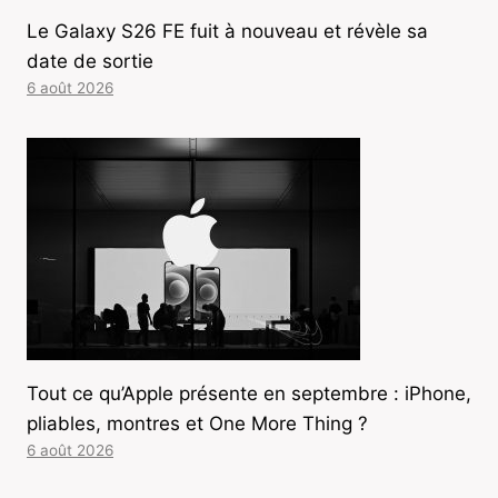
Le Galaxy S26 FE fuit à nouveau et révèle sa
date de sortie
6 août 2026
Tout ce qu’Apple présente en septembre : iPhone,
pliables, montres et One More Thing ?
6 août 2026