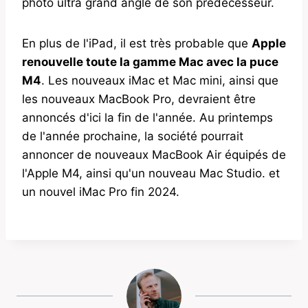
photo ultra grand angle de son prédécesseur.
En plus de l'iPad, il est très probable que
Apple
renouvelle toute la gamme Mac avec la puce
M4
. Les nouveaux iMac et Mac mini, ainsi que
les nouveaux MacBook Pro, devraient être
annoncés d'ici la fin de l'année. Au printemps
de l'année prochaine, la société pourrait
annoncer de nouveaux MacBook Air équipés de
l'Apple M4, ainsi qu'un nouveau Mac Studio. et
un nouvel iMac Pro fin 2024.