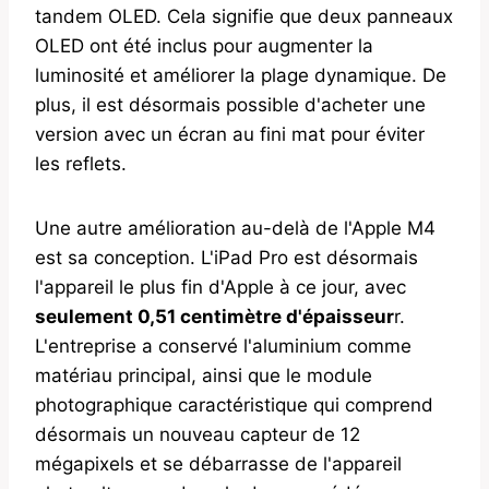
tandem OLED. Cela signifie que deux panneaux
OLED ont été inclus pour augmenter la
luminosité et améliorer la plage dynamique. De
plus, il est désormais possible d'acheter une
version avec un écran au fini mat pour éviter
les reflets.
Une autre amélioration au-delà de l'Apple M4
est sa conception. L'iPad Pro est désormais
l'appareil le plus fin d'Apple à ce jour, avec
seulement 0,51 centimètre d'épaisseur
r.
L'entreprise a conservé l'aluminium comme
matériau principal, ainsi que le module
photographique caractéristique qui comprend
désormais un nouveau capteur de 12
mégapixels et se débarrasse de l'appareil