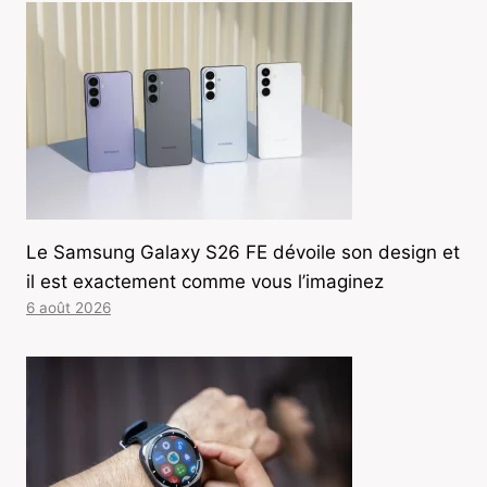
Le Samsung Galaxy S26 FE dévoile son design et
il est exactement comme vous l’imaginez
6 août 2026