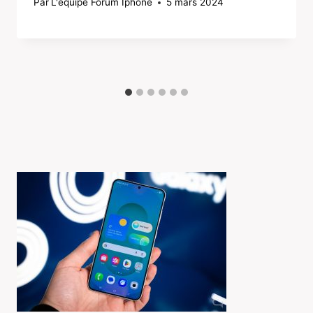
Par
L'équipe Forum Iphone
5 mars 2024