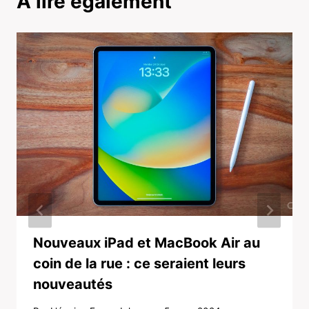
A lire également
Nouveaux iPad et MacBook Air au
coin de la rue : ce seraient leurs
nouveautés